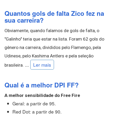
Quantos gols de falta Zico fez na
sua carreira?
Obviamente, quando falamos de gols de falta, o
"Galinho" teria que estar na lista. Foram 62 gols do
gênero na carreira, divididos pelo Flamengo, pela
Udinese, pelo Kashima Antlers e pela seleção
...
Ler mais
brasileira.
Qual é a melhor DPI FF?
A
melhor
sensibilidade do Free Fire
Geral: a partir de 95.
Red Dot: a partir de 90.