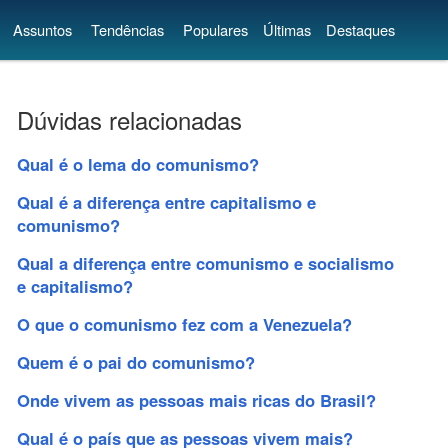
Assuntos
Tendências
Populares
Últimas
Destaques
Dúvidas relacionadas
Qual é o lema do comunismo?
Qual é a diferença entre capitalismo e
comunismo?
Qual a diferença entre comunismo e socialismo
e capitalismo?
O que o comunismo fez com a Venezuela?
Quem é o pai do comunismo?
Onde vivem as pessoas mais ricas do Brasil?
Qual é o país que as pessoas vivem mais?