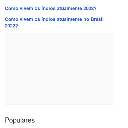
Como vivem os índios atualmente 2022?
Como vivem os índios atualmente no Brasil
2022?
Populares