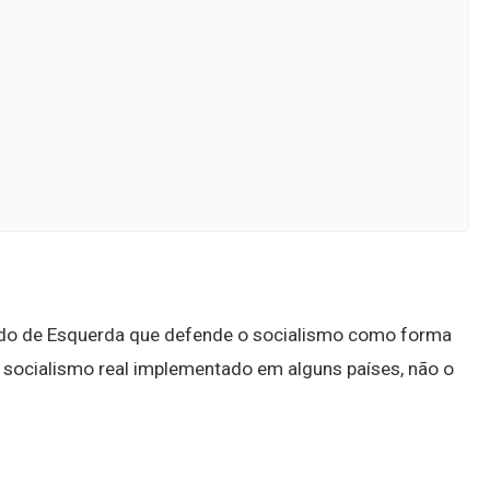
ido de Esquerda que defende o socialismo como forma
o socialismo real implementado em alguns países, não o