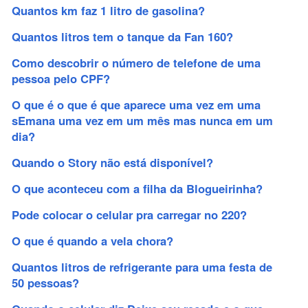
Quantos km faz 1 litro de gasolina?
Quantos litros tem o tanque da Fan 160?
Como descobrir o número de telefone de uma
pessoa pelo CPF?
O que é o que é que aparece uma vez em uma
sEmana uma vez em um mês mas nunca em um
dia?
Quando o Story não está disponível?
O que aconteceu com a filha da Blogueirinha?
Pode colocar o celular pra carregar no 220?
O que é quando a vela chora?
Quantos litros de refrigerante para uma festa de
50 pessoas?