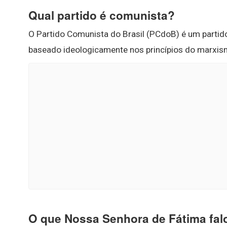
Qual partido é comunista?
O Partido Comunista do Brasil (PCdoB) é um partido
baseado ideologicamente nos princípios do marxis
O que Nossa Senhora de Fátima fa