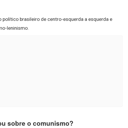
 político brasileiro de centro-esquerda a esquerda e
mo-leninismo.
lou sobre o comunismo?