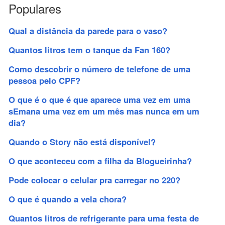
Populares
Qual a distância da parede para o vaso?
Quantos litros tem o tanque da Fan 160?
Como descobrir o número de telefone de uma
pessoa pelo CPF?
O que é o que é que aparece uma vez em uma
sEmana uma vez em um mês mas nunca em um
dia?
Quando o Story não está disponível?
O que aconteceu com a filha da Blogueirinha?
Pode colocar o celular pra carregar no 220?
O que é quando a vela chora?
Quantos litros de refrigerante para uma festa de