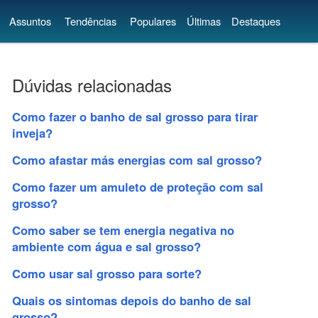
Assuntos
Tendências
Populares
Últimas
Destaques
Dúvidas relacionadas
Como fazer o banho de sal grosso para tirar
inveja?
Como afastar más energias com sal grosso?
Como fazer um amuleto de proteção com sal
grosso?
Como saber se tem energia negativa no
ambiente com água e sal grosso?
Como usar sal grosso para sorte?
Quais os sintomas depois do banho de sal
grosso?