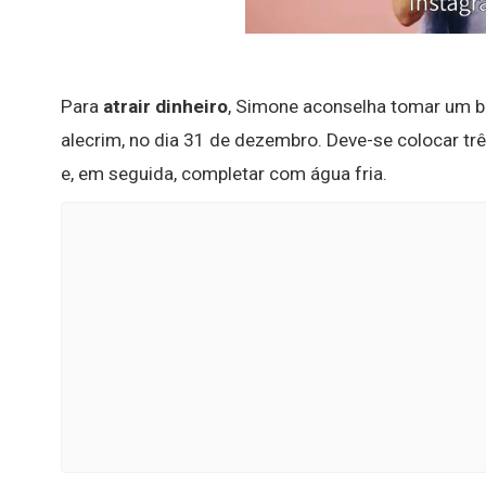
Para
atrair dinheiro
, Simone aconselha tomar um 
alecrim, no dia 31 de dezembro. Deve-se colocar t
e, em seguida, completar com água fria.