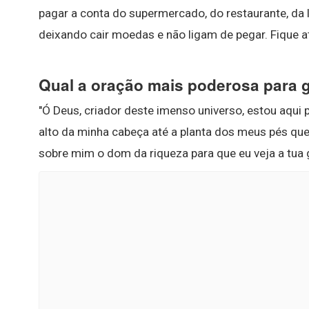
pagar a conta do supermercado, do restaurante, da
deixando cair moedas e não ligam de pegar. Fique a
Qual a oração mais poderosa para 
"Ó Deus, criador deste imenso universo, estou aqui 
alto da minha cabeça até a planta dos meus pés que
sobre mim o dom da riqueza para que eu veja a tua g