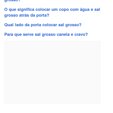
O que significa colocar um copo com água e sal
grosso atrás da porta?
Qual lado da porta colocar sal grosso?
Para que serve sal grosso canela e cravo?