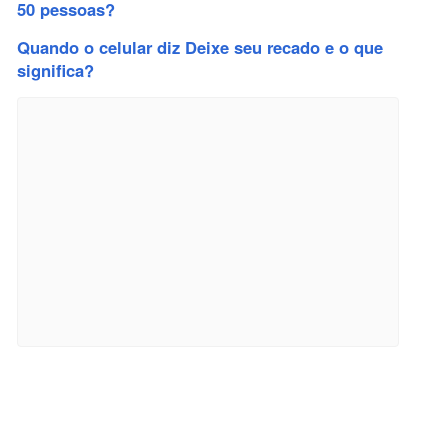
50 pessoas?
Quando o celular diz Deixe seu recado e o que
significa?