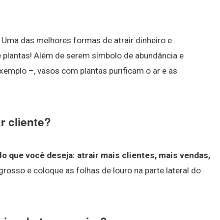
. Uma das melhores formas de atrair dinheiro e
e plantas! Além de serem símbolo de abundância e
xemplo –, vasos com plantas purificam o ar e as
r cliente?
o que você deseja: atrair mais clientes, mais vendas,
grosso e coloque as folhas de louro na parte lateral do