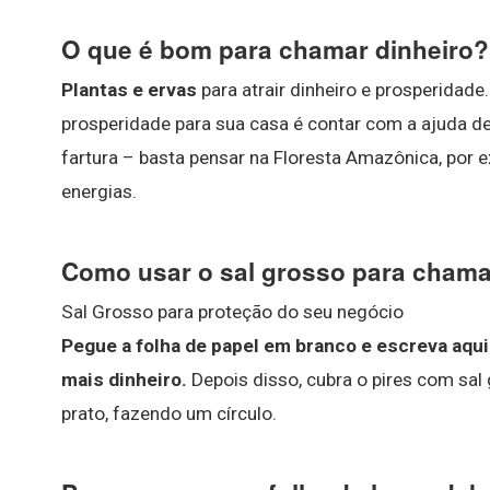
O que é bom para chamar dinheiro?
Plantas e ervas
para atrair dinheiro e prosperidade
prosperidade para sua casa é contar com a ajuda d
fartura – basta pensar na Floresta Amazônica, por e
energias.
Como usar o sal grosso para chama
Sal Grosso para proteção do seu negócio
Pegue a folha de papel em branco e escreva aquil
mais dinheiro.
Depois disso, cubra o pires com sal 
prato, fazendo um círculo.