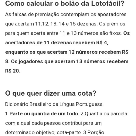
Como calcular o bolão da Lotofácil?
As faixas de premiação contemplam os apostadores
que acertam 11,12, 13, 14 e 15 dezenas. Os prêmios
para quem acerta entre 11 e 13 números são fixos.
Os
acertadores de 11 dezenas recebem R$ 4,
enquanto os que acertam 12 números recebem R$
8.
Os jogadores que acertam 13 números recebem
R$ 20
.
O que quer dizer uma cota?
Dicionário Brasileiro da Língua Portuguesa
1
Parte ou quantia de um todo
. 2 Quantia ou parcela
com a qual cada pessoa contribui para um
determinado objetivo; cota-parte. 3 Porção