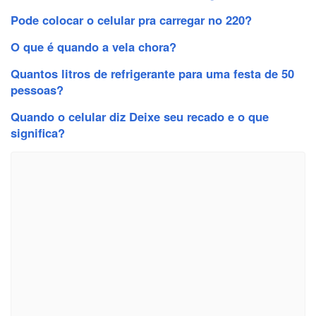
Pode colocar o celular pra carregar no 220?
O que é quando a vela chora?
Quantos litros de refrigerante para uma festa de 50
pessoas?
Quando o celular diz Deixe seu recado e o que
significa?