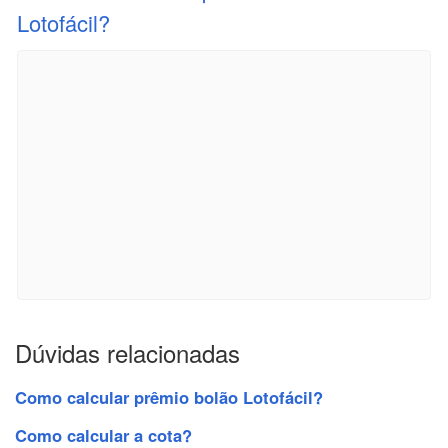
Lotofácil?
Dúvidas relacionadas
Como calcular prêmio bolão Lotofácil?
Como calcular a cota?