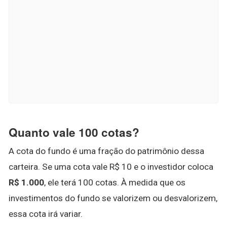
Quanto vale 100 cotas?
A cota do fundo é uma fração do patrimônio dessa
carteira. Se uma cota vale R$ 10 e o investidor coloca
R$ 1.000
, ele terá 100 cotas. À medida que os
investimentos do fundo se valorizem ou desvalorizem,
essa cota irá variar.