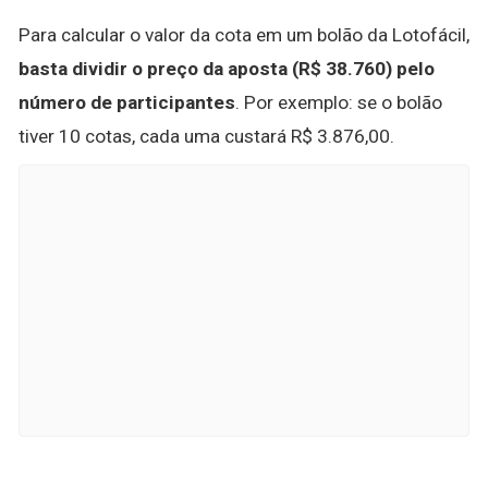
Para calcular o valor da cota em um bolão da Lotofácil,
basta dividir o preço da aposta (R$ 38.760) pelo
número de participantes
. Por exemplo: se o bolão
tiver 10 cotas, cada uma custará R$ 3.876,00.