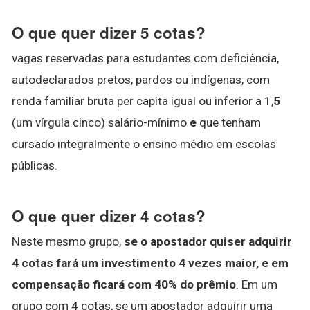
O que quer dizer 5 cotas?
vagas reservadas para estudantes com deficiência,
autodeclarados pretos, pardos ou indígenas, com
renda familiar bruta per capita igual ou inferior a 1,
5
(um vírgula cinco) salário-mínimo
e
que tenham
cursado integralmente o ensino médio em escolas
públicas.
O que quer dizer 4 cotas?
Neste mesmo grupo,
se o apostador quiser adquirir
4 cotas fará um investimento 4 vezes maior, e em
compensação ficará com 40% do prêmio
. Em um
grupo com 4 cotas, se um apostador adquirir uma