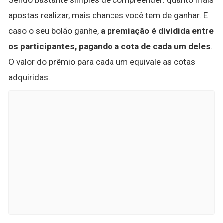
apostas realizar, mais chances você tem de ganhar. E
caso o seu bolão ganhe,
a premiação é dividida entre
os participantes, pagando a cota de cada um deles
.
O valor do prêmio para cada um equivale as cotas
adquiridas.