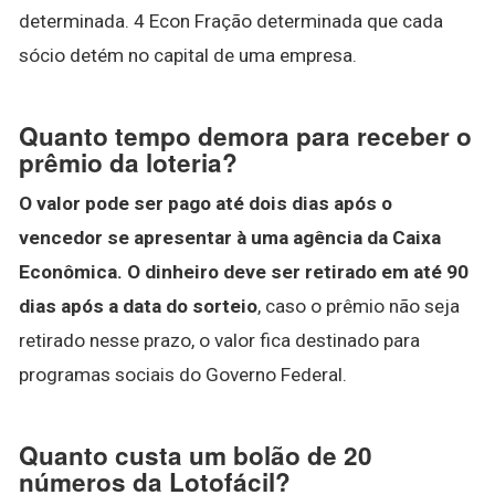
determinada. 4 Econ Fração determinada que cada
sócio detém no capital de uma empresa.
Quanto tempo demora para receber o
prêmio da loteria?
O valor pode ser pago até dois dias após o
vencedor se apresentar à uma agência da Caixa
Econômica.
O dinheiro deve ser retirado em até 90
dias após a data do sorteio
, caso o prêmio não seja
retirado nesse prazo, o valor fica destinado para
programas sociais do Governo Federal.
Quanto custa um bolão de 20
números da Lotofácil?