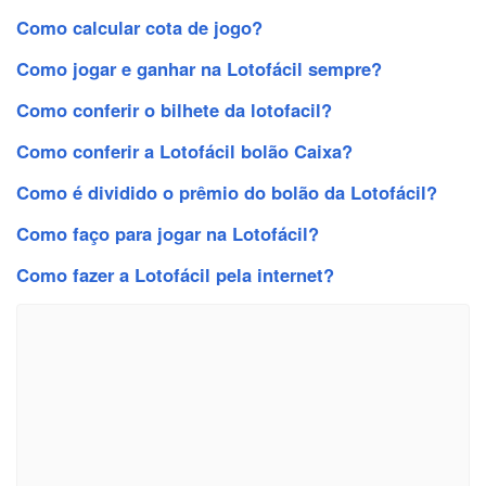
Como calcular cota de jogo?
Como jogar e ganhar na Lotofácil sempre?
Como conferir o bilhete da lotofacil?
Como conferir a Lotofácil bolão Caixa?
Como é dividido o prêmio do bolão da Lotofácil?
Como faço para jogar na Lotofácil?
Como fazer a Lotofácil pela internet?