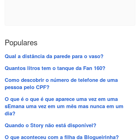
Populares
Qual a distância da parede para o vaso?
Quantos litros tem o tanque da Fan 160?
Como descobrir o número de telefone de uma
pessoa pelo CPF?
O que é o que é que aparece uma vez em uma
sEmana uma vez em um mês mas nunca em um
dia?
Quando o Story não está disponível?
O que aconteceu com a filha da Blogueirinha?