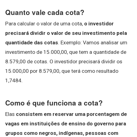
Quanto vale cada cota?
Para calcular o valor de uma cota,
o investidor
precisará dividir o valor de seu investimento pela
quantidade das cotas
. Exemplo: Vamos analisar um
investimento de 15.000,00, que tem a quantidade de
8.579,00 de cotas. O investidor precisará dividir os
15.000,00 por 8.579,00, que terá como resultado
1,7484.
Como é que funciona a cota?
Elas
consistem em reservar uma porcentagem de
vagas em instituições de ensino do governo para
grupos como negros, indígenas, pessoas com