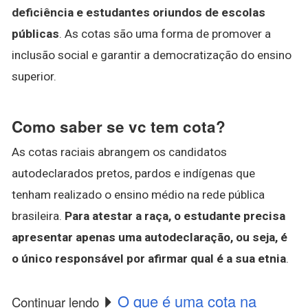
deficiência e estudantes oriundos de escolas
públicas
. As cotas são uma forma de promover a
inclusão social e garantir a democratização do ensino
superior.
Como saber se vc tem cota?
As cotas raciais abrangem os candidatos
autodeclarados pretos, pardos e indígenas que
tenham realizado o ensino médio na rede pública
brasileira.
Para atestar a raça, o estudante precisa
apresentar apenas uma autodeclaração, ou seja, é
o único responsável por afirmar qual é a sua etnia
.
O que é uma cota na
Continuar lendo