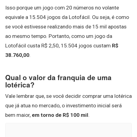
Isso porque um jogo com 20 números no volante
equivale a 15.504 jogos da Lotofácil. Ou seja, é como
se você estivesse realizando mais de 15 mil apostas
ao mesmo tempo. Portanto, como um jogo da
Lotofácil custa R$ 2,50, 15.504 jogos custam
R$
38.760,00
.
Qual o valor da franquia de uma
lotérica?
Vale lembrar que, se você decidir comprar uma lotérica
que já atua no mercado, o investimento inicial será
bem maior,
em torno de R$ 100 mil
.