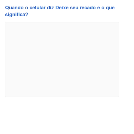
Quando o celular diz Deixe seu recado e o que
significa?