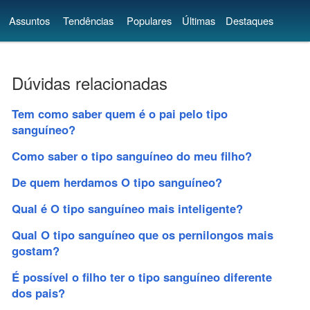
Assuntos
Tendências
Populares
Últimas
Destaques
Dúvidas relacionadas
Tem como saber quem é o pai pelo tipo
sanguíneo?
Como saber o tipo sanguíneo do meu filho?
De quem herdamos O tipo sanguíneo?
Qual é O tipo sanguíneo mais inteligente?
Qual O tipo sanguíneo que os pernilongos mais
gostam?
É possível o filho ter o tipo sanguíneo diferente
dos pais?