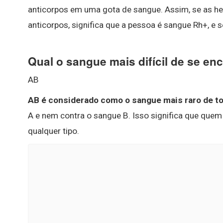
anticorpos em uma gota de sangue. Assim, se as he
anticorpos, significa que a pessoa é sangue Rh+, e
Qual o sangue mais difícil de se en
AB
AB é considerado como o sangue mais raro de to
A e nem contra o sangue B. Isso significa que quem
qualquer tipo.