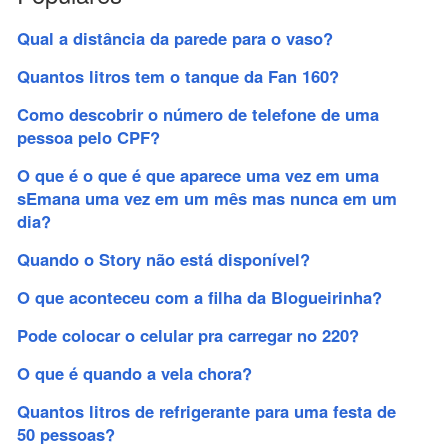
Qual a distância da parede para o vaso?
Quantos litros tem o tanque da Fan 160?
Como descobrir o número de telefone de uma
pessoa pelo CPF?
O que é o que é que aparece uma vez em uma
sEmana uma vez em um mês mas nunca em um
dia?
Quando o Story não está disponível?
O que aconteceu com a filha da Blogueirinha?
Pode colocar o celular pra carregar no 220?
O que é quando a vela chora?
Quantos litros de refrigerante para uma festa de
50 pessoas?