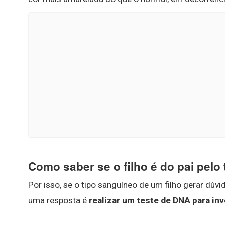
Como saber se o filho é do pai pelo
Por isso, se o tipo sanguíneo de um filho gerar dúv
uma resposta é
realizar um teste de DNA para in