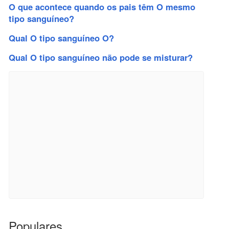
O que acontece quando os pais têm O mesmo
tipo sanguíneo?
Qual O tipo sanguíneo O?
Qual O tipo sanguíneo não pode se misturar?
Populares