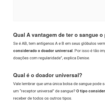
Qual A vantagem de ter o sangue o 
Se é AB, tem antígenos A e B em seus glóbulos ve
considerado o doador universal
. Por isso é tão 
doações com regularidade”, explica Denise.
Qual é o doador universal?
Vale lembrar que uma única bolsa de sangue pode sa
um “receptor universal” de sangue?
O tipo consider
receber de todos os outros tipos.