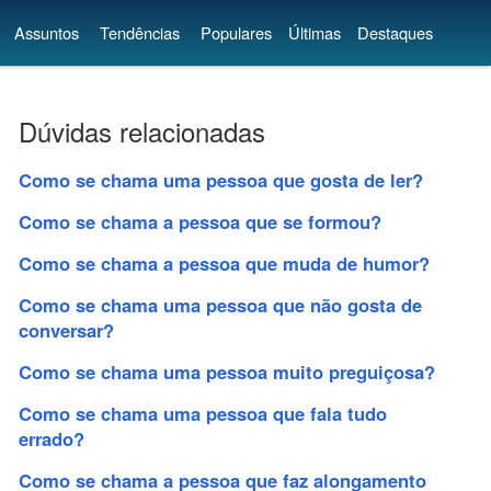
Assuntos
Tendências
Populares
Últimas
Destaques
Dúvidas relacionadas
Como se chama uma pessoa que gosta de ler?
Como se chama a pessoa que se formou?
Como se chama a pessoa que muda de humor?
Como se chama uma pessoa que não gosta de
conversar?
Como se chama uma pessoa muito preguiçosa?
Como se chama uma pessoa que fala tudo
errado?
Como se chama a pessoa que faz alongamento