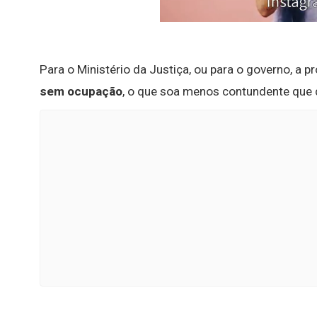
Para o Ministério da Justiça, ou para o governo, a
sem ocupação
, o que soa menos contundente que 