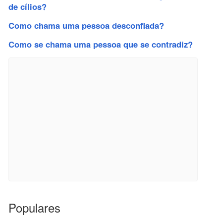
de cílios?
Como chama uma pessoa desconfiada?
Como se chama uma pessoa que se contradiz?
Populares