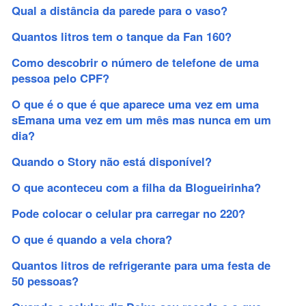
Qual a distância da parede para o vaso?
Quantos litros tem o tanque da Fan 160?
Como descobrir o número de telefone de uma
pessoa pelo CPF?
O que é o que é que aparece uma vez em uma
sEmana uma vez em um mês mas nunca em um
dia?
Quando o Story não está disponível?
O que aconteceu com a filha da Blogueirinha?
Pode colocar o celular pra carregar no 220?
O que é quando a vela chora?
Quantos litros de refrigerante para uma festa de
50 pessoas?