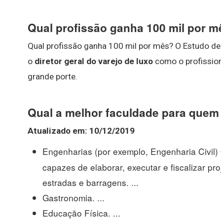
Qual profissão ganha 100 mil por 
Qual profissão ganha 100 mil por mês? O Estudo de
o
diretor geral do varejo de luxo
como o profissio
grande porte.
Qual a melhor faculdade para quem
Atualizado em: 10/12/2019
Engenharias (por exemplo, Engenharia Civil
capazes de elaborar, executar e fiscalizar pr
estradas e barragens. ...
Gastronomia. ...
Educação Física. ...