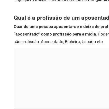
Qual é a profissão de um aposenta
Quando uma pessoa aposenta-se e deixa de prati
“aposentado” como profissão para a mídia
. Pode
são profissão: Aposentado, Bicheiro, Usuário etc.