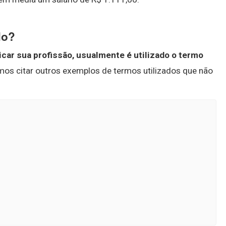
do?
car sua profissão, usualmente é utilizado o termo
mos citar outros exemplos de termos utilizados que não