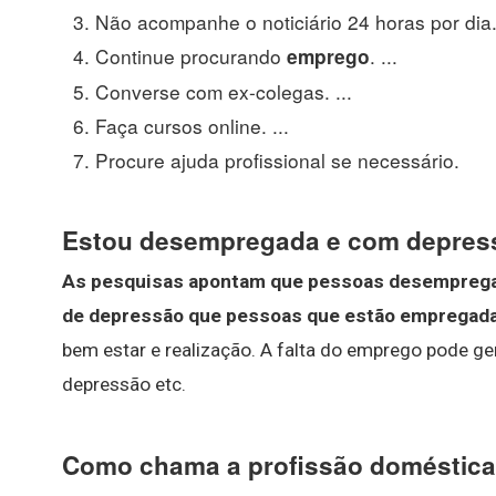
Não acompanhe o noticiário 24 horas por dia. 
Continue procurando
. ...
emprego
Converse com ex-colegas. ...
Faça cursos online. ...
Procure ajuda profissional se necessário.
Estou desempregada e com depres
As pesquisas apontam que pessoas desemprega
de depressão que pessoas que estão empregad
bem estar e realização. A falta do emprego pode ge
depressão etc.
Como chama a profissão doméstic