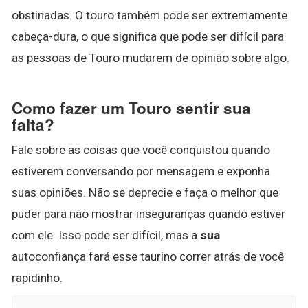
obstinadas. O touro também pode ser extremamente
cabeça-dura, o que significa que pode ser difícil para
as pessoas de Touro mudarem de opinião sobre algo.
Como fazer um Touro sentir sua
falta?
Fale sobre as coisas que você conquistou quando
estiverem conversando por mensagem e exponha
suas opiniões. Não se deprecie e faça o melhor que
puder para não mostrar inseguranças quando estiver
com ele. Isso pode ser difícil, mas a
sua
autoconfiança fará esse taurino correr atrás de você
rapidinho.