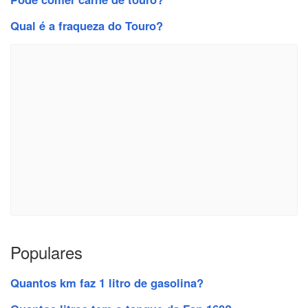
Qual é a fraqueza do Touro?
Populares
Quantos km faz 1 litro de gasolina?