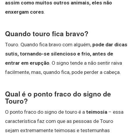
assim como muitos outros animais, eles não
enxergam cores
.
Quando touro fica bravo?
Touro. Quando fica bravo com alguém,
pode dar dicas
sutis, tornando-se silencioso e frio, antes de
entrar em erupção
. O signo tende a não sentir raiva
facilmente, mas, quando fica, pode perder a cabeça.
Qual é o ponto fraco do signo de
Touro?
O ponto fraco do signo de touro é a
teimosia
– essa
característica faz com que as pessoas de Touro
sejam extremamente teimosas e testemunhas