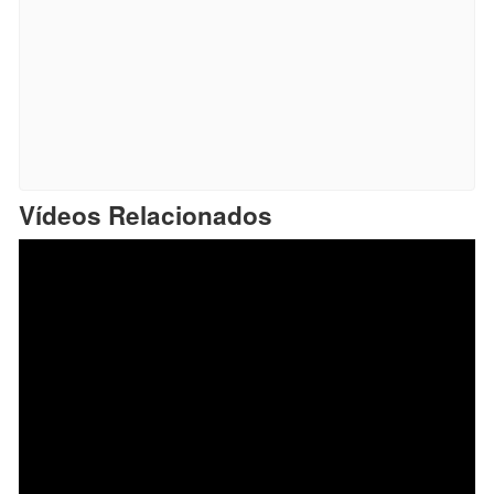
Vídeos Relacionados