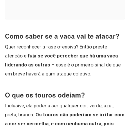
Como saber se a vaca vai te atacar?
Quer reconhecer a fase ofensiva? Então preste
atenção e
fuja se você perceber que há uma vaca
liderando as outras
– esse é o primeiro sinal de que
em breve haverá algum ataque coletivo.
O que os touros odeiam?
Inclusive, ela poderia ser qualquer cor: verde, azul,
preta, branca.
Os touros não poderiam se irritar com
a cor ser vermelha, e com nenhuma outra, pois