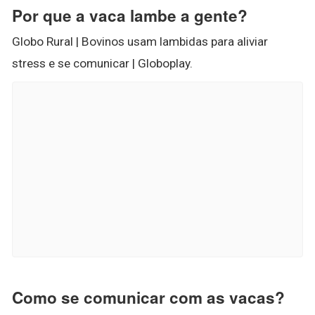
Por que a vaca lambe a gente?
Globo Rural | Bovinos usam lambidas para aliviar
stress e se comunicar | Globoplay.
Como se comunicar com as vacas?