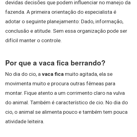
devidas decisões que podem influenciar no manejo da
fazenda. A primeira orientação do especialista é
adotar o seguinte planejamento: Dado, informação,
conclusão e atitude. Sem essa organização pode ser
difícil manter o controle.
Por que a vaca fica berrando?
No dia do cio, a
vaca fica
muito agitada, ela se
movimenta muito e procura outras fêmeas para
montar. Fique atento a um corrimento claro na vulva
do animal. Também é característico de cio. No dia do
cio, o animal se alimenta pouco e também tem pouca
atividade leiteira.