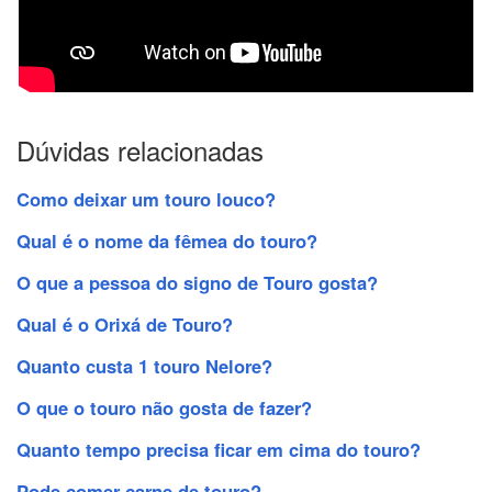
Dúvidas relacionadas
Como deixar um touro louco?
Qual é o nome da fêmea do touro?
O que a pessoa do signo de Touro gosta?
Qual é o Orixá de Touro?
Quanto custa 1 touro Nelore?
O que o touro não gosta de fazer?
Quanto tempo precisa ficar em cima do touro?
Pode comer carne de touro?