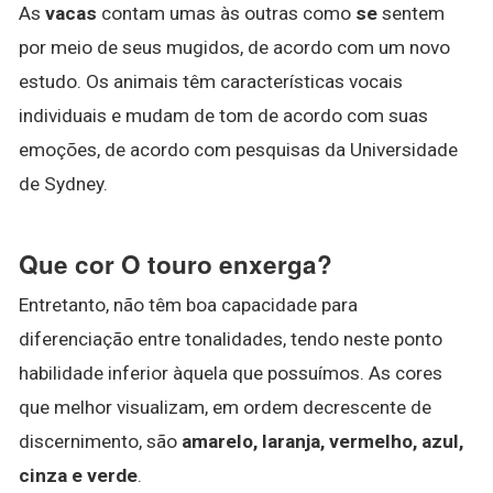
As
vacas
contam umas às outras como
se
sentem
por meio de seus mugidos, de acordo com um novo
estudo. Os animais têm características vocais
individuais e mudam de tom de acordo com suas
emoções, de acordo com pesquisas da Universidade
de Sydney.
Que cor O touro enxerga?
Entretanto, não têm boa capacidade para
diferenciação entre tonalidades, tendo neste ponto
habilidade inferior àquela que possuímos. As cores
que melhor visualizam, em ordem decrescente de
discernimento, são
amarelo, laranja, vermelho, azul,
cinza e verde
.