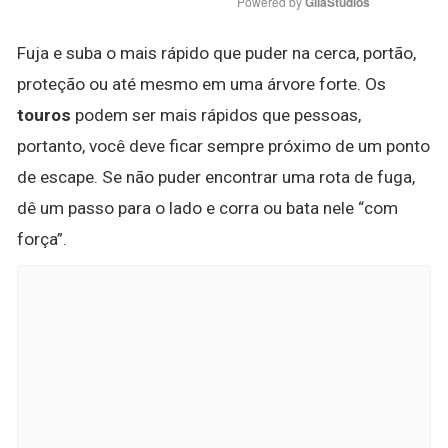
Powered by 
GliaStudios
Fuja e suba o mais rápido que puder na cerca, portão,
proteção ou até mesmo em uma árvore forte. Os
touros
podem ser mais rápidos que pessoas,
portanto, você deve ficar sempre próximo de um ponto
de escape. Se não puder encontrar uma rota de fuga,
dê um passo para o lado e corra ou bata nele “com
força”.