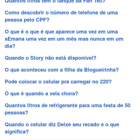
Quantos litros tem o tanque da Fan 160?
Como descobrir o número de telefone de uma
pessoa pelo CPF?
O que é o que é que aparece uma vez em uma
sEmana uma vez em um mês mas nunca em um
dia?
Quando o Story não está disponível?
O que aconteceu com a filha da Blogueirinha?
Pode colocar o celular pra carregar no 220?
O que é quando a vela chora?
Quantos litros de refrigerante para uma festa de 50
pessoas?
Quando o celular diz Deixe seu recado e o que
significa?