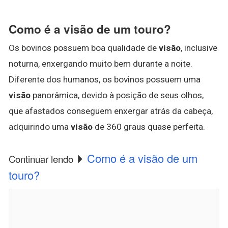
Como é a visão de um touro?
Os bovinos possuem boa qualidade de
visão
, inclusive
noturna, enxergando muito bem durante a noite.
Diferente dos humanos, os bovinos possuem uma
visão
panorâmica, devido à posição de seus olhos,
que afastados conseguem enxergar atrás da cabeça,
adquirindo uma
visão
de 360 graus quase perfeita.
Como é a visão de um
Continuar lendo
touro?