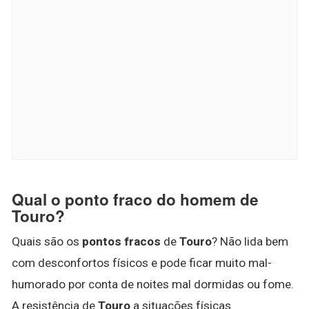
Qual o ponto fraco do homem de
Touro?
Quais são os
pontos fracos
de
Touro
? Não lida bem
com desconfortos físicos e pode ficar muito mal-
humorado por conta de noites mal dormidas ou fome.
A resistência de
Touro
a situações físicas