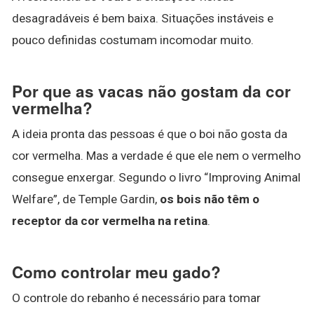
desagradáveis é bem baixa. Situações instáveis e
pouco definidas costumam incomodar muito.
Por que as vacas não gostam da cor
vermelha?
A ideia pronta das pessoas é que o boi não gosta da
cor vermelha. Mas a verdade é que ele nem o vermelho
consegue enxergar. Segundo o livro “Improving Animal
Welfare”, de Temple Gardin,
os bois não têm o
receptor da cor vermelha na retina
.
Como controlar meu gado?
O controle do rebanho é necessário para tomar