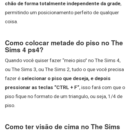
chão de forma totalmente independente da grade
,
permitindo um posicionamento perfeito de qualquer
coisa.
Como colocar metade do piso no The
Sims 4 ps4?
Quando você quiser fazer “meio piso” no The Sims 4,
ou The Sims 3, ou The Sims 2, tudo o que você precisa
fazer é
selecionar o piso que deseja, e depois
pressionar as teclas “CTRL + F“
, isso fará com que o
piso fique no formato de um triangulo, ou seja, 1/4 de
piso.
Como ter visão de cima no The Sims