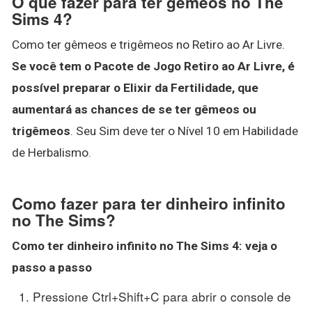
O que fazer para ter gêmeos no The
Sims 4?
Como ter gêmeos e trigêmeos no Retiro ao Ar Livre.
Se você tem o Pacote de Jogo Retiro ao Ar Livre, é
possível preparar o Elixir da Fertilidade, que
aumentará as chances de se ter gêmeos ou
trigêmeos
. Seu Sim deve ter o Nível 10 em Habilidade
de Herbalismo.
Como fazer para ter dinheiro infinito
no The Sims?
Como
ter dinheiro infinito no The Sims
4: veja o
passo a passo
Pressione Ctrl+Shift+C para abrir o console de