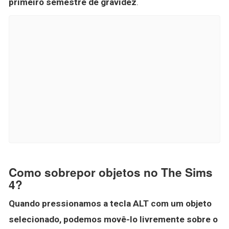
primeiro semestre de gravidez
.
Como sobrepor objetos no The Sims
4?
Quando pressionamos a tecla ALT com um objeto
selecionado, podemos movê-lo livremente sobre o