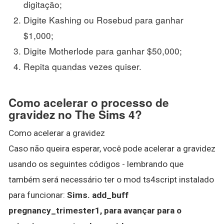
digitação;
Digite Kashing ou Rosebud para ganhar
$1,000;
Digite Motherlode para ganhar $50,000;
Repita quandas vezes quiser.
Como acelerar o processo de
gravidez no The Sims 4?
Como acelerar a gravidez
Caso não queira esperar, você pode acelerar a gravidez
usando os seguintes códigos - lembrando que
também será necessário ter o mod ts4script instalado
para funcionar:
Sims.
add_buff
pregnancy_trimester1, para avançar para o