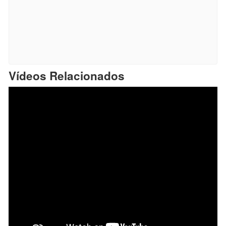
Vídeos Relacionados