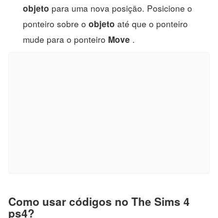
para uma nova posição. Posicione o
objeto
ponteiro sobre o
até que o ponteiro
objeto
mude para o ponteiro
.
Move
Como usar códigos no The Sims 4
ps4?