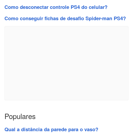
Como desconectar controle PS4 do celular?
Como conseguir fichas de desafio Spider-man PS4?
Populares
Qual a distância da parede para o vaso?