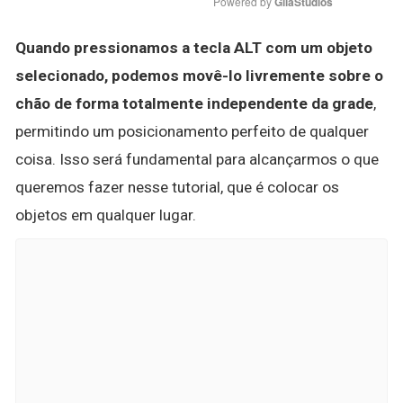
Powered by 
GliaStudios
Quando pressionamos a tecla ALT com um objeto
selecionado, podemos movê-lo livremente sobre o
chão de forma totalmente independente da grade
,
permitindo um posicionamento perfeito de qualquer
coisa. Isso será fundamental para alcançarmos o que
queremos fazer nesse tutorial, que é colocar os
objetos em qualquer lugar.