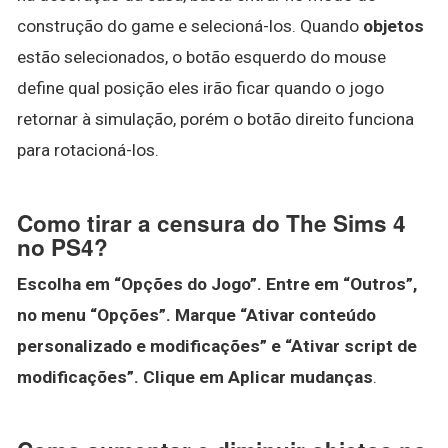
construção do game e selecioná-los. Quando
objetos
estão selecionados, o botão esquerdo do mouse
define qual posição eles irão ficar quando o jogo
retornar à simulação, porém o botão direito funciona
para rotacioná-los.
Como tirar a censura do The Sims 4
no PS4?
Escolha em “Opções do Jogo”.
Entre em “Outros”,
no menu “Opções”.
Marque “Ativar conteúdo
personalizado e modificações” e “Ativar script de
modificações”.
Clique em Aplicar mudanças
.