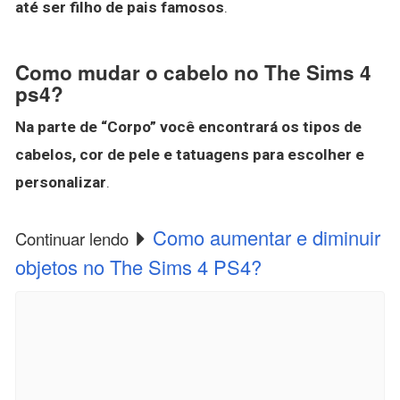
até ser filho de pais famosos
.
Como mudar o cabelo no The Sims 4
ps4?
Na parte de “Corpo” você encontrará os tipos de
cabelos, cor de pele e tatuagens para escolher e
personalizar
.
Como aumentar e diminuir
Continuar lendo
objetos no The Sims 4 PS4?