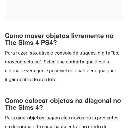
Como mover objetos livremente no
The Sims 4 PS4?
Para fazer isto, ative o console de truques, digite “bb.
moveobjects on”. Selecione o
objeto
que deseja
colocar e verá que é possível colocá-lo em qualquer
lugar dentro do seu lote.
Como colocar objetos na diagonal no
The Sims 4?
Para girar
objetos
, sejam eles novos ou já presentes
na decoração da casa, basta entrar no modo de