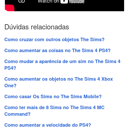
Dúvidas relacionadas
Como cruzar com outros objetos The Sims?
Como aumentar as coisas no The Sims 4 PS4?
Como mudar a aparência de um sim no The Sims 4
PS4?
Como aumentar os objetos no The Sims 4 Xbox
One?
Como casar Os Sims no The Sims Mobile?
Como ter mais de 8 Sims no The Sims 4 MC
Command?
Como aumentar a velocidade do PS4?