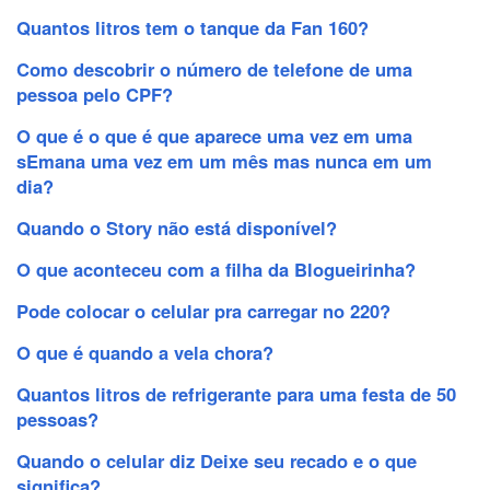
Quantos litros tem o tanque da Fan 160?
Como descobrir o número de telefone de uma
pessoa pelo CPF?
O que é o que é que aparece uma vez em uma
sEmana uma vez em um mês mas nunca em um
dia?
Quando o Story não está disponível?
O que aconteceu com a filha da Blogueirinha?
Pode colocar o celular pra carregar no 220?
O que é quando a vela chora?
Quantos litros de refrigerante para uma festa de 50
pessoas?
Quando o celular diz Deixe seu recado e o que
significa?