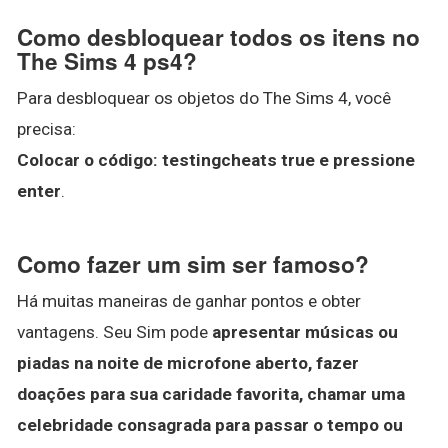
Como desbloquear todos os itens no
The Sims 4 ps4?
Para desbloquear os objetos do The Sims 4, você
precisa:
Colocar o código: testingcheats true e pressione
enter
.
Como fazer um sim ser famoso?
Há muitas maneiras de ganhar pontos e obter
vantagens. Seu Sim pode
apresentar músicas ou
piadas na noite de microfone aberto, fazer
doações para sua caridade favorita, chamar uma
celebridade consagrada para passar o tempo ou