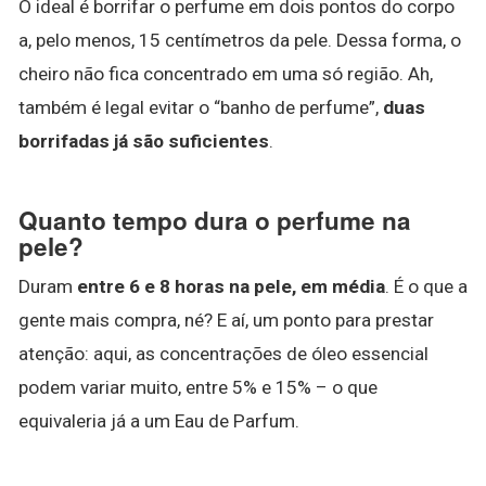
O ideal é borrifar o perfume em dois pontos do corpo
a, pelo menos, 15 centímetros da pele. Dessa forma, o
cheiro não fica concentrado em uma só região. Ah,
também é legal evitar o “banho de perfume”,
duas
borrifadas já são suficientes
.
Quanto tempo dura o perfume na
pele?
Duram
entre 6 e 8 horas na pele, em média
. É o que a
gente mais compra, né? E aí, um ponto para prestar
atenção: aqui, as concentrações de óleo essencial
podem variar muito, entre 5% e 15% – o que
equivaleria já a um Eau de Parfum.