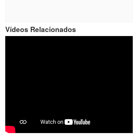
Vídeos Relacionados