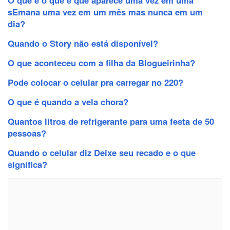
sEmana uma vez em um mês mas nunca em um
dia?
Quando o Story não está disponível?
O que aconteceu com a filha da Blogueirinha?
Pode colocar o celular pra carregar no 220?
O que é quando a vela chora?
Quantos litros de refrigerante para uma festa de 50
pessoas?
Quando o celular diz Deixe seu recado e o que
significa?