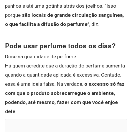
punhos e até uma gotinha atrás dos joelhos. “Isso
porque
são locais de grande circulação sanguínea,
o que facilita a difusão do perfume
”, diz.
Pode usar perfume todos os dias?
Dose na quantidade de perfume
Há quem acredite que a duração do perfume aumenta
quando a quantidade aplicada é excessiva. Contudo,
essa é uma ideia falsa. Na verdade,
o excesso só faz
com que o produto sobrecarregue o ambiente,
podendo, até mesmo, fazer com que você enjoe
dele
.