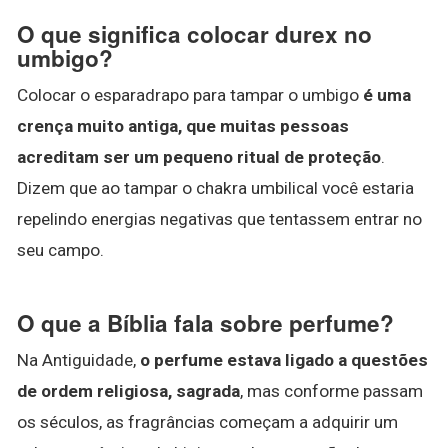
O que significa colocar durex no
umbigo?
Colocar o esparadrapo para tampar o umbigo
é uma
crença muito antiga, que muitas pessoas
acreditam ser um pequeno ritual de proteção
.
Dizem que ao tampar o chakra umbilical você estaria
repelindo energias negativas que tentassem entrar no
seu campo.
O que a Bíblia fala sobre perfume?
Na Antiguidade,
o perfume estava ligado a questões
de ordem religiosa, sagrada
, mas conforme passam
os séculos, as fragrâncias começam a adquirir um