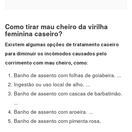
Como tirar mau cheiro da virilha
feminina caseiro?
Existem algumas opções de tratamento
caseiro
para diminuir os incômodos causados pelo
corrimento com
mau cheiro
, como:
Banho de assento com folhas de goiabeira. ...
Ingestão ou uso local de alho. ...
Banho de assento com cascas de barbatimão.
...
Banho de assento com aroeira. ...
Banho de assento com pimenta rosa.