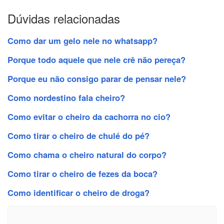
Dúvidas relacionadas
Como dar um gelo nele no whatsapp?
Porque todo aquele que nele crê não pereça?
Porque eu não consigo parar de pensar nele?
Como nordestino fala cheiro?
Como evitar o cheiro da cachorra no cio?
Como tirar o cheiro de chulé do pé?
Como chama o cheiro natural do corpo?
Como tirar o cheiro de fezes da boca?
Como identificar o cheiro de droga?