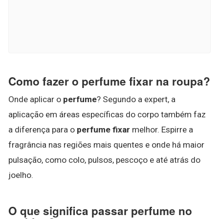
Como fazer o perfume fixar na roupa?
Onde aplicar o
perfume
? Segundo a expert, a
aplicação em áreas específicas do corpo também faz
a diferença para o
perfume fixar
melhor. Espirre a
fragrância nas regiões mais quentes e onde há maior
pulsação, como colo, pulsos, pescoço e até atrás do
joelho.
O que significa passar perfume no