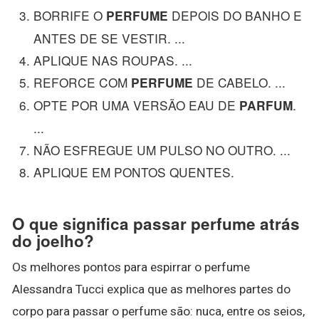
BORRIFE O
DEPOIS DO BANHO E
PERFUME
ANTES DE SE VESTIR. ...
APLIQUE NAS ROUPAS. ...
REFORCE COM
DE CABELO. ...
PERFUME
OPTE POR UMA VERSÃO EAU DE
.
PARFUM
...
NÃO ESFREGUE UM PULSO NO OUTRO. ...
APLIQUE EM PONTOS QUENTES.
O que significa passar perfume atrás
do joelho?
Os melhores pontos para espirrar o perfume
Alessandra Tucci explica que as melhores partes do
corpo para passar o perfume são: nuca, entre os seios,