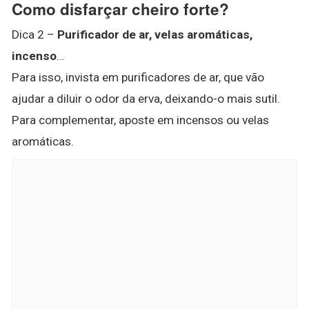
Como disfarçar cheiro forte?
Dica 2 –
Purificador de ar, velas aromáticas,
incenso
…
Para isso, invista em purificadores de ar, que vão
ajudar a diluir o odor da erva, deixando-o mais sutil.
Para complementar, aposte em incensos ou velas
aromáticas.