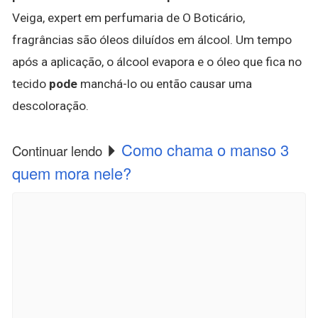
Veiga, expert em perfumaria de O Boticário,
fragrâncias são óleos diluídos em álcool. Um tempo
após a aplicação, o álcool evapora e o óleo que fica no
tecido
pode
manchá-lo ou então causar uma
descoloração.
Como chama o manso 3
Continuar lendo
quem mora nele?