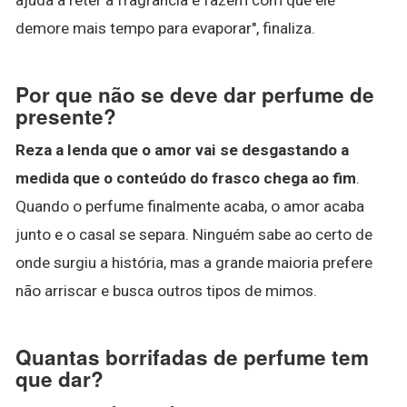
demore mais tempo para evaporar", finaliza.
Por que não se deve dar perfume de
presente?
Reza a lenda que o amor vai se desgastando a
medida que o conteúdo do frasco chega ao fim
.
Quando o perfume finalmente acaba, o amor acaba
junto e o casal se separa. Ninguém sabe ao certo de
onde surgiu a história, mas a grande maioria prefere
não arriscar e busca outros tipos de mimos.
Quantas borrifadas de perfume tem
que dar?