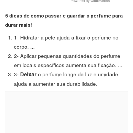
Powered by 
GliaStudios
5 dicas de como passar e guardar o perfume para
durar mais!
1- Hidratar a pele ajuda a fixar o perfume no
corpo. ...
2- Aplicar pequenas quantidades do perfume
em locais específicos aumenta sua fixação. ...
3-
o perfume longe da luz e umidade
Deixar
ajuda a aumentar sua durabilidade.