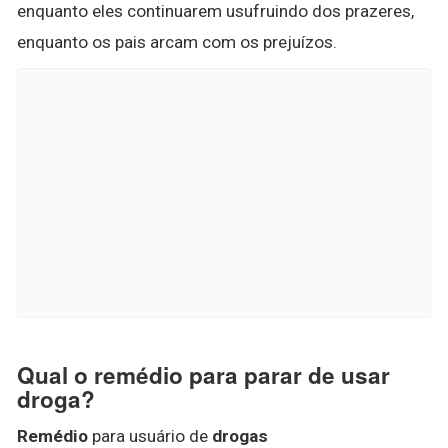
enquanto eles continuarem usufruindo dos prazeres,
enquanto os pais arcam com os prejuízos.
Qual o remédio para parar de usar
droga?
Remédio
para usuário de
drogas