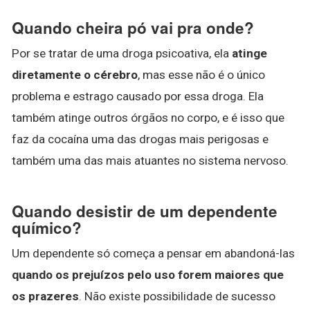
Quando cheira pó vai pra onde?
Por se tratar de uma droga psicoativa, ela
atinge
diretamente o cérebro
, mas esse não é o único
problema e estrago causado por essa droga. Ela
também atinge outros órgãos no corpo, e é isso que
faz da cocaína uma das drogas mais perigosas e
também uma das mais atuantes no sistema nervoso.
Quando desistir de um dependente
químico?
Um dependente só começa a pensar em abandoná-las
quando os prejuízos pelo uso forem maiores que
os prazeres
. Não existe possibilidade de sucesso