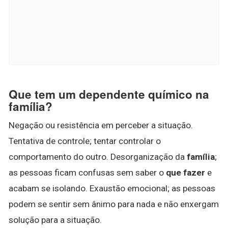
Que tem um dependente químico na
família?
Negação ou resistência em perceber a situação.
Tentativa de controle; tentar controlar o
comportamento do outro. Desorganização da
família
;
as pessoas ficam confusas sem saber o
que fazer
e
acabam se isolando. Exaustão emocional; as pessoas
podem se sentir sem ânimo para nada e não enxergam
solução para a situação.