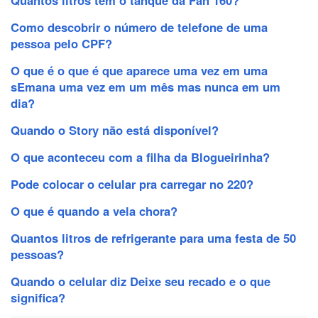
Como descobrir o número de telefone de uma
pessoa pelo CPF?
O que é o que é que aparece uma vez em uma
sEmana uma vez em um mês mas nunca em um
dia?
Quando o Story não está disponível?
O que aconteceu com a filha da Blogueirinha?
Pode colocar o celular pra carregar no 220?
O que é quando a vela chora?
Quantos litros de refrigerante para uma festa de 50
pessoas?
Quando o celular diz Deixe seu recado e o que
significa?