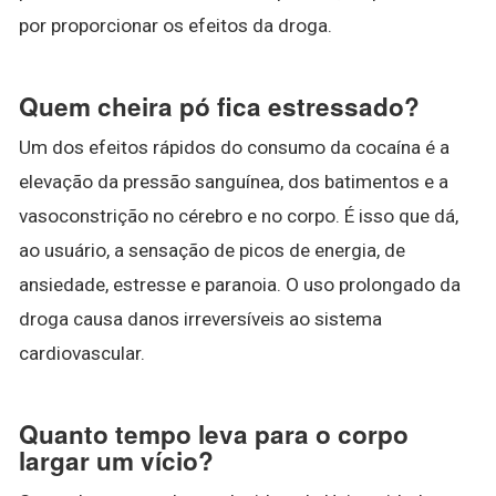
por proporcionar os efeitos da droga.
Quem cheira pó fica estressado?
Um dos efeitos rápidos do consumo da cocaína é a
elevação da pressão sanguínea, dos batimentos e a
vasoconstrição no cérebro e no corpo. É isso que dá,
ao usuário, a sensação de picos de energia, de
ansiedade, estresse e paranoia. O uso prolongado da
droga causa danos irreversíveis ao sistema
cardiovascular.
Quanto tempo leva para o corpo
largar um vício?