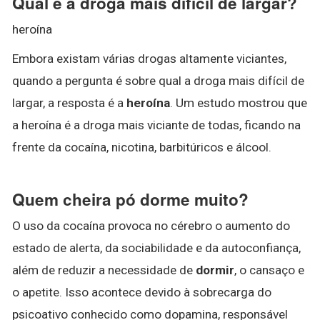
Qual é a droga mais difícil de largar?
heroína
Embora existam várias drogas altamente viciantes,
quando a pergunta é sobre qual a droga mais difícil de
largar, a resposta é a
heroína
. Um estudo mostrou que
a heroína é a droga mais viciante de todas, ficando na
frente da cocaína, nicotina, barbitúricos e álcool.
Quem cheira pó dorme muito?
O uso da cocaína provoca no cérebro o aumento do
estado de alerta, da sociabilidade e da autoconfiança,
além de reduzir a necessidade de
dormir
, o cansaço e
o apetite. Isso acontece devido à sobrecarga do
psicoativo conhecido como dopamina, responsável