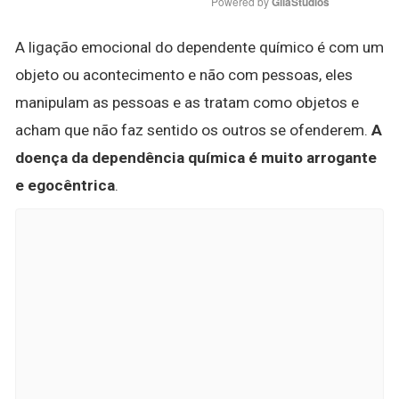
Powered by 
GliaStudios
A ligação emocional do dependente químico é com um
objeto ou acontecimento e não com pessoas, eles
manipulam as pessoas e as tratam como objetos e
acham que não faz sentido os outros se ofenderem.
A
doença da dependência química é muito arrogante
e egocêntrica
.