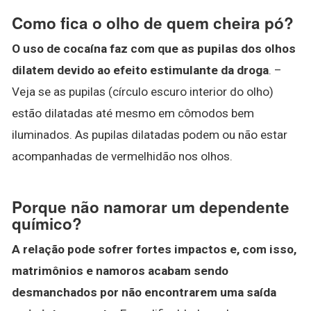
Como fica o olho de quem cheira pó?
O uso de cocaína faz com que as pupilas dos olhos
dilatem devido ao efeito estimulante da droga
. –
Veja se as pupilas (círculo escuro interior do olho)
estão dilatadas até mesmo em cômodos bem
iluminados. As pupilas dilatadas podem ou não estar
acompanhadas de vermelhidão nos olhos.
Porque não namorar um dependente
químico?
A relação pode sofrer fortes impactos e, com isso,
matrimônios e namoros acabam sendo
desmanchados por não encontrarem uma saída