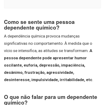
Como se sente uma pessoa
dependente químico?
A dependência química provoca mudanças
significativas no comportamento. À medida que o
vício se intensifica, as atitudes se transformam.
A
pessoa dependente pode apresentar humor
oscilante, euforia, depressão, impaciência,
desânimo, frustração, agressividade,
desinteresse, impulsividade, irritabilidade, etc
.
O que não falar para um dependente
químico?