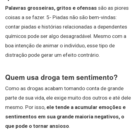
Palavras grosseiras, gritos e ofensas
são as piores
coisas a se fazer. 5- Piadas não são bem-vindas:
contar piadas e histórias relacionadas a dependentes
químicos pode ser algo desagradável. Mesmo com a
boa intenção de animar o indivíduo, esse tipo de
distração pode gerar um efeito contrário.
Quem usa droga tem sentimento?
Como as drogas acabam tomando conta de grande
parte de sua vida, ele exige muito dos outros e até dele
mesmo. Por isso,
ele tende a acumular emoções e
sentimentos em sua grande maioria negativos, o
que pode o tornar ansioso
.