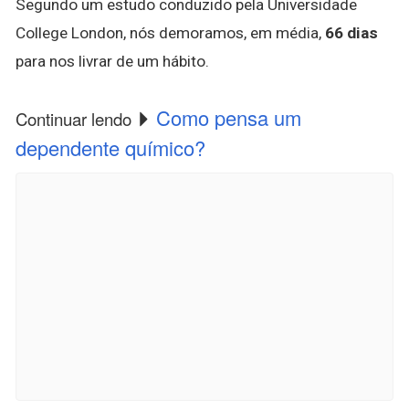
Segundo um estudo conduzido pela Universidade
College London, nós demoramos, em média,
66 dias
para nos livrar de um hábito.
Como pensa um
Continuar lendo
dependente químico?