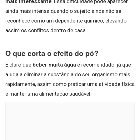
mais interessante
. Essa dificuldade pode aparecer
ainda mais intensa quando o sujeito ainda não se
reconhece como um dependente químico, elevando
assim os conflitos dentro de casa.
O que corta o efeito do pó?
É claro que
beber muita água
é recomendado, já que
ajuda a eliminar a substância do seu organismo mais
rapidamente, assim como praticar uma atividade física
e manter uma alimentação saudável.