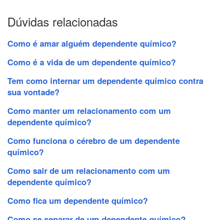
Dúvidas relacionadas
Como é amar alguém dependente químico?
Como é a vida de um dependente químico?
Tem como internar um dependente químico contra
sua vontade?
Como manter um relacionamento com um
dependente químico?
Como funciona o cérebro de um dependente
químico?
Como sair de um relacionamento com um
dependente químico?
Como fica um dependente químico?
Como se separar de um dependente químico?