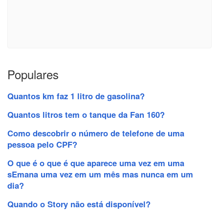
Populares
Quantos km faz 1 litro de gasolina?
Quantos litros tem o tanque da Fan 160?
Como descobrir o número de telefone de uma
pessoa pelo CPF?
O que é o que é que aparece uma vez em uma
sEmana uma vez em um mês mas nunca em um
dia?
Quando o Story não está disponível?