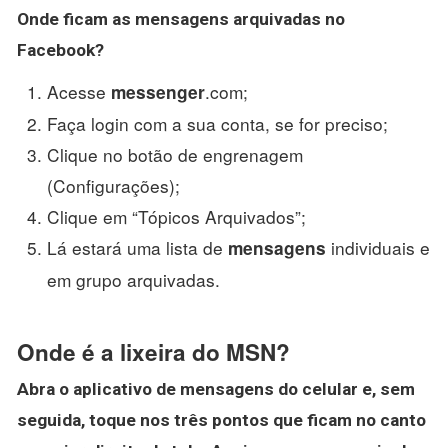
Onde ficam as
mensagens
arquivadas no
Facebook?
Acesse
.com;
messenger
Faça login com a sua conta, se for preciso;
Clique no botão de engrenagem
(Configurações);
Clique em “Tópicos Arquivados”;
Lá estará uma lista de
individuais e
mensagens
em grupo arquivadas.
Onde é a lixeira do MSN?
Abra o aplicativo de mensagens do celular e, sem
seguida, toque nos três pontos que ficam no canto