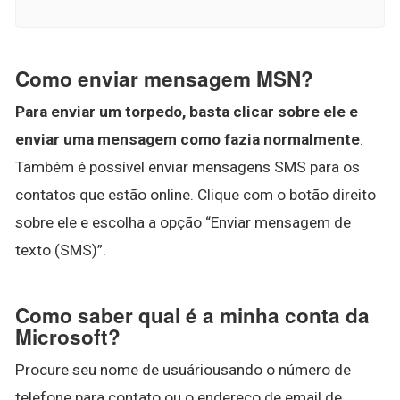
Como enviar mensagem MSN?
Para enviar um torpedo, basta clicar sobre ele e
enviar uma mensagem como fazia normalmente
.
Também é possível enviar mensagens SMS para os
contatos que estão online. Clique com o botão direito
sobre ele e escolha a opção “Enviar mensagem de
texto (SMS)”.
Como saber qual é a minha conta da
Microsoft?
Procure seu nome de usuáriousando o número de
telefone para contato ou o endereço de email de