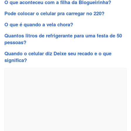
O que aconteceu com a filha da Blogueirinha?
Pode colocar o celular pra carregar no 220?
O que é quando a vela chora?
Quantos litros de refrigerante para uma festa de 50
pessoas?
Quando o celular diz Deixe seu recado e o que
significa?