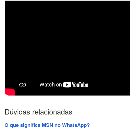
Dúvidas relacionadas
O que significa MSN no WhatsApp?