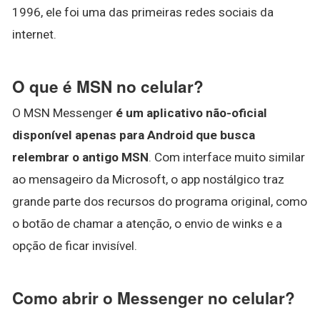
1996, ele foi uma das primeiras redes sociais da
internet.
O que é MSN no celular?
O MSN Messenger
é um aplicativo não-oficial
disponível apenas para Android que busca
relembrar o antigo MSN
. Com interface muito similar
ao mensageiro da Microsoft, o app nostálgico traz
grande parte dos recursos do programa original, como
o botão de chamar a atenção, o envio de winks e a
opção de ficar invisível.
Como abrir o Messenger no celular?