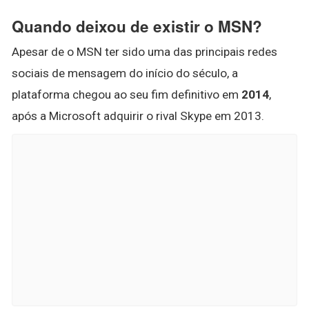
Quando deixou de existir o MSN?
Apesar de o MSN ter sido uma das principais redes
sociais de mensagem do início do século, a
plataforma chegou ao seu fim definitivo em
2014
,
após a Microsoft adquirir o rival Skype em 2013.