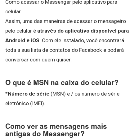
Como acessar o Messenger pelo aplicativo para
celular
Assim, uma das maneiras de acessar o mensageiro
pelo celular é
através do aplicativo disponível para
Android e iOS
. Com ele instalado, você encontrará
toda a sua lista de contatos do Facebook e poderá
conversar com quem quiser.
O que é MSN na caixa do celular?
*
Número de série
(MSN) e / ou número de série
eletrônico (IMEI).
Como ver as mensagens mais
antigas do Messenger?