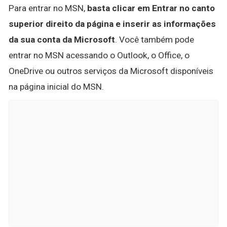
Para entrar no MSN,
basta clicar em Entrar no canto
superior direito da página e inserir as informações
da sua conta da Microsoft
. Você também pode
entrar no MSN acessando o Outlook, o Office, o
OneDrive ou outros serviços da Microsoft disponíveis
na página inicial do MSN.