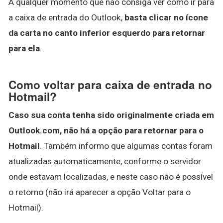
A qualquer momento que não consiga ver como ir para
a caixa de entrada do Outlook,
basta clicar no ícone
da carta no canto inferior esquerdo para retornar
para ela
.
Como voltar para caixa de entrada no
Hotmail?
Caso sua conta tenha sido originalmente criada em
Outlook.com, não há a opção para retornar para o
Hotmail
. Também informo que algumas contas foram
atualizadas automaticamente, conforme o servidor
onde estavam localizadas, e neste caso não é possível
o retorno (não irá aparecer a opção Voltar para o
Hotmail).