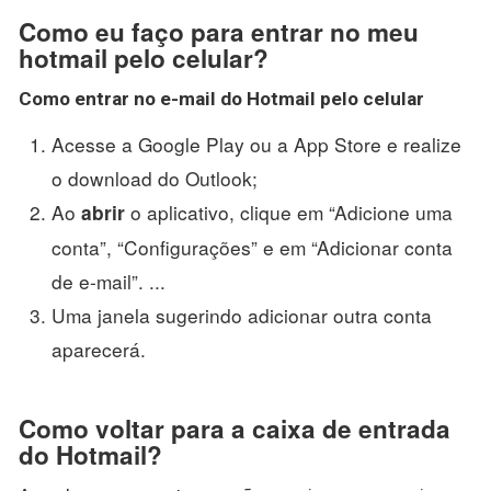
Como eu faço para entrar no meu
hotmail pelo celular?
Como entrar no e-mail do
Hotmail
pelo
celular
Acesse a Google Play ou a App Store e realize
o download do Outlook;
Ao
o aplicativo, clique em “Adicione uma
abrir
conta”, “Configurações” e em “Adicionar conta
de e-mail”. ...
Uma janela sugerindo adicionar outra conta
aparecerá.
Como voltar para a caixa de entrada
do Hotmail?