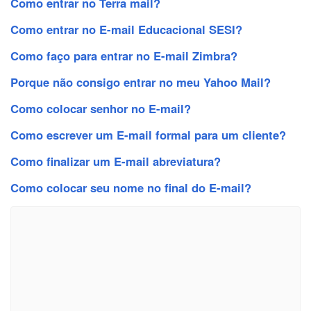
Como entrar no Terra mail?
Como entrar no E-mail Educacional SESI?
Como faço para entrar no E-mail Zimbra?
Porque não consigo entrar no meu Yahoo Mail?
Como colocar senhor no E-mail?
Como escrever um E-mail formal para um cliente?
Como finalizar um E-mail abreviatura?
Como colocar seu nome no final do E-mail?