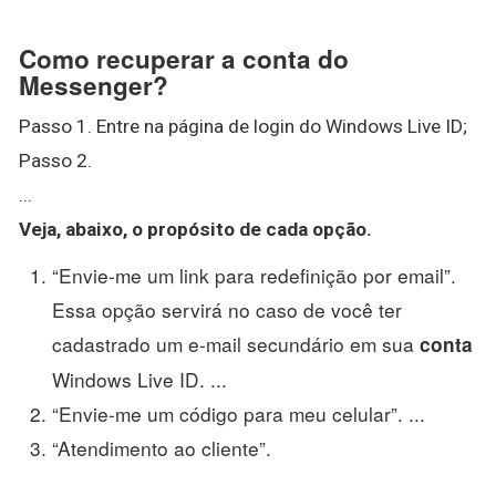
Como recuperar a conta do
Messenger?
Passo 1. Entre na página de login do Windows Live ID;
Passo 2.
...
Veja, abaixo, o propósito de cada opção.
“Envie-me um link para redefinição por email”.
Essa opção servirá no caso de você ter
cadastrado um e-mail secundário em sua
conta
Windows Live ID. ...
“Envie-me um código para meu celular”. ...
“Atendimento ao cliente”.