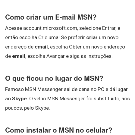
Como criar um E-mail MSN?
Acesse account.microsoft.com, selecione Entrar, e
então escolha Crie uma! Se preferir
criar
um novo
endereço de
email
, escolha Obter um novo endereço
de
email
, escolha Avançar e siga as instruções.
O que ficou no lugar do MSN?
Famoso MSN Messenger sai de cena no PC e dá lugar
ao
Skype
. O velho MSN Messenger foi substituido, aos
poucos, pelo Skype.
Como instalar o MSN no celular?