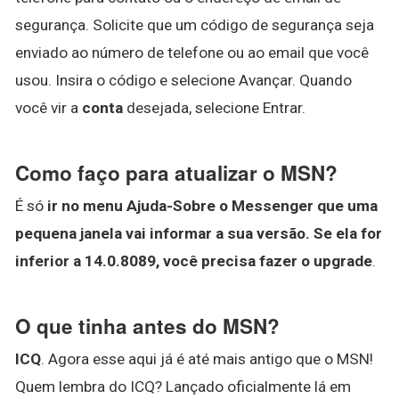
segurança. Solicite que um código de segurança seja
enviado ao número de telefone ou ao email que você
usou. Insira o código e selecione Avançar. Quando
você vir a
conta
desejada, selecione Entrar.
Como faço para atualizar o MSN?
É só
ir no menu Ajuda-Sobre o Messenger que uma
pequena janela vai informar a sua versão.
Se ela for
inferior a 14.0.8089, você precisa fazer o upgrade
.
O que tinha antes do MSN?
ICQ
. Agora esse aqui já é até mais antigo que o MSN!
Quem lembra do ICQ? Lançado oficialmente lá em