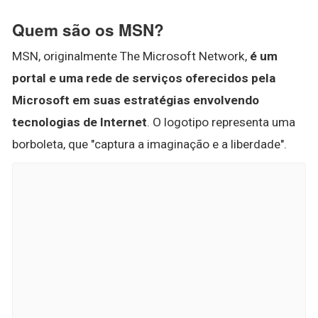
Quem são os MSN?
MSN, originalmente The Microsoft Network,
é um
portal e uma rede de serviços oferecidos pela
Microsoft em suas estratégias envolvendo
tecnologias de Internet
. O logotipo representa uma
borboleta, que "captura a imaginação e a liberdade".