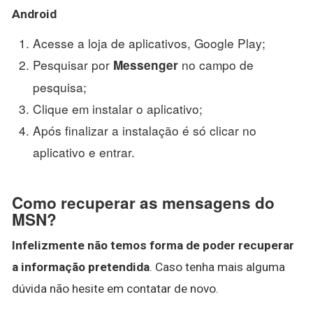
Android
Acesse a loja de aplicativos, Google Play;
Pesquisar por
no campo de
Messenger
pesquisa;
Clique em instalar o aplicativo;
Após finalizar a instalação é só clicar no
aplicativo e entrar.
Como recuperar as mensagens do
MSN?
Infelizmente não temos forma de poder recuperar
a informação pretendida
. Caso tenha mais alguma
dúvida não hesite em contatar de novo.