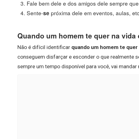
Fale bem dele e dos amigos dele sempre que 
Sente-
próxima dele em eventos, aulas, etc
se
Quando um homem te quer na vida 
Não é difícil identificar
quando um homem te quer n
conseguem disfarçar e esconder o que realmente 
sempre um tempo disponível para você, vai mandar