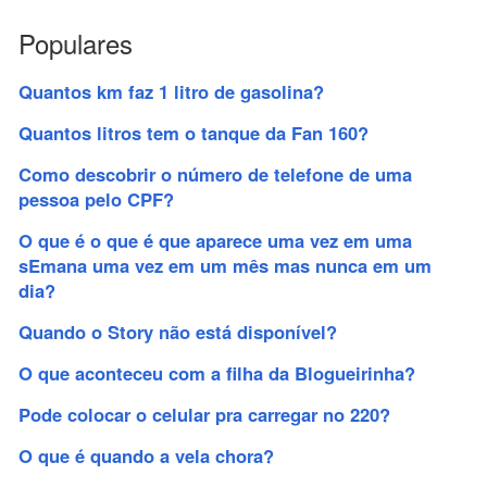
Populares
Quantos km faz 1 litro de gasolina?
Quantos litros tem o tanque da Fan 160?
Como descobrir o número de telefone de uma
pessoa pelo CPF?
O que é o que é que aparece uma vez em uma
sEmana uma vez em um mês mas nunca em um
dia?
Quando o Story não está disponível?
O que aconteceu com a filha da Blogueirinha?
Pode colocar o celular pra carregar no 220?
O que é quando a vela chora?