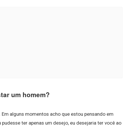
istar um homem?
. Em alguns momentos acho que estou pensando em
 pudesse ter apenas um desejo, eu desejaria ter você ao