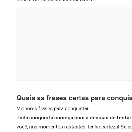
Quais as frases certas para conqu
Melhores frases para conquistar
Toda conquista começa com a decisão de tentar
você, nos momentos restantes, tenho certeza! Se eu