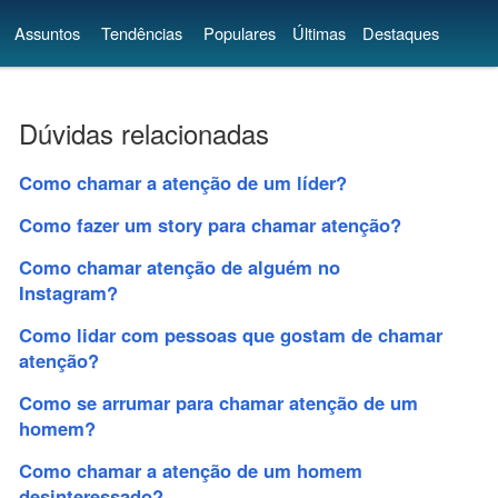
Assuntos
Tendências
Populares
Últimas
Destaques
Dúvidas relacionadas
Como chamar a atenção de um líder?
Como fazer um story para chamar atenção?
Como chamar atenção de alguém no
Instagram?
Como lidar com pessoas que gostam de chamar
atenção?
Como se arrumar para chamar atenção de um
homem?
Como chamar a atenção de um homem
desinteressado?