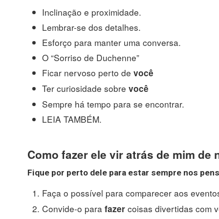
Inclinação e proximidade.
Lembrar-se dos detalhes.
Esforço para manter uma conversa.
O “Sorriso de Duchenne”
Ficar nervoso perto de
você
Ter curiosidade sobre
você
Sempre há tempo para se encontrar.
LEIA TAMBÉM.
Como fazer ele vir atrás de mim de
Fique por perto dele para estar sempre nos pen
Faça o possível para comparecer aos event
Convide-o para
coisas divertidas com vo
fazer