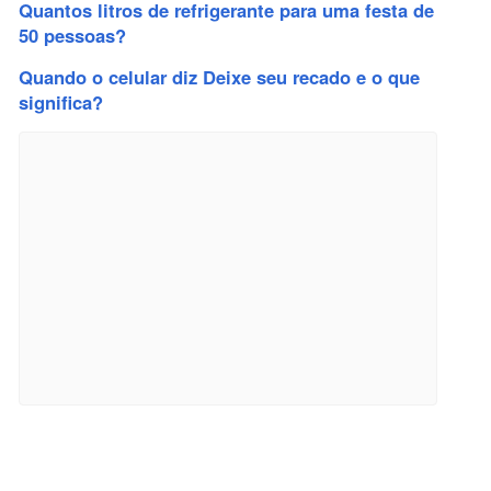
Quantos litros de refrigerante para uma festa de
50 pessoas?
Quando o celular diz Deixe seu recado e o que
significa?