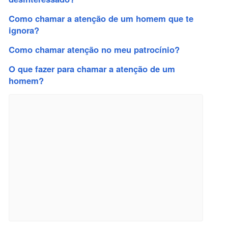
Como chamar a atenção de um homem que te
ignora?
Como chamar atenção no meu patrocínio?
O que fazer para chamar a atenção de um
homem?