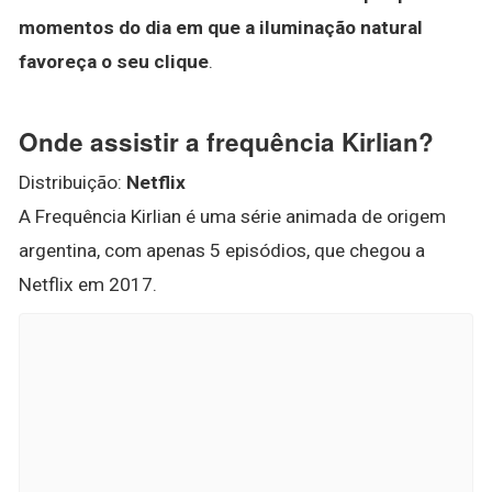
momentos do dia em que a iluminação natural
favoreça o seu clique
.
Onde assistir a frequência Kirlian?
Distribuição:
Netflix
A Frequência Kirlian é uma série animada de origem
argentina, com apenas 5 episódios, que chegou a
Netflix em 2017.