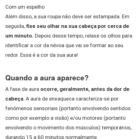
Com um espelho
Além disso, a sua roupa não deve ser estampada. Em
seguida,
fixe seu olhar na sua cabeça por cerca de
um minuto.
Depois desse tempo, relaxe os olhos para
identificar a cor da névoa que vai se formar ao seu
redor. Essa é a cor da sua aura!
Quando a aura aparece?
A fase de aura
ocorre, geralmente, antes da dor de
cabeça
. A aura de enxaqueca caracteriza-se por
fenômenos sensoriais (portanto envolvendo sentidos
como por exemplo a visão) e/ou motores (portanto
envolvendo o movimento dos músculos) temporários,
durando 15 a 60 minutos normalmente.