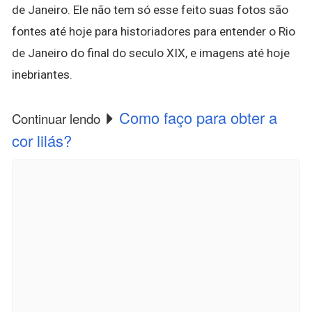
de Janeiro. Ele não tem só esse feito suas fotos são
fontes até hoje para historiadores para entender o Rio
de Janeiro do final do seculo XIX, e imagens até hoje
inebriantes.
Como faço para obter a
Continuar lendo
cor lilás?