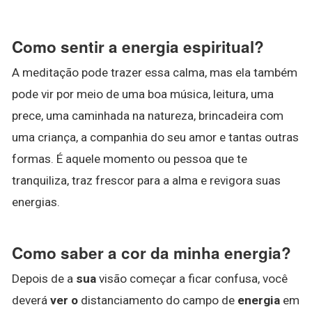
Como sentir a energia espiritual?
A meditação pode trazer essa calma, mas ela também
pode vir por meio de uma boa música, leitura, uma
prece, uma caminhada na natureza, brincadeira com
uma criança, a companhia do seu amor e tantas outras
formas. É aquele momento ou pessoa que te
tranquiliza, traz frescor para a alma e revigora suas
energias.
Como saber a cor da minha energia?
Depois de a
sua
visão começar a ficar confusa, você
deverá
ver o
distanciamento do campo de
energia
em