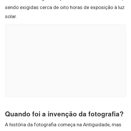
sendo exigidas cerca de oito horas de exposição à luz
solar.
Quando foi a invenção da fotografia?
A história da fotografia começa na Antiguidade, mas