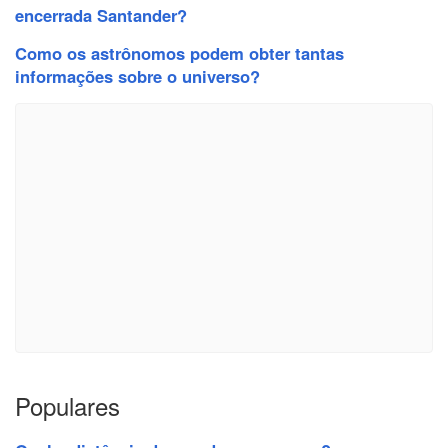
encerrada Santander?
Como os astrônomos podem obter tantas
informações sobre o universo?
Populares