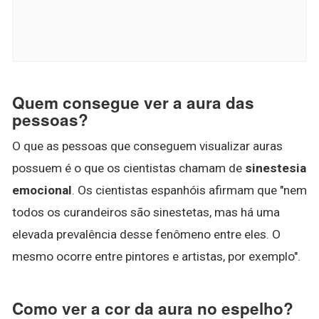
Quem consegue ver a aura das
pessoas?
O que as pessoas que conseguem visualizar auras
possuem é o que os cientistas chamam de
sinestesia
emocional
. Os cientistas espanhóis afirmam que "nem
todos os curandeiros são sinestetas, mas há uma
elevada prevalência desse fenômeno entre eles. O
mesmo ocorre entre pintores e artistas, por exemplo".
Como ver a cor da aura no espelho?