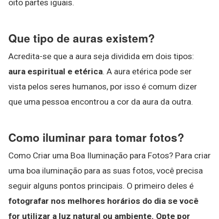
oito partes iguais.
Que tipo de auras existem?
Acredita-se que a aura seja dividida em dois tipos:
aura espiritual e etérica
. A aura etérica pode ser
vista pelos seres humanos, por isso é comum dizer
que uma pessoa encontrou a cor da aura da outra.
Como iluminar para tomar fotos?
Como Criar uma Boa Iluminação para Fotos? Para criar
uma boa iluminação para as suas fotos, você precisa
seguir alguns pontos principais. O primeiro deles é
fotografar nos melhores horários do dia se você
for utilizar a luz natural ou ambiente.
Opte por