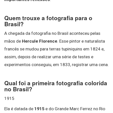
Quem trouxe a fotografia para o
Brasil?
A chegada da fotografia no Brasil aconteceu pelas
mãos de
Hercule Florence
. Esse pintor e naturalista
francês se mudou para terras tupiniquins em 1824 e,
assim, depois de realizar uma série de testes e
experimentos conseguiu, em 1833, registrar uma cena.
Qual foi a primeira fotografia colorida
no Brasil?
1915
Ela é datada de
1915
e do Grande Marc Ferrez no Rio