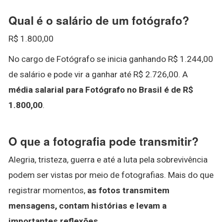
Qual é o salário de um fotógrafo?
R$ 1.800,00
No cargo de Fotógrafo se inicia ganhando R$ 1.244,00
de salário e pode vir a ganhar até R$ 2.726,00. A
média salarial para Fotógrafo no Brasil é de R$
1.800,00
.
O que a fotografia pode transmitir?
Alegria, tristeza, guerra e até a luta pela sobrevivência
podem ser vistas por meio de fotografias. Mais do que
registrar momentos,
as fotos transmitem
mensagens, contam histórias e levam a
importantes reflexões
.