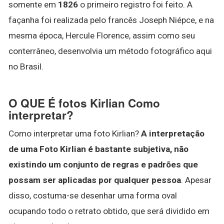
somente em
1826
o primeiro registro foi feito. A
façanha foi realizada pelo francês Joseph Niépce, e na
mesma época, Hercule Florence, assim como seu
conterrâneo, desenvolvia um método fotográfico aqui
no Brasil.
O QUE É fotos Kirlian Como
interpretar?
Como interpretar uma foto Kirlian?
A interpretação
de uma Foto Kirlian é bastante subjetiva, não
existindo um conjunto de regras e padrões que
possam ser aplicadas por qualquer pessoa
. Apesar
disso, costuma-se desenhar uma forma oval
ocupando todo o retrato obtido, que será dividido em