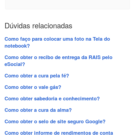
Dúvidas relacionadas
Como faço para colocar uma foto na Tela do
notebook?
Como obter o recibo de entrega da RAIS pelo
eSocial?
Como obter a cura pela fé?
Como obter o vale gás?
Como obter sabedoria e conhecimento?
Como obter a cura da alma?
Como obter o selo de site seguro Google?
Como obter informe de rendimentos de conta