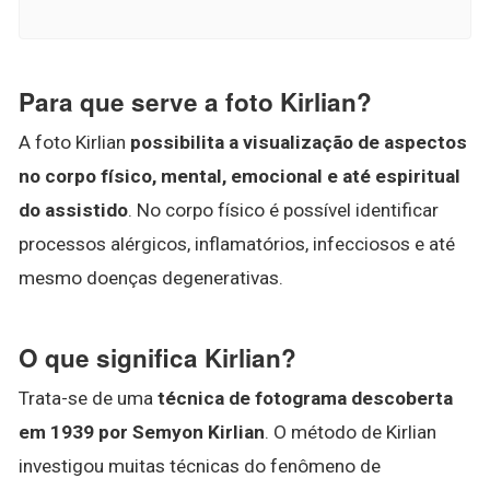
Para que serve a foto Kirlian?
A foto Kirlian
possibilita a visualização de aspectos
no corpo físico, mental, emocional e até espiritual
do assistido
. No corpo físico é possível identificar
processos alérgicos, inflamatórios, infecciosos e até
mesmo doenças degenerativas.
O que significa Kirlian?
Trata-se de uma
técnica de fotograma descoberta
em 1939 por Semyon Kirlian
. O método de Kirlian
investigou muitas técnicas do fenômeno de