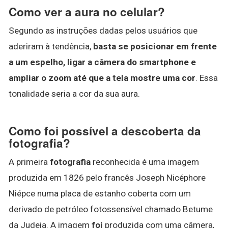
Como ver a aura no celular?
Segundo as instruções dadas pelos usuários que
aderiram à tendência,
basta se posicionar em frente
a um espelho, ligar a câmera do smartphone e
ampliar o zoom até que a tela mostre uma cor
. Essa
tonalidade seria a cor da sua aura.
Como foi possível a descoberta da
fotografia?
A primeira
fotografia
reconhecida é uma imagem
produzida em 1826 pelo francês Joseph Nicéphore
Niépce numa placa de estanho coberta com um
derivado de petróleo fotossensível chamado Betume
da Judeia. A imagem
foi
produzida com uma câmera,