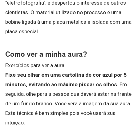
"eletrofotografia", e despertou o interesse de outros
cientistas. O material utilizado no processo é uma
bobine ligada à uma placa metálica e isolada com uma
placa especial.
Como ver a minha aura?
Exercícios para ver a aura
Fixe seu olhar em uma cartolina de cor azul por 5
minutos, evitando ao máximo piscar os olhos
. Em
seguida, olhe para a pessoa que deverá estar na frente
de um fundo branco. Você verá a imagem da sua aura.
Esta técnica é bem simples pois você usará sua
intuição.