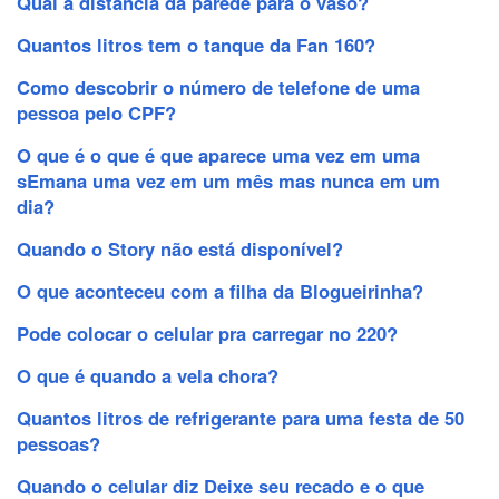
Qual a distância da parede para o vaso?
Quantos litros tem o tanque da Fan 160?
Como descobrir o número de telefone de uma
pessoa pelo CPF?
O que é o que é que aparece uma vez em uma
sEmana uma vez em um mês mas nunca em um
dia?
Quando o Story não está disponível?
O que aconteceu com a filha da Blogueirinha?
Pode colocar o celular pra carregar no 220?
O que é quando a vela chora?
Quantos litros de refrigerante para uma festa de 50
pessoas?
Quando o celular diz Deixe seu recado e o que