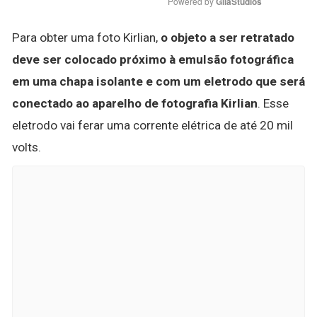
Powered by 
GliaStudios
Para obter uma foto Kirlian,
o objeto a ser retratado
deve ser colocado próximo à emulsão fotográfica
em uma chapa isolante e com um eletrodo que será
conectado ao aparelho de fotografia Kirlian
. Esse
eletrodo vai ferar uma corrente elétrica de até 20 mil
volts.