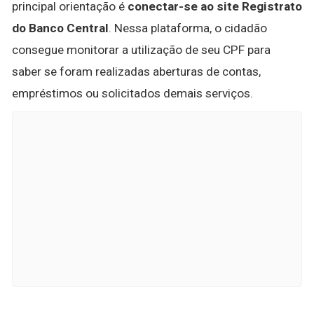
principal orientação é
conectar-se ao site Registrato
do Banco Central
. Nessa plataforma, o cidadão
consegue monitorar a utilização de seu CPF para
saber se foram realizadas aberturas de contas,
empréstimos ou solicitados demais serviços.