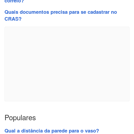
correio?
Quais documentos precisa para se cadastrar no
CRAS?
Populares
Qual a distância da parede para o vaso?