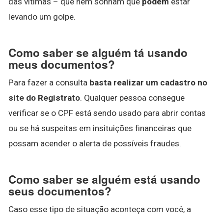
das vítimas – que nem sonham que
podem
estar
levando um golpe.
Como saber se alguém tá usando
meus documentos?
Para fazer a consulta
basta realizar um cadastro no
site do Registrato
. Qualquer pessoa consegue
verificar se o CPF está sendo usado para abrir contas
ou se há suspeitas em insituições financeiras que
possam acender o alerta de possíveis fraudes.
Como saber se alguém está usando
seus documentos?
Caso esse tipo de situação aconteça com você, a