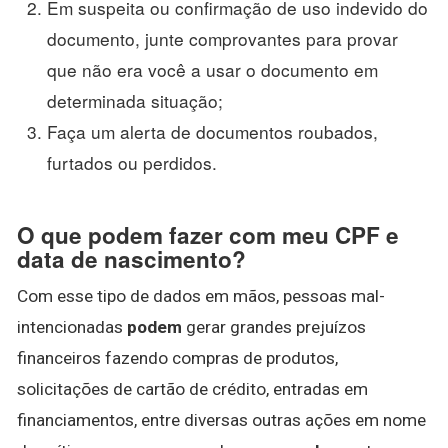
Em suspeita ou confirmação de uso indevido do
documento, junte comprovantes para provar
que não era você a usar o documento em
determinada situação;
Faça um alerta de documentos roubados,
furtados ou perdidos.
O que podem fazer com meu CPF e
data de nascimento?
Com esse tipo de dados em mãos, pessoas mal-
intencionadas
podem
gerar grandes prejuízos
financeiros fazendo compras de produtos,
solicitações de cartão de crédito, entradas em
financiamentos, entre diversas outras ações em nome