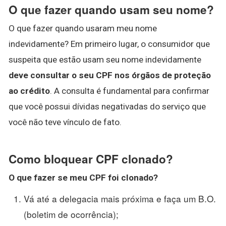
O que fazer quando usam seu nome?
O que fazer quando usaram meu nome
indevidamente? Em primeiro lugar, o consumidor que
suspeita que estão usam seu nome indevidamente
deve consultar o seu CPF nos órgãos de proteção
ao crédito
. A consulta é fundamental para confirmar
que você possui dívidas negativadas do serviço que
você não teve vínculo de fato.
Como bloquear CPF clonado?
O que fazer se meu
CPF
foi
clonado
?
Vá até a delegacia mais próxima e faça um B.O.
(boletim de ocorrência);