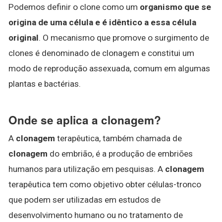
Podemos definir o clone como um
organismo que se
origina de uma célula e é idêntico a essa célula
original
. O mecanismo que promove o surgimento de
clones é denominado de clonagem e constitui um
modo de reprodução assexuada, comum em algumas
plantas e bactérias.
Onde se aplica a clonagem?
A
clonagem
terapêutica, também chamada de
clonagem
do embrião, é a produção de embriões
humanos para utilização em pesquisas. A
clonagem
terapêutica tem como objetivo obter células-tronco
que podem ser utilizadas em estudos de
desenvolvimento humano ou no tratamento de