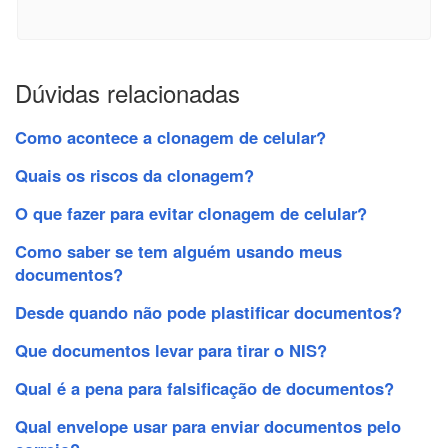
Dúvidas relacionadas
Como acontece a clonagem de celular?
Quais os riscos da clonagem?
O que fazer para evitar clonagem de celular?
Como saber se tem alguém usando meus
documentos?
Desde quando não pode plastificar documentos?
Que documentos levar para tirar o NIS?
Qual é a pena para falsificação de documentos?
Qual envelope usar para enviar documentos pelo