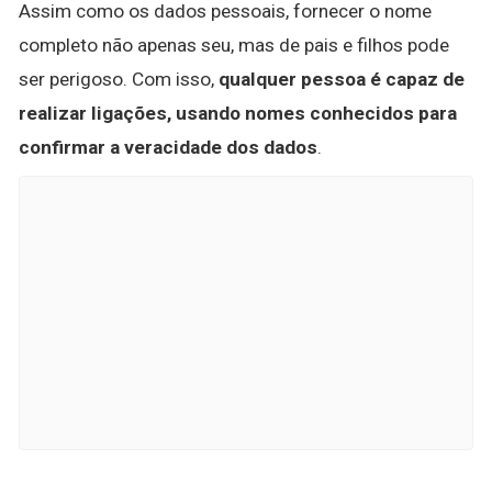
Assim como os dados pessoais, fornecer o nome
completo não apenas seu, mas de pais e filhos pode
ser perigoso. Com isso,
qualquer pessoa é capaz de
realizar ligações, usando nomes conhecidos para
confirmar a veracidade dos dados
.