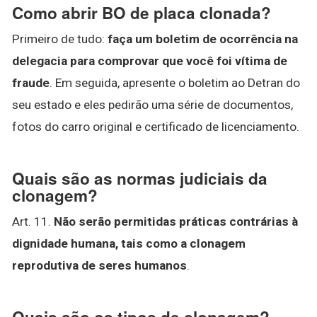
Como abrir BO de placa clonada?
Primeiro de tudo:
faça um boletim de ocorrência na
delegacia para comprovar que você foi vítima de
fraude
. Em seguida, apresente o boletim ao Detran do
seu estado e eles pedirão uma série de documentos,
fotos do carro original e certificado de licenciamento.
Quais são as normas judiciais da
clonagem?
Art. 11.
Não serão permitidas práticas contrárias à
dignidade humana, tais como a clonagem
reprodutiva de seres humanos
.
Quais são os tipos de clonagem?