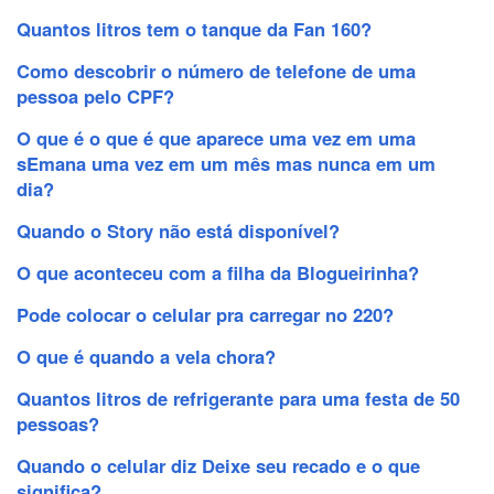
Quantos litros tem o tanque da Fan 160?
Como descobrir o número de telefone de uma
pessoa pelo CPF?
O que é o que é que aparece uma vez em uma
sEmana uma vez em um mês mas nunca em um
dia?
Quando o Story não está disponível?
O que aconteceu com a filha da Blogueirinha?
Pode colocar o celular pra carregar no 220?
O que é quando a vela chora?
Quantos litros de refrigerante para uma festa de 50
pessoas?
Quando o celular diz Deixe seu recado e o que
significa?