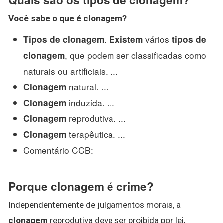
Você sabe o que é
clonagem
?
.
vários
Tipos de clonagem
Existem
tipos de
, que podem ser classificadas como
clonagem
naturais ou artificiais. ...
natural. ...
Clonagem
induzida. ...
Clonagem
reprodutiva. ...
Clonagem
terapêutica. ...
Clonagem
Comentário CCB:
Porque clonagem é crime?
Independentemente de julgamentos morais, a
clonagem
reprodutiva deve ser proibida por lei,