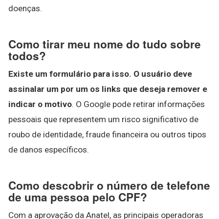
doenças.
Como tirar meu nome do tudo sobre
todos?
Existe um formulário para isso.
O usuário deve
assinalar um por um os links que deseja remover e
indicar o motivo
. O Google pode retirar informações
pessoais que representem um risco significativo de
roubo de identidade, fraude financeira ou outros tipos
de danos específicos.
Como descobrir o número de telefone
de uma pessoa pelo CPF?
Com a aprovação da Anatel, as principais operadoras