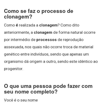
Como se faz o processo de
clonagem?
Como
é
realizada a
clonagem
? Como dito
anteriormente, a
clonagem
de forma natural ocorre
por intermédio de
processos
de reprodução
assexuada, nos quais não ocorre troca de material
genético entre indivíduos, sendo que apenas um
organismo dá origem a outro, sendo este idêntico ao
progenitor.
O que uma pessoa pode fazer com
seu nome completo?
Você é o seu nome