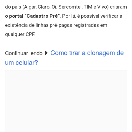
do país (Algar, Claro, Oi, Sercomtel, TIM e Vivo) criaram
o portal “Cadastro Pré”
. Por lá, é possível verificar a
existência de linhas pré-pagas registradas em
qualquer CPF.
Como tirar a clonagem de
Continuar lendo
um celular?