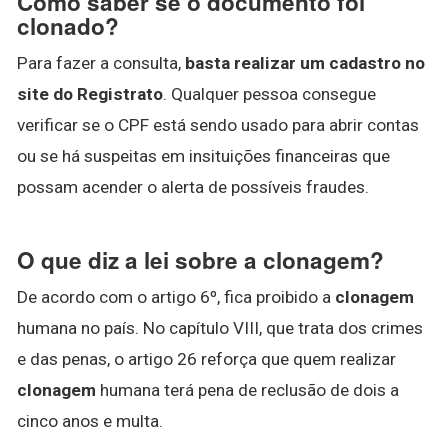
Como saber se o documento foi
clonado?
Para fazer a consulta,
basta realizar um cadastro no
site do Registrato
. Qualquer pessoa consegue
verificar se o CPF está sendo usado para abrir contas
ou se há suspeitas em insituições financeiras que
possam acender o alerta de possíveis fraudes.
O que diz a lei sobre a clonagem?
De acordo com o artigo 6º, fica proibido a
clonagem
humana no país. No capítulo VIII, que trata dos crimes
e das penas, o artigo 26 reforça que quem realizar
clonagem
humana terá pena de reclusão de dois a
cinco anos e multa.