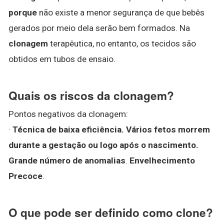
porque
não existe a menor segurança de que bebês
gerados por meio dela serão bem formados. Na
clonagem
terapêutica, no entanto, os tecidos são
obtidos em tubos de ensaio.
Quais os riscos da clonagem?
Pontos negativos da clonagem:
·
Técnica de baixa eficiência.
Vários fetos morrem
durante a gestação ou logo após o nascimento.
Grande número de anomalias
.
Envelhecimento
Precoce
.
O que pode ser definido como clone?