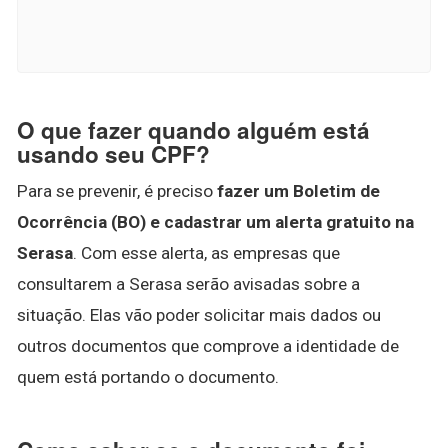
O que fazer quando alguém está
usando seu CPF?
Para se prevenir, é preciso
fazer um Boletim de
Ocorrência (BO) e cadastrar um alerta gratuito na
Serasa
. Com esse alerta, as empresas que
consultarem a Serasa serão avisadas sobre a
situação. Elas vão poder solicitar mais dados ou
outros documentos que comprove a identidade de
quem está portando o documento.