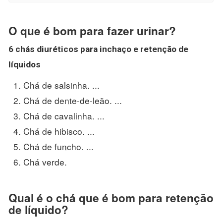
O que é bom para fazer urinar?
6 chás diuréticos para inchaço e retenção de
líquidos
Chá de salsinha. ...
Chá de dente-de-leão. ...
Chá de cavalinha. ...
Chá de hibisco. ...
Chá de funcho. ...
Chá verde.
Qual é o chá que é bom para retenção
de líquido?