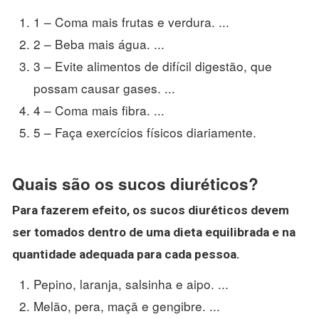
1 – Coma mais frutas e verdura. ...
2 – Beba mais água. ...
3 – Evite alimentos de difícil digestão, que
possam causar gases. ...
4 – Coma mais fibra. ...
5 – Faça exercícios físicos diariamente.
Quais são os sucos diuréticos?
Para fazerem efeito, os
sucos diuréticos
devem
ser tomados dentro de uma dieta equilibrada e na
quantidade adequada para cada pessoa.
Pepino, laranja, salsinha e aipo. ...
Melão, pera, maçã e gengibre. ...