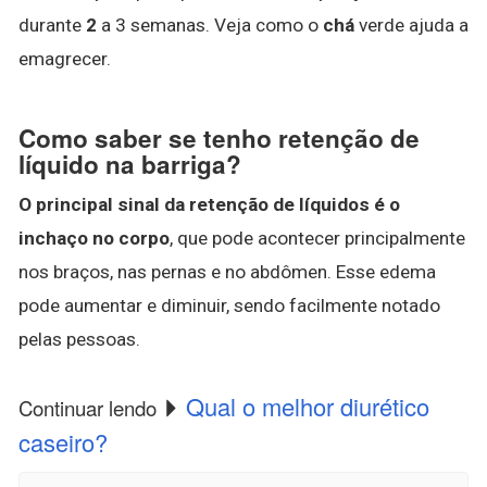
durante
2
a 3 semanas. Veja como o
chá
verde ajuda a
emagrecer.
Como saber se tenho retenção de
líquido na barriga?
O principal sinal da retenção de líquidos é o
inchaço no corpo
, que pode acontecer principalmente
nos braços, nas pernas e no abdômen. Esse edema
pode aumentar e diminuir, sendo facilmente notado
pelas pessoas.
Qual o melhor diurético
Continuar lendo
caseiro?