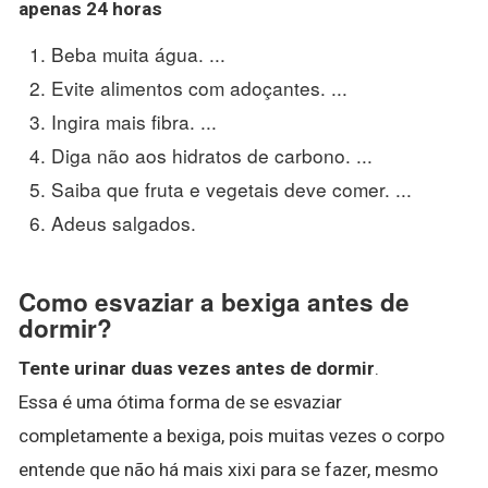
apenas
24 horas
Beba muita água. ...
Evite alimentos com adoçantes. ...
Ingira mais fibra. ...
Diga não aos hidratos de carbono. ...
Saiba que fruta e vegetais deve comer. ...
Adeus salgados.
Como esvaziar a bexiga antes de
dormir?
Tente urinar duas vezes antes de dormir
.
Essa é uma ótima forma de se esvaziar
completamente a bexiga, pois muitas vezes o corpo
entende que não há mais xixi para se fazer, mesmo