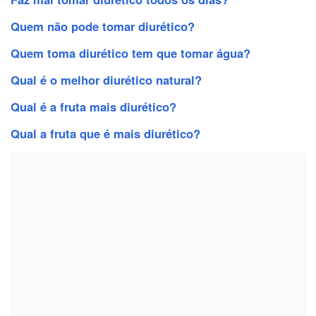
Quem não pode tomar diurético?
Quem toma diurético tem que tomar água?
Qual é o melhor diurético natural?
Qual é a fruta mais diurético?
Qual a fruta que é mais diurético?