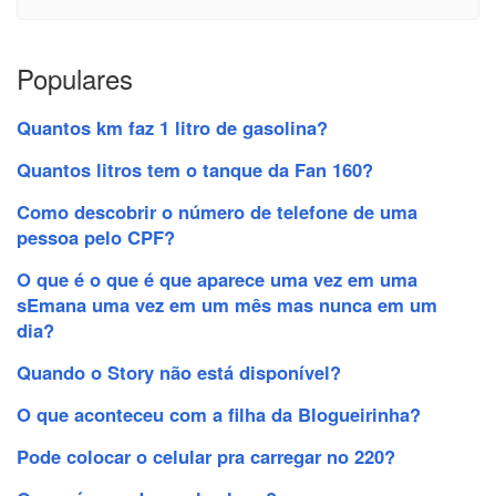
Populares
Quantos km faz 1 litro de gasolina?
Quantos litros tem o tanque da Fan 160?
Como descobrir o número de telefone de uma
pessoa pelo CPF?
O que é o que é que aparece uma vez em uma
sEmana uma vez em um mês mas nunca em um
dia?
Quando o Story não está disponível?
O que aconteceu com a filha da Blogueirinha?
Pode colocar o celular pra carregar no 220?