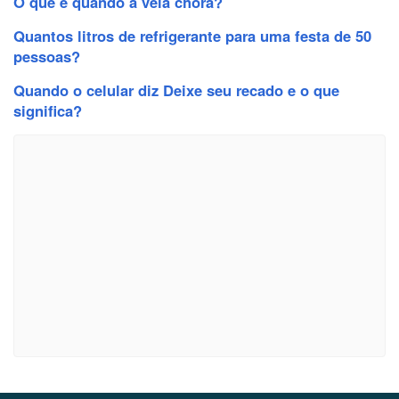
O que é quando a vela chora?
Quantos litros de refrigerante para uma festa de 50
pessoas?
Quando o celular diz Deixe seu recado e o que
significa?