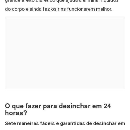
do corpo e ainda faz os rins funcionarem melhor.
O que fazer para desinchar em 24
horas?
Sete maneiras fáceis e garantidas de
desinchar
em