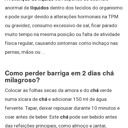
anormal de
líquidos
dentro dos tecidos do organismo
e pode surgir devido a alterações hormonais na TPM
ou gravidez, consumo excessivo de sal, ficar parado
muito tempo na mesma posição ou falta de atividade
física regular, causando sintomas como inchaço nas
pernas, mãos ou ...
Como perder barriga em 2 dias chá
milagroso?
Colocar as folhas secas da amora e do
chá
verde
numa xícara de
chá
e adicionar 150 ml de água
fervente. Tapar, deixar repousar durante 10 minutos e
coar antes de beber. Este
chá
pode ser bebido antes
das refeições principais, como almoço e jantar,