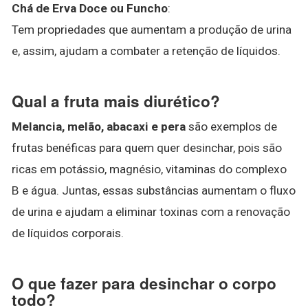
Chá de Erva Doce ou Funcho
:
Tem propriedades que aumentam a produção de urina
e, assim, ajudam a combater a retenção de líquidos.
Qual a fruta mais diurético?
Melancia, melão, abacaxi e pera
são exemplos de
frutas benéficas para quem quer desinchar, pois são
ricas em potássio, magnésio, vitaminas do complexo
B e água. Juntas, essas substâncias aumentam o fluxo
de urina e ajudam a eliminar toxinas com a renovação
de líquidos corporais.
O que fazer para desinchar o corpo
todo?