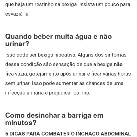
que haja um restinho na bexiga. Insista um pouco para
esvaziá-la.
Quando beber muita água e não
urinar?
Isso pode ser bexiga hipoativa. Alguns dos sintomas
dessa condição são sensação de que a bexiga
não
fica vazia, gotejamento após urinar e ficar várias horas
sem urinar. Isso pode aumentar as chances de uma
infecção urinária e prejudicar os rins.
Como desinchar a barriga em
minutos?
5 DICAS PARA COMBATER O INCHAÇO ABDOMINAL