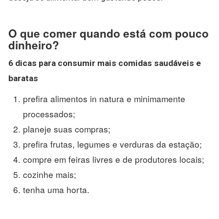
O que comer quando está com pouco
dinheiro?
6 dicas para consumir mais comidas saudáveis e
baratas
prefira alimentos in natura e minimamente
processados;
planeje suas compras;
prefira frutas, legumes e verduras da estação;
compre em feiras livres e de produtores locais;
cozinhe mais;
tenha uma horta.