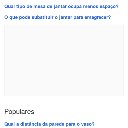
Qual tipo de mesa de jantar ocupa menos espaço?
O que pode substituir o jantar para emagrecer?
Populares
Qual a distância da parede para o vaso?