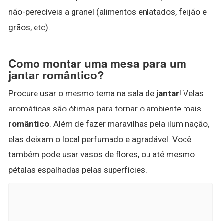
não-perecíveis a granel (alimentos enlatados, feijão e
grãos, etc).
Como montar uma mesa para um
jantar romântico?
Procure usar o mesmo tema na sala de
jantar
! Velas
aromáticas são ótimas para tornar o ambiente mais
romântico
. Além de fazer maravilhas pela iluminação,
elas deixam o local perfumado e agradável. Você
também pode usar vasos de flores, ou até mesmo
pétalas espalhadas pelas superfícies.