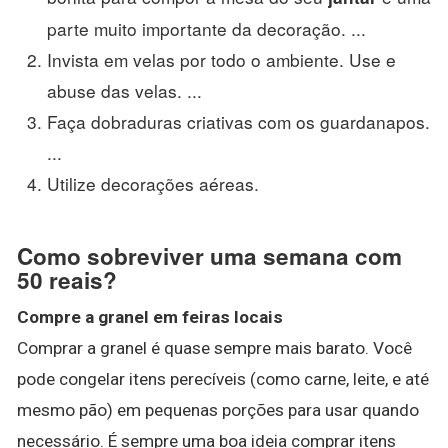
parte muito importante da decoração. ...
Invista em velas por todo o ambiente. Use e
abuse das velas. ...
Faça dobraduras criativas com os guardanapos.
...
Utilize decorações aéreas.
Como sobreviver uma semana com
50 reais?
Compre a granel em feiras locais
Comprar a granel é quase sempre mais barato. Você
pode congelar itens perecíveis (como carne, leite, e até
mesmo pão) em pequenas porções para usar quando
necessário. É sempre uma boa ideia comprar itens