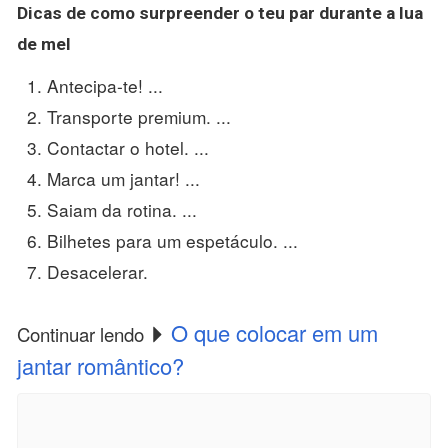
Dicas de como
surpreender
o teu par durante a
lua
de mel
Antecipa-te! ...
Transporte premium. ...
Contactar o hotel. ...
Marca um jantar! ...
Saiam da rotina. ...
Bilhetes para um espetáculo. ...
Desacelerar.
O que colocar em um
Continuar lendo
jantar romântico?