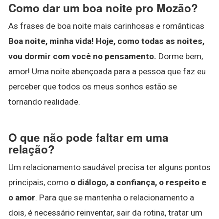
Como dar um boa noite pro Mozão?
As frases de boa noite mais carinhosas e românticas
Boa noite, minha vida!
Hoje, como todas as noites,
vou dormir com você no pensamento.
Dorme bem,
amor! Uma noite abençoada para a pessoa que faz eu
perceber que todos os meus sonhos estão se
tornando realidade.
O que não pode faltar em uma
relação?
Um relacionamento saudável precisa ter alguns pontos
principais, como
o diálogo, a confiança, o respeito e
o amor
. Para que se mantenha o relacionamento a
dois, é necessário reinventar, sair da rotina, tratar um