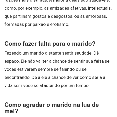
como, por exemplo, as amizades afetivas, intelectuais,
que partilham gostos e desgostos, ou as amorosas,
formadas por paixão e erotismo.
Como fazer falta para o marido?
Fazendo um marido distante sentir saudade. Dê
espaço. Ele não vai ter a chance de sentir sua
falta
se
vocês estiverem sempre se falando ou se
encontrando. Dê a ele a chance de ver como seria a
vida sem você se afastando por um tempo.
Como agradar o marido na lua de
mel?