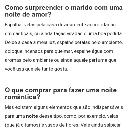
Como surpreender o marido com uma
noite de amor?
Espalhar velas pela casa devidamente acomodadas
em castiçais, ou ainda taças viradas é uma boa pedida.
Deixe a casa a meia luz, espalhe pétalas pelo ambiente,
coloque incensos para queimar, espalhe água com
aromas pelo ambiente ou ainda aquele perfume que
você usa que ele tanto gosta.
O que comprar para fazer uma noite
romântica?
Mas existem alguns elementos que são indispensáveis
para uma
noite
desse tipo, como, por exemplo, velas
(que já citamos) e vasos de flores. Vale ainda salpicar