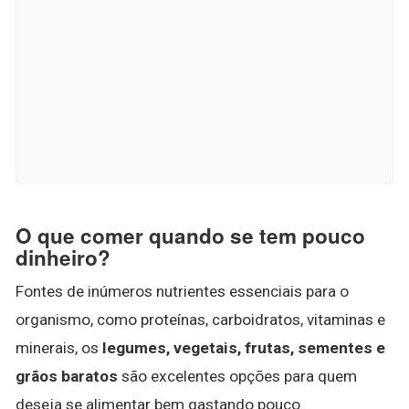
O que comer quando se tem pouco
dinheiro?
Fontes de inúmeros nutrientes essenciais para o
organismo, como proteínas, carboidratos, vitaminas e
minerais, os
legumes, vegetais, frutas, sementes e
grãos baratos
são excelentes opções para quem
deseja se alimentar bem gastando pouco.