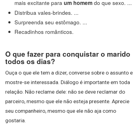
mais excitante para
do que sexo. ...
um homem
Distribua vales-brindes. ...
Surpreenda seu estômago. ...
Recadinhos românticos.
O que fazer para conquistar o marido
todos os dias?
Ouça o que ele tem a dizer, converse sobre o assunto e
mostre-se interessada. Diálogo é importante em toda
relação. Não reclame dele: não se deve reclamar do
parceiro, mesmo que ele não esteja presente. Aprecie
seu companheiro, mesmo que ele não aja como
gostaria.