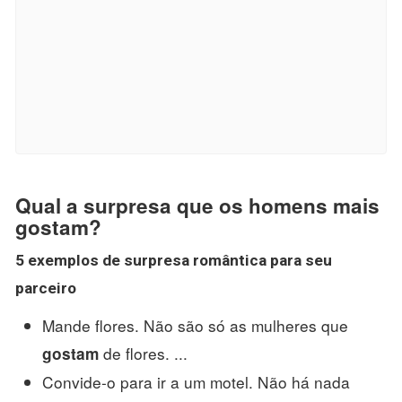
Qual a surpresa que os homens mais
gostam?
5 exemplos de
surpresa
romântica para seu
parceiro
Mande flores. Não são só as mulheres que
de flores. ...
gostam
Convide-o para ir a um motel. Não há nada