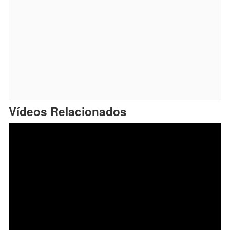
Vídeos Relacionados