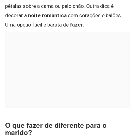
pétalas sobre a cama ou pelo chão. Outra dica é
decorar a
noite romântica
com corações e balões.
Uma opção fácil e barata de
fazer
.
O que fazer de diferente para o
marido?