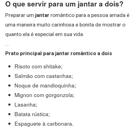
O que servir para um jantar a dois?
Preparar um
jantar
romântico para a pessoa amada é
uma maneira muito carinhosa e bonita de mostrar o
quanto ela é especial em sua vida.
...
Prato principal para
jantar
romântico a
dois
Risoto com shitake;
Salmão com castanhas;
Noque de mandioquinha;
Mignon com gorgonzola;
Lasanha;
Batata rústica;
Espaguete à carbonara.