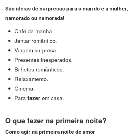
São ideias de surpresas para o
marido
e a mulher,
namorado ou namorada!
Café da manhã
Jantar romântico.
Viagem surpresa.
Presentes inesperados.
Bilhetes românticos.
Relaxamento.
Cinema.
Para
em casa.
fazer
O que fazer na primeira noite?
Como agir na
primeira noite
de amor