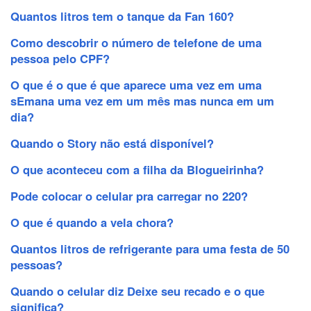
Quantos litros tem o tanque da Fan 160?
Como descobrir o número de telefone de uma
pessoa pelo CPF?
O que é o que é que aparece uma vez em uma
sEmana uma vez em um mês mas nunca em um
dia?
Quando o Story não está disponível?
O que aconteceu com a filha da Blogueirinha?
Pode colocar o celular pra carregar no 220?
O que é quando a vela chora?
Quantos litros de refrigerante para uma festa de 50
pessoas?
Quando o celular diz Deixe seu recado e o que
significa?