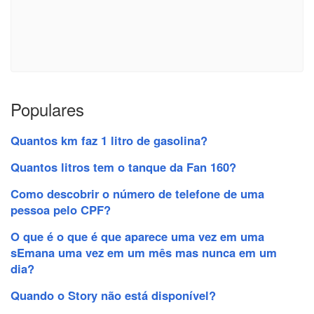
Populares
Quantos km faz 1 litro de gasolina?
Quantos litros tem o tanque da Fan 160?
Como descobrir o número de telefone de uma
pessoa pelo CPF?
O que é o que é que aparece uma vez em uma
sEmana uma vez em um mês mas nunca em um
dia?
Quando o Story não está disponível?