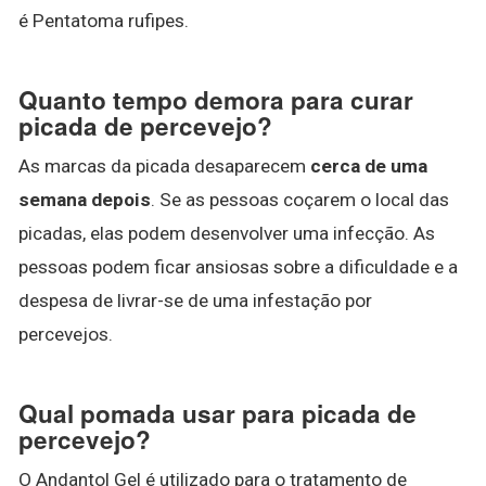
é Pentatoma rufipes.
Quanto tempo demora para curar
picada de percevejo?
As marcas da picada desaparecem
cerca de uma
semana depois
. Se as pessoas coçarem o local das
picadas, elas podem desenvolver uma infecção. As
pessoas podem ficar ansiosas sobre a dificuldade e a
despesa de livrar-se de uma infestação por
percevejos.
Qual pomada usar para picada de
percevejo?
O Andantol Gel é utilizado para o tratamento de