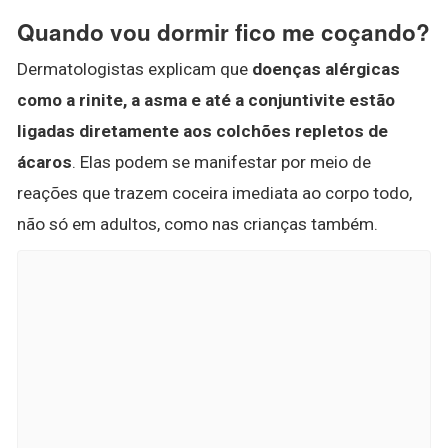
Quando vou dormir fico me coçando?
Dermatologistas explicam que
doenças alérgicas
como a rinite, a asma e até a conjuntivite estão
ligadas diretamente aos colchões repletos de
ácaros
. Elas podem se manifestar por meio de
reações que trazem coceira imediata ao corpo todo,
não só em adultos, como nas crianças também.