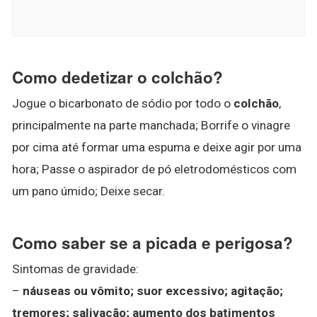
Como dedetizar o colchão?
Jogue o bicarbonato de sódio por todo o
colchão
,
principalmente na parte manchada; Borrife o vinagre
por cima até formar uma espuma e deixe agir por uma
hora; Passe o aspirador de pó eletrodomésticos com
um pano úmido; Deixe secar.
Como saber se a picada e perigosa?
Sintomas de gravidade:
–
náuseas ou vômito; suor excessivo; agitação;
tremores; salivação; aumento dos batimentos