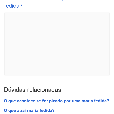
fedida?
Dúvidas relacionadas
O que acontece se for picado por uma maria fedida?
O que atrai maria fedida?