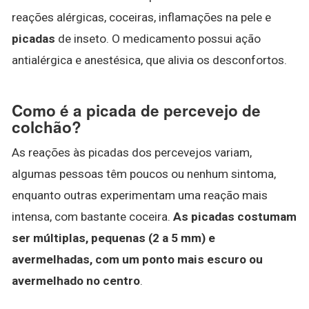
reações alérgicas, coceiras, inflamações na pele e
picadas
de inseto. O medicamento possui ação
antialérgica e anestésica, que alivia os desconfortos.
Como é a picada de percevejo de
colchão?
As reações às picadas dos percevejos variam,
algumas pessoas têm poucos ou nenhum sintoma,
enquanto outras experimentam uma reação mais
intensa, com bastante coceira.
As picadas costumam
ser múltiplas, pequenas (2 a 5 mm) e
avermelhadas, com um ponto mais escuro ou
avermelhado no centro
.