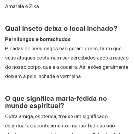
Amarela e Zika.
Qual inseto deixa o local inchado?
Pernilongos e borrachudos
Picadas de pernilongos não geram dores, tanto que
seus ataques costumam ser percebidos após a reação
do nosso corpo, que é a coceira. As lesões geralmente
deixam a pele inchada e vermelha.
O que significa maria-fedida no
mundo espiritual?
Outra amiga, esotérica, trouxe um significado
espiritual ao acontecimento: marias-fedidas
são