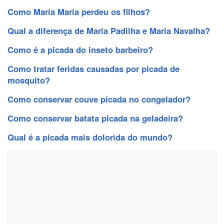
Como Maria Maria perdeu os filhos?
Qual a diferença de Maria Padilha e Maria Navalha?
Como é a picada do inseto barbeiro?
Como tratar feridas causadas por picada de
mosquito?
Como conservar couve picada no congelador?
Como conservar batata picada na geladeira?
Qual é a picada mais dolorida do mundo?