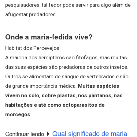
pesquisadores, tal fedor pode servir para algo além de
afugentar predadores.
Onde a maria-fedida vive?
Habitat dos Percevejos
A maioria dos hemípteros são fitófagos, mas muitas
das suas espécies são predadoras de outros insetos.
Outros se alimentam de sangue de vertebrados e são
de grande importância médica.
Muitas espécies
vivem no solo, sobre plantas, nos pântanos, nas
habitações e até como ectoparasitos de
morcegos
.
Qual significado de maria
Continuar lendo