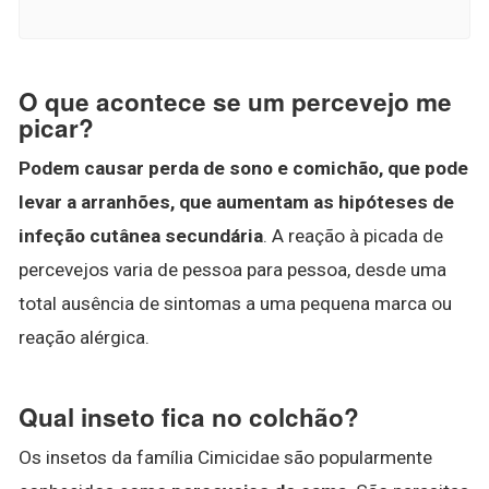
O que acontece se um percevejo me
picar?
Podem causar perda de sono e comichão, que pode
levar a arranhões, que aumentam as hipóteses de
infeção cutânea secundária
. A reação à picada de
percevejos varia de pessoa para pessoa, desde uma
total ausência de sintomas a uma pequena marca ou
reação alérgica.
Qual inseto fica no colchão?
Os insetos da família Cimicidae são popularmente