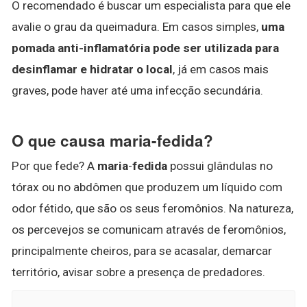
O recomendado é buscar um especialista para que ele
avalie o grau da queimadura. Em casos simples,
uma
pomada anti-inflamatória pode ser utilizada para
desinflamar e hidratar o local
, já em casos mais
graves, pode haver até uma infecção secundária.
O que causa maria-fedida?
Por que fede? A
maria
-
fedida
possui glândulas no
tórax ou no abdômen que produzem um líquido com
odor fétido, que são os seus feromônios. Na natureza,
os percevejos se comunicam através de feromônios,
principalmente cheiros, para se acasalar, demarcar
território, avisar sobre a presença de predadores.