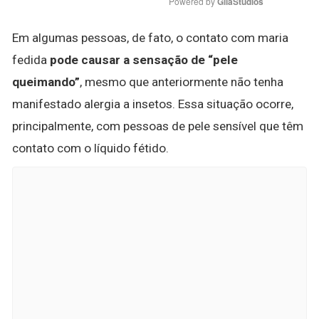
Powered by 
GliaStudios
Em algumas pessoas, de fato, o contato com maria
fedida
pode causar a sensação de “pele
queimando”
, mesmo que anteriormente não tenha
manifestado alergia a insetos. Essa situação ocorre,
principalmente, com pessoas de pele sensível que têm
contato com o líquido fétido.