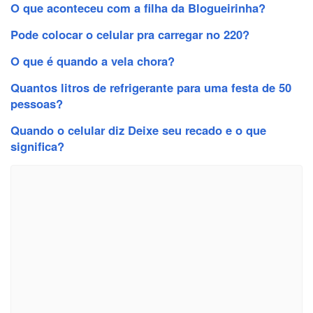
O que aconteceu com a filha da Blogueirinha?
Pode colocar o celular pra carregar no 220?
O que é quando a vela chora?
Quantos litros de refrigerante para uma festa de 50
pessoas?
Quando o celular diz Deixe seu recado e o que
significa?