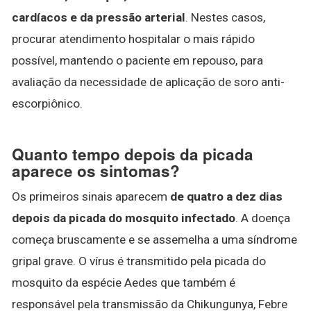
cardíacos e da pressão arterial
. Nestes casos,
procurar atendimento hospitalar o mais rápido
possível, mantendo o paciente em repouso, para
avaliação da necessidade de aplicação de soro anti-
escorpiônico.
Quanto tempo depois da picada
aparece os sintomas?
Os primeiros sinais aparecem
de quatro a dez dias
depois da picada do mosquito infectado
. A doença
começa bruscamente e se assemelha a uma síndrome
gripal grave. O vírus é transmitido pela picada do
mosquito da espécie Aedes que também é
responsável pela transmissão da Chikungunya, Febre