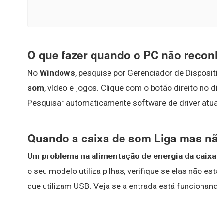
O que fazer quando o PC não recon
No
Windows
, pesquise por Gerenciador de Disposi
som
, vídeo e jogos. Clique com o botão direito no d
Pesquisar automaticamente software de driver atuali
Quando a caixa de som Liga mas n
Um problema na alimentação de energia da caixa
o seu modelo utiliza pilhas, verifique se elas nã
que utilizam USB. Veja se a entrada está funciona