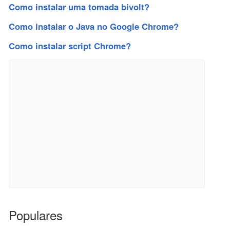
Como instalar uma tomada bivolt?
Como instalar o Java no Google Chrome?
Como instalar script Chrome?
Populares