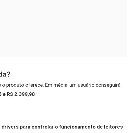
ada?
 o produto oferece. Em média, um usuário conseguirá
5 e R$ 2.399,90
.
 drivers para controlar o funcionamento de leitores