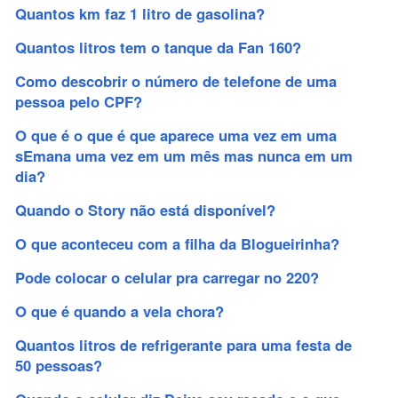
Quantos km faz 1 litro de gasolina?
Quantos litros tem o tanque da Fan 160?
Como descobrir o número de telefone de uma
pessoa pelo CPF?
O que é o que é que aparece uma vez em uma
sEmana uma vez em um mês mas nunca em um
dia?
Quando o Story não está disponível?
O que aconteceu com a filha da Blogueirinha?
Pode colocar o celular pra carregar no 220?
O que é quando a vela chora?
Quantos litros de refrigerante para uma festa de
50 pessoas?