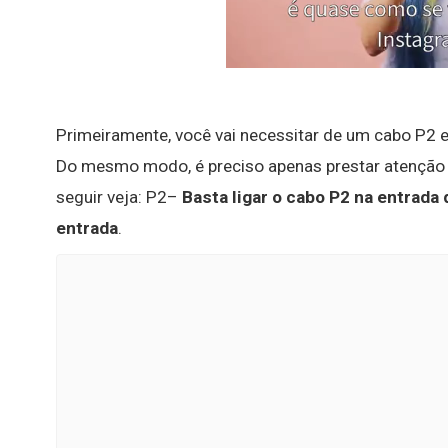
Primeiramente, você vai necessitar de um cabo P2 
Do mesmo modo, é preciso apenas prestar atenção
seguir veja: P2–
Basta ligar o cabo P2 na entrad
entrada
.