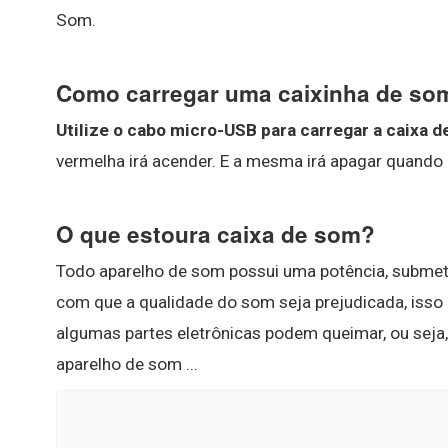
Som.
Como carregar uma caixinha de s
Utilize o cabo micro-USB para carregar a caixa
vermelha irá acender. E a mesma irá apagar quando a
O que estoura caixa de som?
Todo aparelho de som possui uma potência, submet
com que a qualidade do som seja prejudicada, isso
algumas partes eletrônicas podem queimar, ou seja
aparelho de som ...