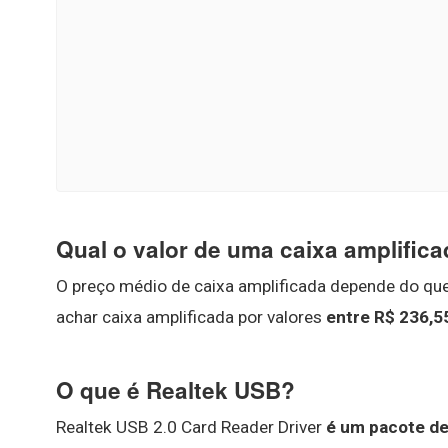
Qual o valor de uma caixa amplific
O preço médio de caixa amplificada depende do que
achar caixa amplificada por valores
entre R$ 236,5
O que é Realtek USB?
Realtek USB 2.0 Card Reader Driver
é um pacote de