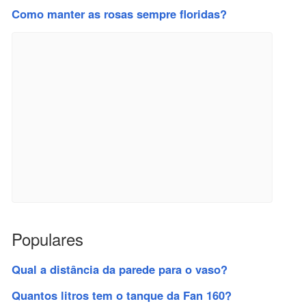
Como manter as rosas sempre floridas?
Populares
Qual a distância da parede para o vaso?
Quantos litros tem o tanque da Fan 160?