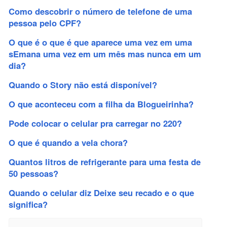
Como descobrir o número de telefone de uma
pessoa pelo CPF?
O que é o que é que aparece uma vez em uma
sEmana uma vez em um mês mas nunca em um
dia?
Quando o Story não está disponível?
O que aconteceu com a filha da Blogueirinha?
Pode colocar o celular pra carregar no 220?
O que é quando a vela chora?
Quantos litros de refrigerante para uma festa de
50 pessoas?
Quando o celular diz Deixe seu recado e o que
significa?