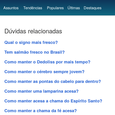
Assuntos
Tendências
Populares
Últimas
Destaques
Dúvidas relacionadas
Qual o signo mais fresco?
Tem salmão fresco no Brasil?
Como manter o Dedoliss por mais tempo?
Como manter o cérebro sempre jovem?
Como manter as pontas do cabelo para dentro?
Como manter uma lamparina acesa?
Como manter acesa a chama do Espírito Santo?
Como manter a chama da fé acesa?