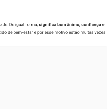
dade. De igual forma,
significa bom ânimo, confiança e
tido de bem-estar e por esse motivo estão muitas vezes