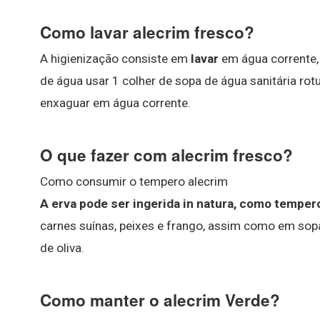
Como lavar alecrim fresco?
A higienização consiste em
lavar
em água corrente, 
de água usar 1 colher de sopa de água sanitária rot
enxaguar em água corrente.
O que fazer com alecrim fresco?
Como consumir o tempero alecrim
A erva pode ser ingerida in natura, como temper
carnes suínas, peixes e frango, assim como em sop
de oliva.
Como manter o alecrim Verde?