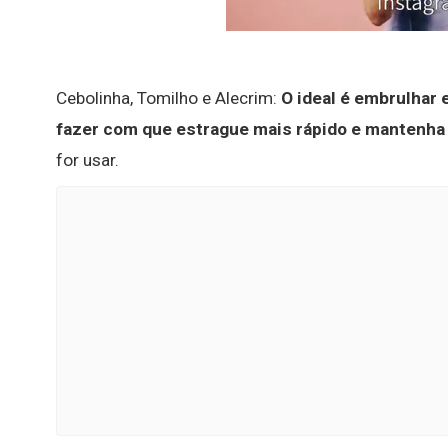
Cebolinha, Tomilho e Alecrim:
O ideal é embrulhar 
fazer com que estrague mais rápido e mantenha 
for usar.