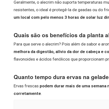
Geralmente, o alecrim não suporta temperaturas mu
resistentes, o ideal é protegê-la de geadas ou do fr
um local com pelo menos 3 horas de solar luz dir
Quais são os benefícios da planta a
Para que serve o alecrim? Pois além de sabor e aro
melhora da digestão, alívio da dor de cabeça e 
flavonoides e ácidos fenólicos que proporcionam pr
Quanto tempo dura ervas na gelade
Ervas frescas
podem durar mais de uma semana n
corretamente
.