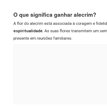
O que significa ganhar alecrim?
A flor do alecrim está associada à coragem e fideli
espiritualidade
. As suas flores transmitem um sen
presente em reuniões familiares.