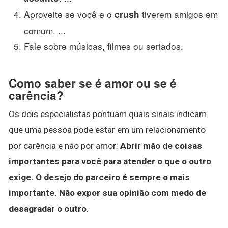
Aproveite se você e o
tiverem amigos em
crush
comum. ...
Fale sobre músicas, filmes ou seriados.
Como saber se é amor ou se é
carência?
Os dois especialistas pontuam quais sinais indicam
que uma pessoa pode estar em um relacionamento
por carência e não por amor:
Abrir mão de coisas
importantes para você para atender o que o outro
exige.
O desejo do parceiro é sempre o mais
importante.
Não expor sua opinião com medo de
desagradar o outro
.