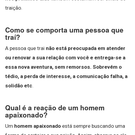
traição.
Como se comporta uma pessoa que
traí?
A pessoa que trai
não está preocupada em atender
ou renovar a sua relação com você e entrega-se a
essa nova aventura, sem remorsos.
Sobrevém o
tédio, a perda de interesse, a comunicação falha, a
solidão etc
.
Qual é a reação de um homem
apaixonado?
Um
homem apaixonado
está sempre buscando uma