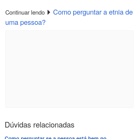
Como perguntar a etnia de
Continuar lendo
uma pessoa?
Dúvidas relacionadas
Como perguntar se a pessoa está bem no