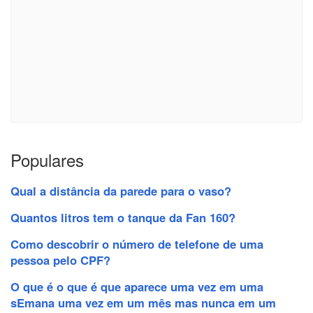
Populares
Qual a distância da parede para o vaso?
Quantos litros tem o tanque da Fan 160?
Como descobrir o número de telefone de uma
pessoa pelo CPF?
O que é o que é que aparece uma vez em uma
sEmana uma vez em um mês mas nunca em um