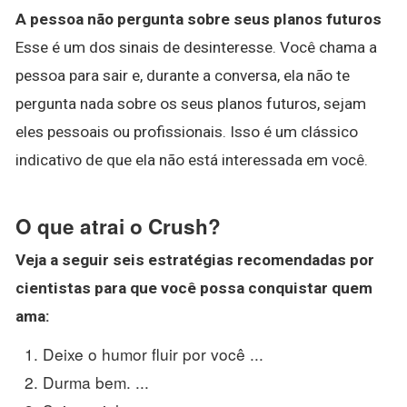
A pessoa não pergunta sobre seus planos futuros
Esse é um dos sinais de desinteresse. Você chama a
pessoa para sair e, durante a conversa, ela não te
pergunta nada sobre os seus planos futuros, sejam
eles pessoais ou profissionais. Isso é um clássico
indicativo de que ela não está interessada em você.
O que atrai o Crush?
Veja a seguir seis estratégias recomendadas por
cientistas para que você possa conquistar quem
ama:
Deixe o humor fluir por você ...
Durma bem. ...