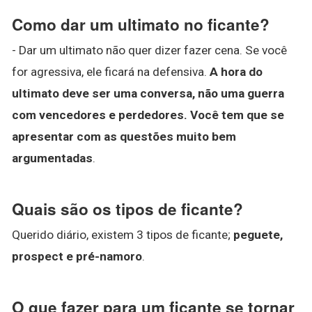
Como dar um ultimato no ficante?
- Dar um ultimato não quer dizer fazer cena. Se você
for agressiva, ele ficará na defensiva.
A hora do
ultimato deve ser uma conversa, não uma guerra
com vencedores e perdedores.
Você tem que se
apresentar com as questões muito bem
argumentadas
.
Quais são os tipos de ficante?
Querido diário, existem 3 tipos de ficante;
peguete,
prospect e pré-namoro
.
O que fazer para um ficante se tornar