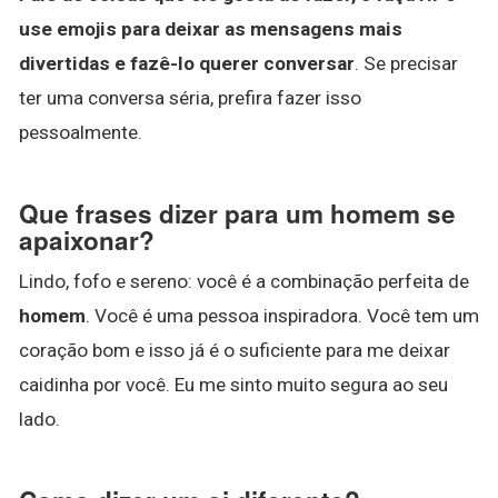
use emojis para deixar as mensagens mais
divertidas e fazê-lo querer conversar
. Se precisar
ter uma conversa séria, prefira fazer isso
pessoalmente.
Que frases dizer para um homem se
apaixonar?
Lindo, fofo e sereno: você é a combinação perfeita de
homem
. Você é uma pessoa inspiradora. Você tem um
coração bom e isso já é o suficiente para me deixar
caidinha por você. Eu me sinto muito segura ao seu
lado.