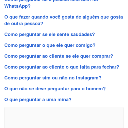
WhatsApp?
O que fazer quando você gosta de alguém que gosta
de outra pessoa?
Como perguntar se ele sente saudades?
Como perguntar o que ele quer comigo?
Como perguntar ao cliente se ele quer comprar?
Como perguntar ao cliente o que falta para fechar?
Como perguntar sim ou não no Instagram?
O que não se deve perguntar para o homem?
O que perguntar a uma mina?