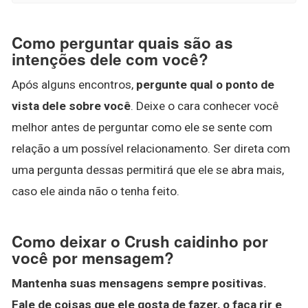
Como perguntar quais são as
intenções dele com você?
Após alguns encontros,
pergunte qual o ponto de
vista dele sobre você
. Deixe o cara conhecer você
melhor antes de perguntar como ele se sente com
relação a um possível relacionamento. Ser direta com
uma pergunta dessas permitirá que ele se abra mais,
caso ele ainda não o tenha feito.
Como deixar o Crush caidinho por
você por mensagem?
Mantenha suas mensagens sempre positivas.
Fale de coisas que ele gosta de fazer, o faça rir e