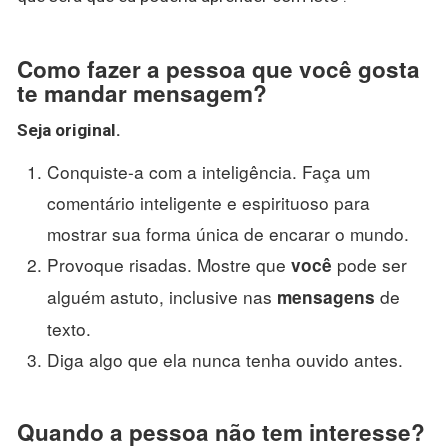
Como fazer a pessoa que você gosta
te mandar mensagem?
Seja original.
Conquiste-a com a inteligência. Faça um
comentário inteligente e espirituoso para
mostrar sua forma única de encarar o mundo.
Provoque risadas. Mostre que
pode ser
você
alguém astuto, inclusive nas
de
mensagens
texto.
Diga algo que ela nunca tenha ouvido antes.
Quando a pessoa não tem interesse?