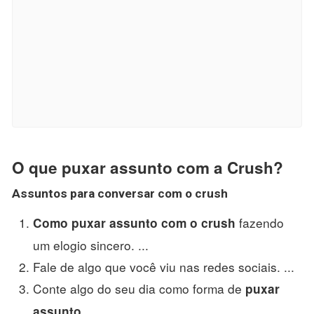
O que puxar assunto com a Crush?
Assuntos
para conversar com o
crush
fazendo
Como puxar assunto com o crush
um elogio sincero. ...
Fale de algo que você viu nas redes sociais. ...
Conte algo do seu dia como forma de
puxar
. ...
assunto