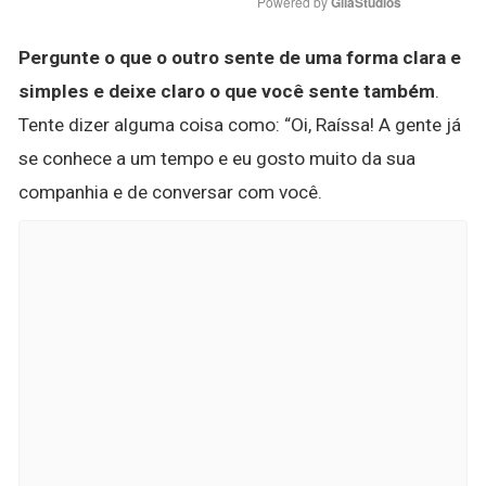
Powered by 
GliaStudios
Pergunte o que o outro sente de uma forma clara e
simples e deixe claro o que você sente também
.
Tente dizer alguma coisa como: “Oi, Raíssa! A gente já
se conhece a um tempo e eu gosto muito da sua
companhia e de conversar com você.