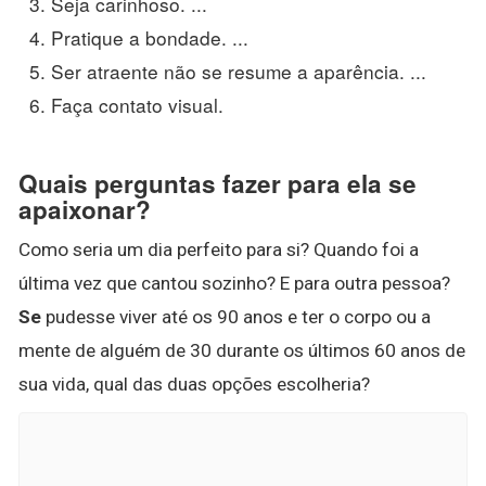
Seja carinhoso. ...
Pratique a bondade. ...
Ser atraente não se resume a aparência. ...
Faça contato visual.
Quais perguntas fazer para ela se
apaixonar?
Como seria um dia perfeito para si? Quando foi a
última vez que cantou sozinho? E para outra pessoa?
Se
pudesse viver até os 90 anos e ter o corpo ou a
mente de alguém de 30 durante os últimos 60 anos de
sua vida, qual das duas opções escolheria?