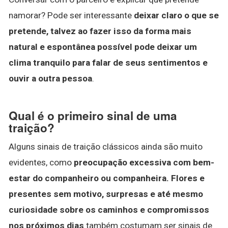
namorar? Pode ser interessante
deixar claro o que se
pretende, talvez ao fazer isso da forma mais
natural e espontânea possível pode deixar um
clima tranquilo para falar de seus sentimentos e
ouvir a outra pessoa
.
Qual é o primeiro sinal de uma
traição?
Alguns sinais de traição clássicos ainda são muito
evidentes, como
preocupação excessiva com bem-
estar do companheiro ou companheira.
Flores e
presentes sem motivo, surpresas e até mesmo
curiosidade sobre os caminhos e compromissos
nos próximos dias
também costumam ser sinais de