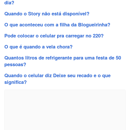
dia?
Quando o Story não está disponível?
O que aconteceu com a filha da Blogueirinha?
Pode colocar o celular pra carregar no 220?
O que é quando a vela chora?
Quantos litros de refrigerante para uma festa de 50
pessoas?
Quando o celular diz Deixe seu recado e o que
significa?