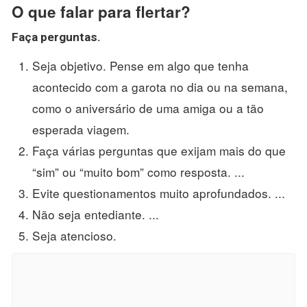
O que falar para flertar?
Faça perguntas.
Seja objetivo. Pense em algo que tenha
acontecido com a garota no dia ou na semana,
como o aniversário de uma amiga ou a tão
esperada viagem.
Faça várias perguntas que exijam mais do que
“sim” ou “muito bom” como resposta. ...
Evite questionamentos muito aprofundados. ...
Não seja entediante. ...
Seja atencioso.