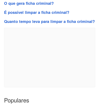
O que gera ficha criminal?
É possível limpar a ficha criminal?
Quanto tempo leva para limpar a ficha criminal?
Populares