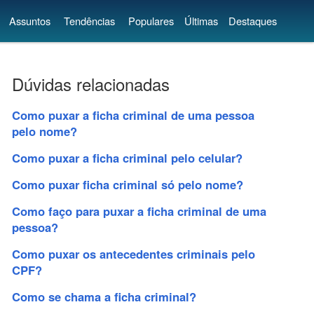
Assuntos
Tendências
Populares
Últimas
Destaques
Dúvidas relacionadas
Como puxar a ficha criminal de uma pessoa
pelo nome?
Como puxar a ficha criminal pelo celular?
Como puxar ficha criminal só pelo nome?
Como faço para puxar a ficha criminal de uma
pessoa?
Como puxar os antecedentes criminais pelo
CPF?
Como se chama a ficha criminal?