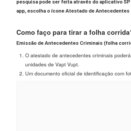
pesquisa pode ser feita através do aplicativo SP
app, escolha o ícone Atestado de Antecedentes
Como faço para tirar a folha corrida
Emissão de Antecedentes Criminais (
folha corr
O atestado de antecedentes criminais poderá 
unidades de Vapt Vupt.
Um documento oficial de identificação com f