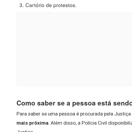
Cartório de protestos.
Como saber se a pessoa está sendo
Para saber se uma pessoa é procurada pela Justiça
mais próxima
. Além disso, a Polícia Civil disponibi