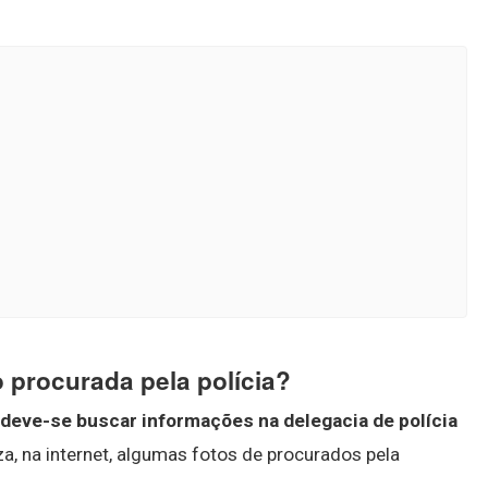
 procurada pela polícia?
deve-se buscar informações na delegacia de polícia
liza, na internet, algumas fotos de procurados pela