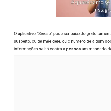
O aplicativo “Sinesp” pode ser baixado gratuitamen
suspeito, ou da mãe dele, ou o número de algum 
informações se há contra a
pessoa
um mandado de 