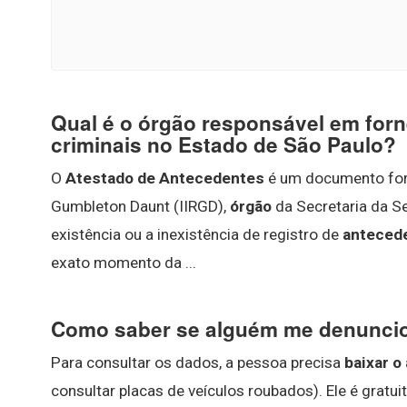
Qual é o órgão responsável em forn
criminais no Estado de São Paulo?
O
Atestado de Antecedentes
é um documento forne
Gumbleton Daunt (IIRGD),
órgão
da Secretaria da Se
existência ou a inexistência de registro de
antecede
exato momento da ...
Como saber se alguém me denuncio
Para consultar os dados, a pessoa precisa
baixar o
consultar placas de veículos roubados). Ele é gratu