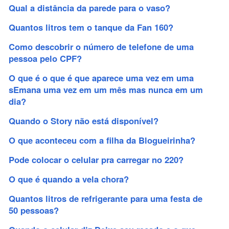
Qual a distância da parede para o vaso?
Quantos litros tem o tanque da Fan 160?
Como descobrir o número de telefone de uma
pessoa pelo CPF?
O que é o que é que aparece uma vez em uma
sEmana uma vez em um mês mas nunca em um
dia?
Quando o Story não está disponível?
O que aconteceu com a filha da Blogueirinha?
Pode colocar o celular pra carregar no 220?
O que é quando a vela chora?
Quantos litros de refrigerante para uma festa de
50 pessoas?