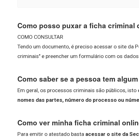
Como posso puxar a ficha criminal
COMO CONSULTAR
Tendo um documento, é preciso acessar o site da Pol
criminais" e preencher um formulário com os dado
Como saber se a pessoa tem algum 
Em geral, os processos criminais são públicos, isto 
nomes das partes, número do processo ou núm
Como ver minha ficha criminal onli
Para emitir o atestado basta
acessar o site da Sec