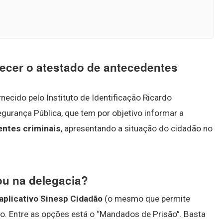
ecer o atestado de antecedentes
cido pelo Instituto de Identificação Ricardo
gurança Pública, que tem por objetivo informar a
ntes criminais
, apresentando a situação do cidadão no
u na delegacia?
 aplicativo Sinesp Cidadão
(o mesmo que permite
ito. Entre as opções está o “Mandados de Prisão”. Basta