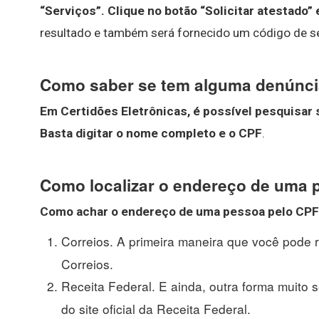
“Serviços”.
Clique no botão “Solicitar atestado”
resultado e também será fornecido um código de s
Como saber se tem alguma denúnc
Em Certidões Eletrônicas, é possível pesquisar 
Basta digitar o nome completo e o CPF
.
Como localizar o endereço de uma 
Como
achar o endereço de uma pessoa pelo CPF
Correios. A primeira maneira que você pode r
Correios.
Receita Federal. E ainda, outra forma muito 
do site oficial da Receita Federal.