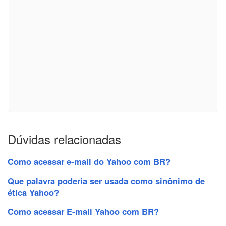
Dúvidas relacionadas
Como acessar e-mail do Yahoo com BR?
Que palavra poderia ser usada como sinônimo de
ética Yahoo?
Como acessar E-mail Yahoo com BR?