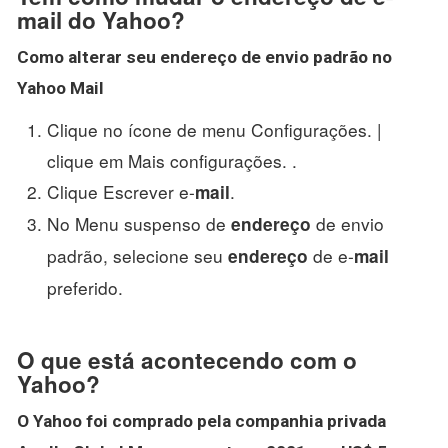
mail do Yahoo?
Como alterar seu
endereço
de envio padrão no
Yahoo Mail
Clique no ícone de menu Configurações. |
clique em Mais configurações. .
Clique Escrever e-
.
mail
No Menu suspenso de
de envio
endereço
padrão, selecione seu
de e-
endereço
mail
preferido.
O que está acontecendo com o
Yahoo?
O Yahoo foi comprado pela companhia privada