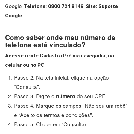
Google:
Telefone: 0800 724 8149
.
Site: Suporte
Google
.
Como saber onde meu número de
telefone está vinculado?
Acesse o site Cadastro Pré via navegador, no
celular ou no PC.
Passo 2. Na tela inicial, clique na opção
“Consulta”.
Passo 3. Digite o
do seu CPF.
número
Passo 4. Marque os campos “Não sou um robô”
e “Aceito os termos e condições”.
Passo 5. Clique em “Consultar”.