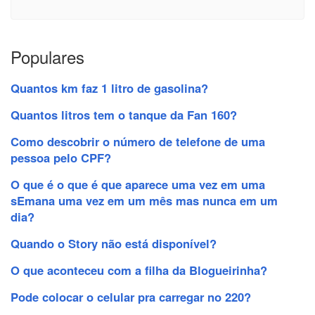
Populares
Quantos km faz 1 litro de gasolina?
Quantos litros tem o tanque da Fan 160?
Como descobrir o número de telefone de uma
pessoa pelo CPF?
O que é o que é que aparece uma vez em uma
sEmana uma vez em um mês mas nunca em um
dia?
Quando o Story não está disponível?
O que aconteceu com a filha da Blogueirinha?
Pode colocar o celular pra carregar no 220?