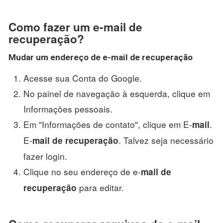
Como fazer um e-mail de
recuperação?
Mudar um endereço de e-
mail de recuperação
Acesse sua Conta do Google.
No painel de navegação à esquerda, clique em
Informações pessoais.
Em "Informações de contato", clique em E-
.
mail
E-
. Talvez seja necessário
mail de recuperação
fazer login.
Clique no seu endereço de e-
mail de
para editar.
recuperação