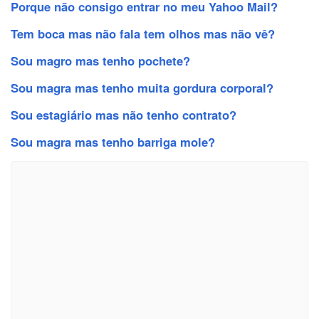
Porque não consigo entrar no meu Yahoo Mail?
Tem boca mas não fala tem olhos mas não vê?
Sou magro mas tenho pochete?
Sou magra mas tenho muita gordura corporal?
Sou estagiário mas não tenho contrato?
Sou magra mas tenho barriga mole?