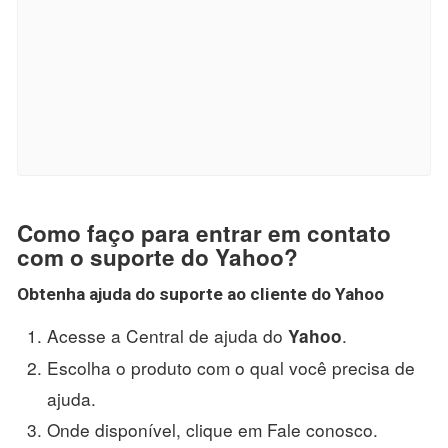
Como faço para entrar em contato
com o suporte do Yahoo?
Obtenha ajuda do suporte ao cliente do
Yahoo
Acesse a Central de ajuda do
.
Yahoo
Escolha o produto com o qual você precisa de
ajuda.
Onde disponível, clique em Fale conosco.