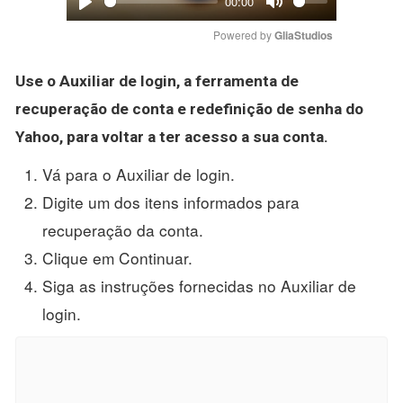
00:00
Play
Mute
Powered by 
GliaStudios
Use o Auxiliar de login, a ferramenta de
recuperação de conta e redefinição de
senha
do
Yahoo
, para voltar a ter acesso a sua conta.
Vá para o Auxiliar de login.
Digite um dos itens informados para
recuperação da conta.
Clique em Continuar.
Siga as instruções fornecidas no Auxiliar de
login.