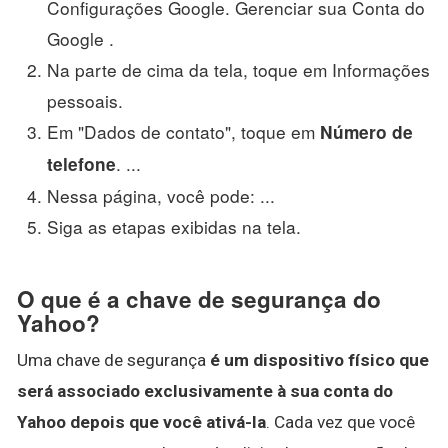
Configurações Google. Gerenciar sua Conta do
Google .
Na parte de cima da tela, toque em Informações
pessoais.
Em "Dados de contato", toque em
Número de
. ...
telefone
Nessa página, você pode: ...
Siga as etapas exibidas na tela.
O que é a chave de segurança do
Yahoo?
Uma chave de segurança
é um dispositivo físico que
será associado exclusivamente à sua conta do
Yahoo depois que você ativá-la
. Cada vez que você