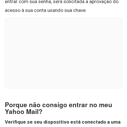
entrar com sua senha, será solicitada a aprovação do
acesso à sua conta usando sua chave.
Porque não consigo entrar no meu
Yahoo Mail?
Verifique se seu dispositivo está conectado a uma