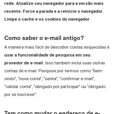
rede.
Atualize seu navegador para a versão mais
recente.
Force a parada e a reinicie o navegador.
Limpe o cache e os cookies do navegador
.
Como saber o e-mail antigo?
A maneira mais fácil de descobrir contas esquecidas é
usar a funcionalidade de pesquisa em seu
provedor de e-mail
. Isso também inclui suas outras
contas de e-mail. Pesquise por termos como “bem-
vindo”, “nova conta”, “senha”, “confirmar e-mail”,
“validar conta”, “obrigado por participar” ou “obrigado
por se inscrever”.
Tem como mudar o endereço de e-