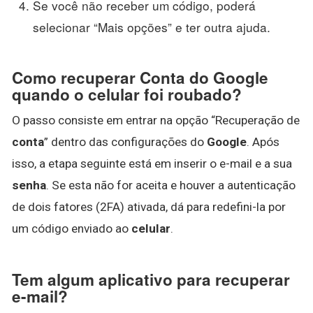
Se você não receber um código, poderá
selecionar “Mais opções” e ter outra ajuda.
Como recuperar Conta do Google
quando o celular foi roubado?
O passo consiste em entrar na opção “Recuperação de
conta
” dentro das configurações do
Google
. Após
isso, a etapa seguinte está em inserir o e-mail e a sua
senha
. Se esta não for aceita e houver a autenticação
de dois fatores (2FA) ativada, dá para redefini-la por
um código enviado ao
celular
.
Tem algum aplicativo para recuperar
e-mail?