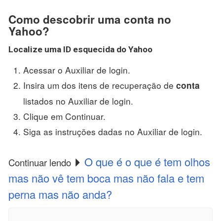
Como descobrir uma conta no
Yahoo?
Localize uma ID esquecida do
Yahoo
Acessar o Auxiliar de login.
Insira um dos itens de recuperação de
conta
listados no Auxiliar de login.
Clique em Continuar.
Siga as instruções dadas no Auxiliar de login.
O que é o que é tem olhos
Continuar lendo
mas não vê tem boca mas não fala e tem
perna mas não anda?