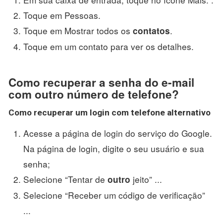
Toque em Pessoas.
Toque em Mostrar todos os
.
contatos
Toque em um contato para ver os detalhes.
Como recuperar a senha do e-mail
com outro número de telefone?
Como
recuperar
um login com
telefone
alternativo
Acesse a página de login do serviço do Google.
Na página de login, digite o seu usuário e sua
senha;
Selecione “Tentar de
jeito” ...
outro
Selecione “Receber um código de verificação”
...