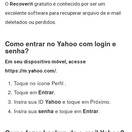
O
Recoverit
gratuito é conhecido por ser um
excelente software para recuperar arquivo de e-mail
deletados ou perdidos.
Como entrar no Yahoo com login e
senha?
Em seu dispositivo móvel, acesse
https://m.
yahoo
.com/.
Toque no ícone Perfil .
Toque em
.
Entrar
Insira sua ID
e toque em Próximo.
Yahoo
Insira sua
e toque em
.
senha
Entrar