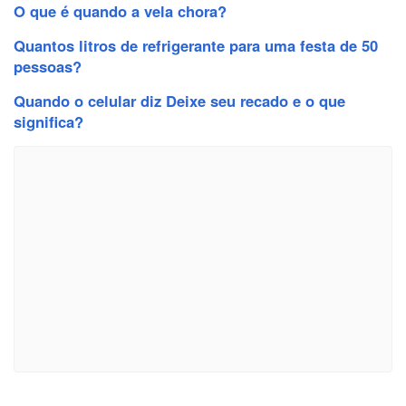
O que é quando a vela chora?
Quantos litros de refrigerante para uma festa de 50
pessoas?
Quando o celular diz Deixe seu recado e o que
significa?