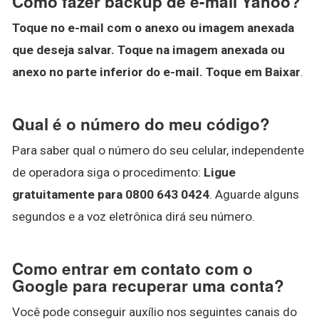
Como fazer backup de e-mail Yahoo?
Toque no e-mail com o anexo ou imagem anexada
que deseja salvar.
Toque na imagem anexada ou
anexo no parte inferior do e-mail.
Toque em Baixar
.
Qual é o número do meu código?
Para saber qual o número do seu celular, independente
de operadora siga o procedimento:
Ligue
gratuitamente para 0800 643 0424
. Aguarde alguns
segundos e a voz eletrônica dirá seu número.
Como entrar em contato com o
Google para recuperar uma conta?
Você pode conseguir auxílio nos seguintes canais do