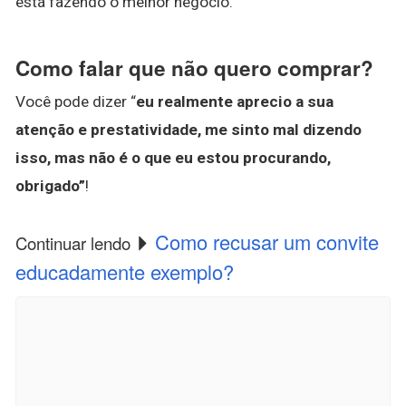
está fazendo o melhor negócio.
Como falar que não quero comprar?
Você pode dizer “
eu realmente aprecio a sua
atenção e prestatividade, me sinto mal dizendo
isso, mas não é o que eu estou procurando,
obrigado”
!
Como recusar um convite
Continuar lendo
educadamente exemplo?