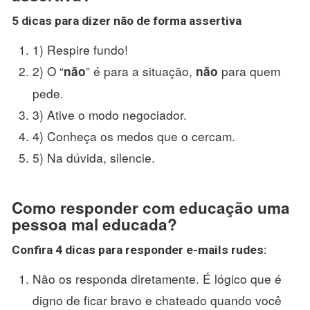
5 dicas para
dizer não de forma assertiva
1) Respire fundo!
2) O “
” é para a situação,
para quem
não
não
pede.
3) Ative o modo negociador.
4) Conheça os medos que o cercam.
5) Na dúvida, silencie.
Como responder com educação uma
pessoa mal educada?
Confira 4 dicas para
responder
e-mails rudes:
Não os responda diretamente. É lógico que é
digno de ficar bravo e chateado quando você