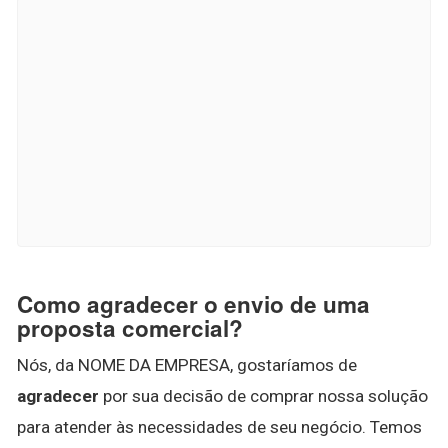
Como agradecer o envio de uma
proposta comercial?
Nós, da NOME DA EMPRESA, gostaríamos de
agradecer
por sua decisão de comprar nossa solução
para atender às necessidades de seu negócio. Temos