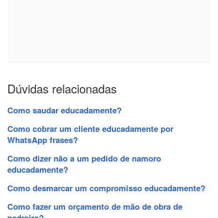
Dúvidas relacionadas
Como saudar educadamente?
Como cobrar um cliente educadamente por
WhatsApp frases?
Como dizer não a um pedido de namoro
educadamente?
Como desmarcar um compromisso educadamente?
Como fazer um orçamento de mão de obra de
pedreiro?