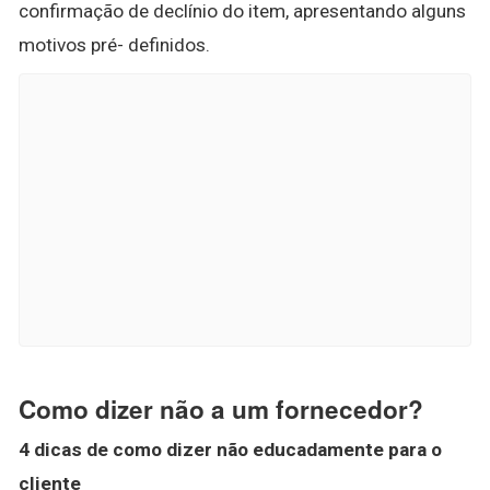
confirmação de declínio do item, apresentando alguns
motivos pré- definidos.
Como dizer não a um fornecedor?
4 dicas de
como dizer não
educadamente para o
cliente