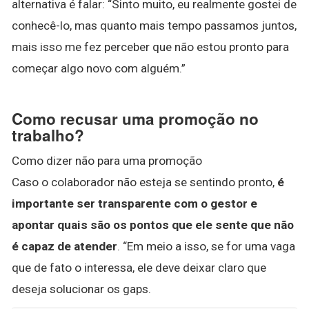
alternativa é falar: “Sinto muito, eu realmente gostei de
conhecê-lo, mas quanto mais tempo passamos juntos,
mais isso me fez perceber que não estou pronto para
começar algo novo com alguém.”
Como recusar uma promoção no
trabalho?
Como dizer não para uma promoção
Caso o colaborador não esteja se sentindo pronto,
é
importante ser transparente com o gestor e
apontar quais são os pontos que ele sente que não
é capaz de atender
. “Em meio a isso, se for uma vaga
que de fato o interessa, ele deve deixar claro que
deseja solucionar os gaps.