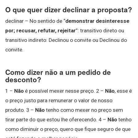
O que quer dizer declinar a proposta?
declinar – No sentido de “
demonstrar desinteresse
por; recusar, refutar, rejeitar
”: transitivo direto ou
transitivo indireto: Declinou o convite ou Declinou do
convite.
Como dizer não a um pedido de
desconto?
1 –
Não
é possível mexer nesse preço. 2 –
Não
, esse é
o preço justo para remunerar o valor de nosso
produto. 3 –
Não
tenho como mexer no preço sem
tirar parte do que estou lhe oferecendo. 4 –
Não
tenho
como diminuir o preço, quero que fique seguro de que