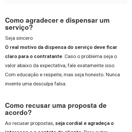
Como agradecer e dispensar um
serviço?
Seja sincero
O real motivo da dispensa do serviço deve ficar
claro para o contratante
. Caso o problema seja o
valor abaixo da expectativa, fale exatamente isso.
Com educação e respeite, mas seja honesto. Nunca
invente uma desculpa falsa.
Como recusar uma proposta de
acordo?
Ao recusar propostas,
seja cordial e agradeça o