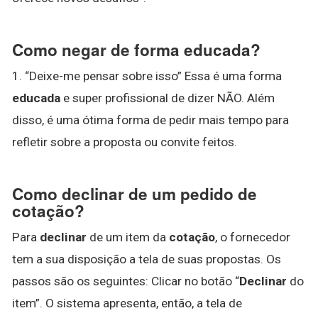
Como negar de forma educada?
1. “Deixe-me pensar sobre isso” Essa é uma forma
educada
e super profissional de dizer NÃO. Além
disso, é uma ótima forma de pedir mais tempo para
refletir sobre a proposta ou convite feitos.
Como declinar de um pedido de
cotação?
Para
declinar
de um item da
cotação
, o fornecedor
tem a sua disposição a tela de suas propostas. Os
passos são os seguintes: Clicar no botão “
Declinar
do
item”. O sistema apresenta, então, a tela de