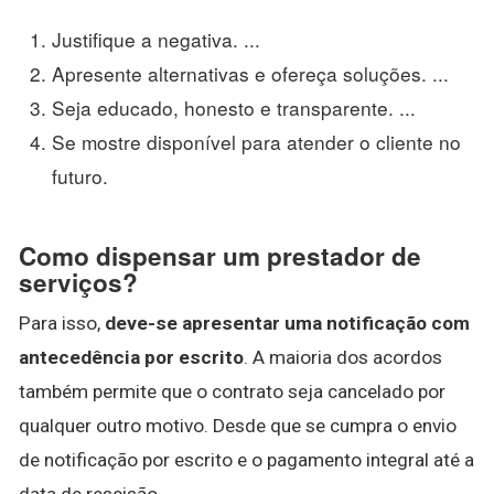
Justifique a negativa. ...
Apresente alternativas e ofereça soluções. ...
Seja educado, honesto e transparente. ...
Se mostre disponível para atender o cliente no
futuro.
Como dispensar um prestador de
serviços?
Para isso,
deve-se apresentar uma notificação com
antecedência por escrito
. A maioria dos acordos
também permite que o contrato seja cancelado por
qualquer outro motivo. Desde que se cumpra o envio
de notificação por escrito e o pagamento integral até a
data de rescisão.