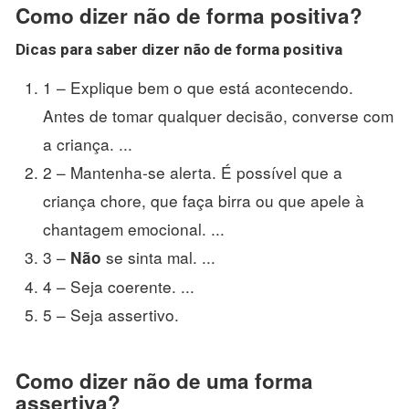
Como dizer não de forma positiva?
Dicas para saber
dizer não de forma positiva
1 – Explique bem o que está acontecendo.
Antes de tomar qualquer decisão, converse com
a criança. ...
2 – Mantenha-se alerta. É possível que a
criança chore, que faça birra ou que apele à
chantagem emocional. ...
3 –
se sinta mal. ...
Não
4 – Seja coerente. ...
5 – Seja assertivo.
Como dizer não de uma forma
assertiva?