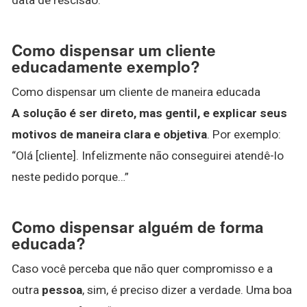
Como dispensar um cliente
educadamente exemplo?
Como dispensar um cliente de maneira educada
A solução é ser direto, mas gentil, e explicar seus
motivos de maneira clara e objetiva
. Por exemplo:
“Olá [cliente]. Infelizmente não conseguirei atendê-lo
neste pedido porque…”
Como dispensar alguém de forma
educada?
Caso você perceba que não quer compromisso e a
outra
pessoa
, sim, é preciso dizer a verdade. Uma boa