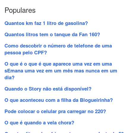
Populares
Quantos km faz 1 litro de gasolina?
Quantos litros tem o tanque da Fan 160?
Como descobrir o número de telefone de uma
pessoa pelo CPF?
O que é o que é que aparece uma vez em uma
sEmana uma vez em um mês mas nunca em um
dia?
Quando o Story não está disponível?
O que aconteceu com a filha da Blogueirinha?
Pode colocar o celular pra carregar no 220?
O que é quando a vela chora?