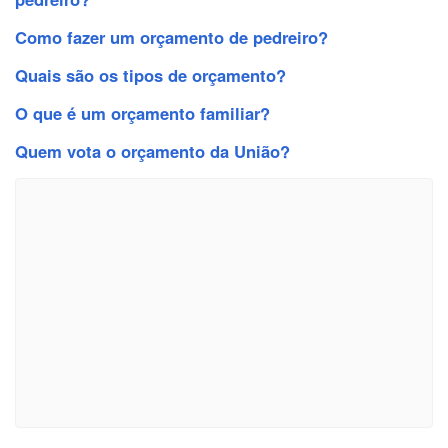
Como fazer um orçamento de pedreiro?
Quais são os tipos de orçamento?
O que é um orçamento familiar?
Quem vota o orçamento da União?