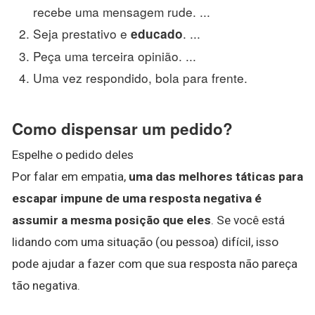
recebe uma mensagem rude. ...
Seja prestativo e
. ...
educado
Peça uma terceira opinião. ...
Uma vez respondido, bola para frente.
Como dispensar um pedido?
Espelhe o pedido deles
Por falar em empatia,
uma das melhores táticas para
escapar impune de uma resposta negativa é
assumir a mesma posição que eles
. Se você está
lidando com uma situação (ou pessoa) difícil, isso
pode ajudar a fazer com que sua resposta não pareça
tão negativa.