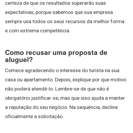
certeza de que os resultados superarão suas
expectativas, porque sabemos que sua empresa
sempre usa todos os seus recursos da melhor forma
e com extrema competência.
Como recusar uma proposta de
aluguel?
Comece agradecendo o interesse do turista na sua
casa ou apartamento. Depois, explique por que motivo
não poderá atendê-lo. Lembre-se de que não é
obrigatório justificar-se, mas que isso ajuda a manter
a reputação do seu negócio. Na sequência, decline
oficialmente a solicitação.