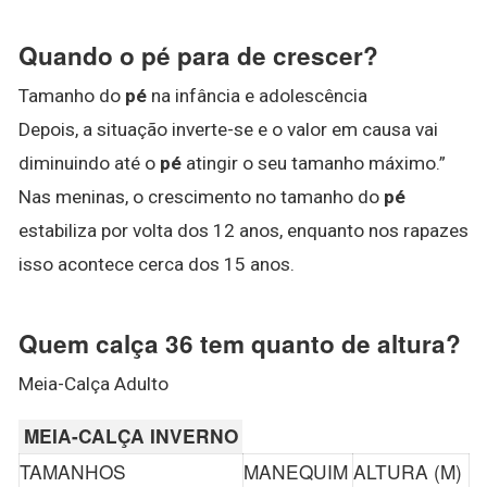
Quando o pé para de crescer?
Tamanho do
pé
na infância e adolescência
Depois, a situação inverte-se e o valor em causa vai
diminuindo até o
pé
atingir o seu tamanho máximo.”
Nas meninas, o crescimento no tamanho do
pé
estabiliza por volta dos 12 anos, enquanto nos rapazes
isso acontece cerca dos 15 anos.
Quem calça 36 tem quanto de altura?
Meia-Calça Adulto
MEIA-CALÇA INVERNO
TAMANHOS
MANEQUIM
ALTURA (M)