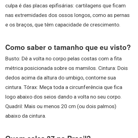
culpa é das placas epifisárias: cartilagens que ficam
nas extremidades dos ossos longos, como as pernas
e os braços, que têm capacidade de crescimento.
Como saber o tamanho que eu visto?
Busto: Dê a volta no corpo pelas costas com a fita
métrica posicionada sobre os mamilos. Cintura: Dois
dedos acima da altura do umbigo, contorne sua
cintura. Tórax: Meça toda a circunferência que fica
logo abaixo dos seios dando a volta no seu corpo.
Quadril: Mais ou menos 20 cm (ou dois palmos)
abaixo da cintura.