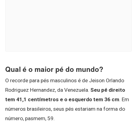
Qual é o maior pé do mundo?
O recorde para pés masculinos é de Jeison Orlando
Rodriguez Hernandez, da Venezuela.
Seu pé direito
tem 41,1 centímetros e o esquerdo tem 36 cm
. Em
números brasileiros, seus pés estariam na forma do
número, pasmem, 59.