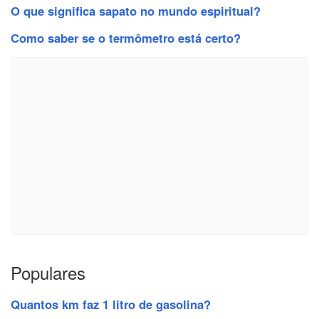
O que significa sapato no mundo espiritual?
Como saber se o termômetro está certo?
Populares
Quantos km faz 1 litro de gasolina?