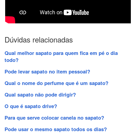
Dúvidas relacionadas
Qual melhor sapato para quem fica em pé o dia
todo?
Pode levar sapato no item pessoal?
Qual o nome do perfume que é um sapato?
Qual sapato não pode dirigir?
O que é sapato drive?
Para que serve colocar canela no sapato?
Pode usar o mesmo sapato todos os dias?