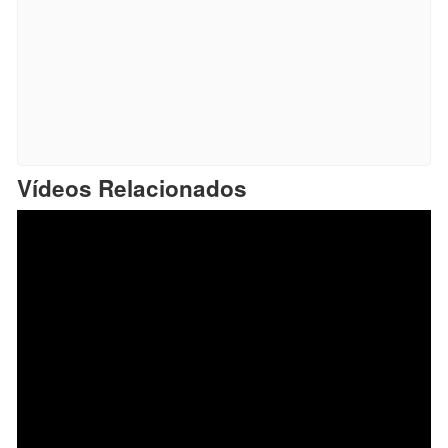
Vídeos Relacionados