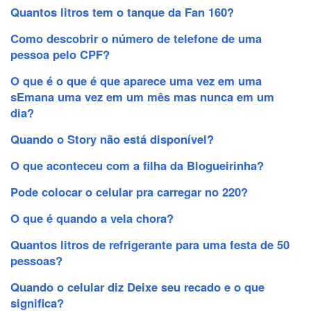
Quantos litros tem o tanque da Fan 160?
Como descobrir o número de telefone de uma
pessoa pelo CPF?
O que é o que é que aparece uma vez em uma
sEmana uma vez em um mês mas nunca em um
dia?
Quando o Story não está disponível?
O que aconteceu com a filha da Blogueirinha?
Pode colocar o celular pra carregar no 220?
O que é quando a vela chora?
Quantos litros de refrigerante para uma festa de 50
pessoas?
Quando o celular diz Deixe seu recado e o que
significa?