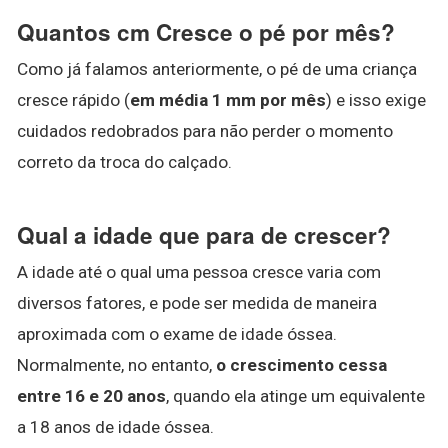
Quantos cm Cresce o pé por mês?
Como já falamos anteriormente, o pé de uma criança
cresce rápido (
em média 1 mm por mês
) e isso exige
cuidados redobrados para não perder o momento
correto da troca do calçado.
Qual a idade que para de crescer?
A idade até o qual uma pessoa cresce varia com
diversos fatores, e pode ser medida de maneira
aproximada com o exame de idade óssea.
Normalmente, no entanto,
o crescimento cessa
entre 16 e 20 anos
, quando ela atinge um equivalente
a 18 anos de idade óssea.