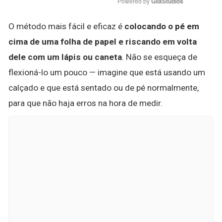
Powered by 
GliaStudios
O método mais fácil e eficaz é
colocando o pé em
cima de uma folha de papel e riscando em volta
dele com um lápis ou caneta
. Não se esqueça de
flexioná-lo um pouco — imagine que está usando um
calçado e que está sentado ou de pé normalmente,
para que não haja erros na hora de medir.