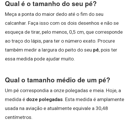
Qual é o tamanho do seu pé?
Meça a ponta do maior dedo até o fim do seu
calcanhar. Faça isso com os dois desenhos e não se
esqueça de tirar, pelo menos, 0,5 cm, que corresponde
ao traço do lápis, para ter o número exato. Procure
também medir a largura do peito do seu
pé
, pois ter
essa medida pode ajudar muito.
Qual o tamanho médio de um pé?
Um pé correspondia a onze polegadas e meia. Hoje, a
medida é
doze polegadas
. Esta medida é amplamente
usada na aviação e atualmente equivale a 30,48
centímetros.