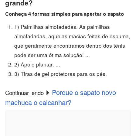
grande?
Conheça 4 formas simples para apertar o
sapato
1) Palmilhas almofadadas. As palmilhas
almofadadas, aquelas macias feitas de espuma,
que geralmente encontramos dentro dos tênis
pode ser uma ótima solução! ...
2) Apoio plantar. ...
3) Tiras de gel protetoras para os pés.
Porque o sapato novo
Continuar lendo
machuca o calcanhar?