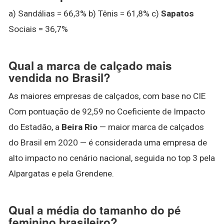
a) Sandálias = 66,3% b) Tênis = 61,8% c)
Sapatos
Sociais = 36,7%
Qual a marca de calçado mais
vendida no Brasil?
As maiores empresas de calçados, com base no CIE
Com pontuação de 92,59 no Coeficiente de Impacto
do Estadão, a
Beira Rio
— maior marca de calçados
do Brasil em 2020 — é considerada uma empresa de
alto impacto no cenário nacional, seguida no top 3 pela
Alpargatas e pela Grendene.
Qual a média do tamanho do pé
feminino brasileiro?