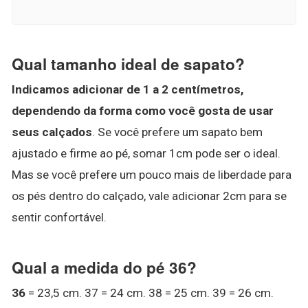
Qual tamanho ideal de sapato?
Indicamos adicionar de 1 a 2 centímetros,
dependendo da forma como você gosta de usar
seus calçados
. Se você prefere um sapato bem
ajustado e firme ao pé, somar 1cm pode ser o ideal.
Mas se você prefere um pouco mais de liberdade para
os pés dentro do calçado, vale adicionar 2cm para se
sentir confortável.
Qual a medida do pé 36?
36
= 23,5 cm. 37 = 24 cm. 38 = 25 cm. 39 = 26 cm.