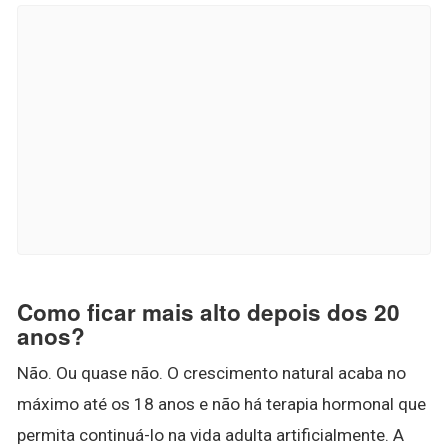
Como ficar mais alto depois dos 20
anos?
Não. Ou quase não. O crescimento natural acaba no
máximo até os 18 anos e não há terapia hormonal que
permita continuá-lo na vida adulta artificialmente. A