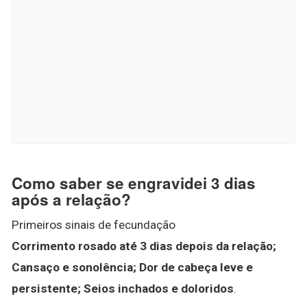
Como saber se engravidei 3 dias
após a relação?
Primeiros sinais de fecundação
Corrimento rosado até 3 dias depois da relação;
Cansaço e sonolência;
Dor de cabeça leve e
persistente;
Seios inchados e doloridos
.