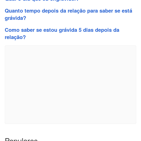
Quanto tempo depois da relação para saber se está
grávida?
Como saber se estou grávida 5 dias depois da
relação?
Populares