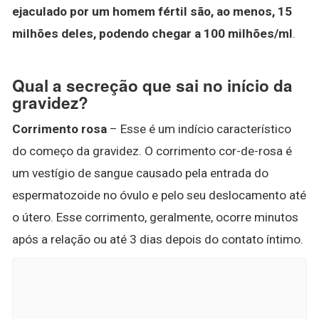
ejaculado por um homem fértil são, ao menos, 15
milhões deles, podendo chegar a 100 milhões/ml
.
Qual a secreção que sai no início da
gravidez?
Corrimento rosa
– Esse é um indício característico
do começo da gravidez. O corrimento cor-de-rosa é
um vestígio de sangue causado pela entrada do
espermatozoide no óvulo e pelo seu deslocamento até
o útero. Esse corrimento, geralmente, ocorre minutos
após a relação ou até 3 dias depois do contato íntimo.