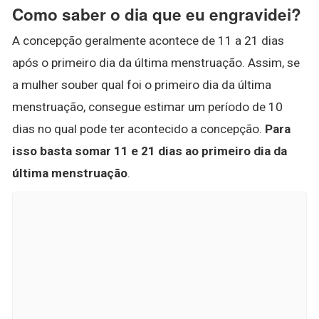
Como saber o dia que eu engravidei?
A concepção geralmente acontece de 11 a 21 dias
após o primeiro dia da última menstruação. Assim, se
a mulher souber qual foi o primeiro dia da última
menstruação, consegue estimar um período de 10
dias no qual pode ter acontecido a concepção.
Para
isso basta somar 11 e 21 dias ao primeiro dia da
última menstruação
.