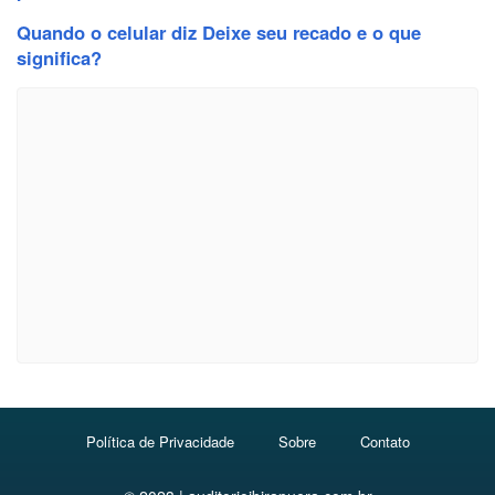
Quando o celular diz Deixe seu recado e o que
significa?
Política de Privacidade
Sobre
Contato