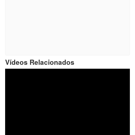
Vídeos Relacionados