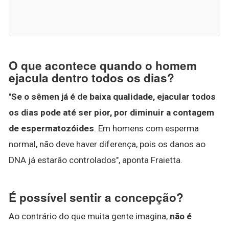
O que acontece quando o homem
ejacula dentro todos os dias?
"
Se o sêmen já é de baixa qualidade, ejacular todos
os dias pode até ser pior, por diminuir a contagem
de espermatozóides
. Em homens com esperma
normal, não deve haver diferença, pois os danos ao
DNA já estarão controlados", aponta Fraietta.
É possível sentir a concepção?
Ao contrário do que muita gente imagina,
não é