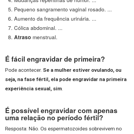
Pequeno sangramento vaginal rosado. ...
Aumento da frequência urinária. ...
Cólica abdominal. ...
menstrual.
Atraso
É fácil engravidar de primeira?
Pode acontecer.
Se a mulher estiver ovulando, ou
seja, na fase fértil, ela pode engravidar na primeira
experiência sexual, sim
.
É possível engravidar com apenas
uma relação no período fértil?
Resposta: Não. Os espermatozoides sobrevivem no