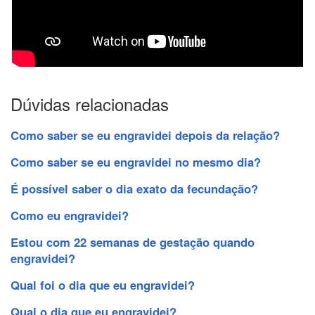
Dúvidas relacionadas
Como saber se eu engravidei depois da relação?
Como saber se eu engravidei no mesmo dia?
É possível saber o dia exato da fecundação?
Como eu engravidei?
Estou com 22 semanas de gestação quando
engravidei?
Qual foi o dia que eu engravidei?
Qual o dia que eu engravidei?