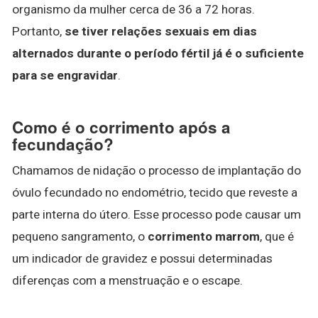
organismo da mulher cerca de 36 a 72 horas.
Portanto,
se tiver relações sexuais em dias
alternados durante o período fértil já é o suficiente
para se engravidar
.
Como é o corrimento após a
fecundação?
Chamamos de nidação o processo de implantação do
óvulo fecundado no endométrio, tecido que reveste a
parte interna do útero. Esse processo pode causar um
pequeno sangramento, o
corrimento marrom
, que é
um indicador de gravidez e possui determinadas
diferenças com a menstruação e o escape.