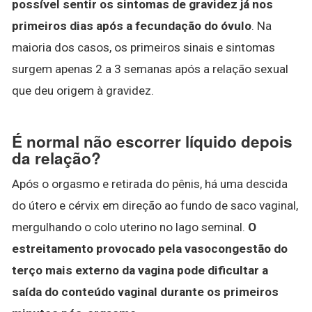
possível sentir os sintomas de gravidez já nos
primeiros dias após a fecundação do óvulo
. Na
maioria dos casos, os primeiros sinais e sintomas
surgem apenas 2 a 3 semanas após a relação sexual
que deu origem à gravidez.
É normal não escorrer líquido depois
da relação?
Após o orgasmo e retirada do pênis, há uma descida
do útero e cérvix em direção ao fundo de saco vaginal,
mergulhando o colo uterino no lago seminal.
O
estreitamento provocado pela vasocongestão do
terço mais externo da vagina pode dificultar a
saída do conteúdo vaginal durante os primeiros