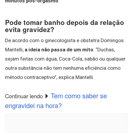
minutos pós-orgasmo
.
Pode tomar banho depois da relação
evita gravidez?
De acordo com o ginecologista e obstetra Domingos
Mantelli,
a ideia não passa de um mito
. “Duchas,
sejam feitas com água, Coca-Cola, sabão ou qualquer
outra substância não tem nenhuma eficiência como
método contraceptivo”, explica Mantelli.
Tem como saber se
Continuar lendo
engravidei na hora?