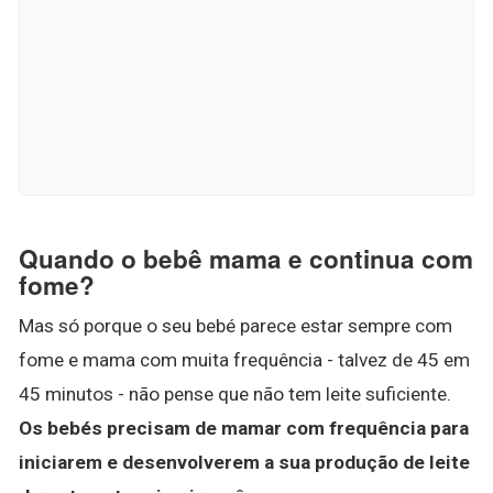
Quando o bebê mama e continua com
fome?
Mas só porque o seu bebé parece estar sempre com
fome e mama com muita frequência - talvez de 45 em
45 minutos - não pense que não tem leite suficiente.
Os bebés precisam de mamar com frequência para
iniciarem e desenvolverem a sua produção de leite