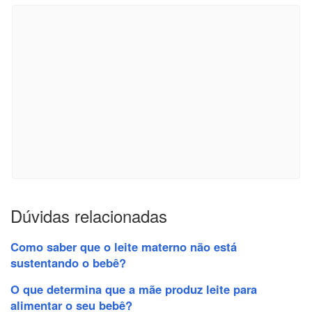
Dúvidas relacionadas
Como saber que o leite materno não está
sustentando o bebê?
O que determina que a mãe produz leite para
alimentar o seu bebê?