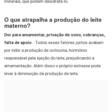
minerais, que podem desidratá-lo.
O que atrapalha a produção do leite
materno?
Dor para amamentar, privação de sono, cobranças,
falta de apoio
… Todos esses fatores juntos acabam
por inibir a produção de ocitocina, hormônio
responsável pela ejeção do leite, prejudicando a
amamentação. Além disso o próprio estresse pode
levar à diminuição da produção de leite.