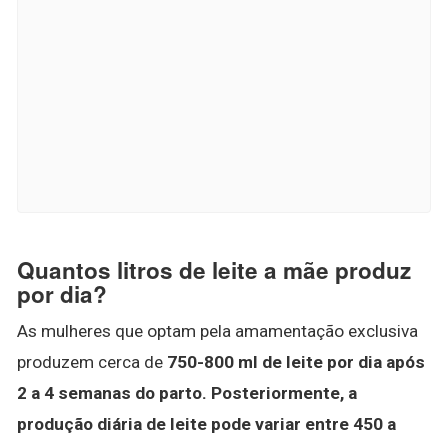
Quantos litros de leite a mãe produz
por dia?
As mulheres que optam pela amamentação exclusiva
produzem cerca de
750-800 ml de leite por dia após
2 a 4 semanas do parto.
Posteriormente, a
produção diária de leite pode variar entre 450 a