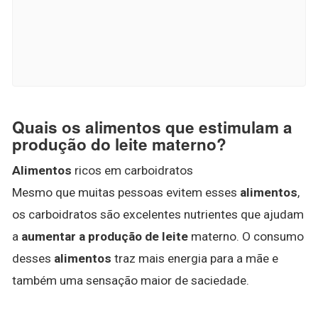
Quais os alimentos que estimulam a
produção do leite materno?
Alimentos
ricos em carboidratos
Mesmo que muitas pessoas evitem esses
alimentos
,
os carboidratos são excelentes nutrientes que ajudam
a
aumentar a produção de leite
materno. O consumo
desses
alimentos
traz mais energia para a mãe e
também uma sensação maior de saciedade.