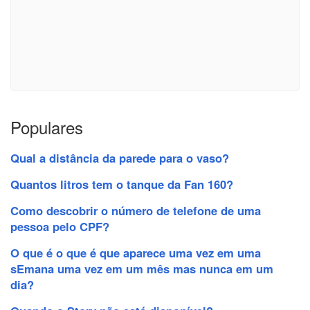
Populares
Qual a distância da parede para o vaso?
Quantos litros tem o tanque da Fan 160?
Como descobrir o número de telefone de uma
pessoa pelo CPF?
O que é o que é que aparece uma vez em uma
sEmana uma vez em um mês mas nunca em um
dia?