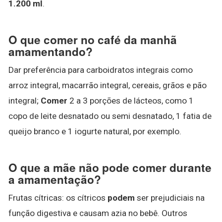
1.200 ml
.
O que comer no café da manhã
amamentando?
Dar preferência para carboidratos integrais como
arroz integral, macarrão integral, cereais, grãos e pão
integral;
Comer
2 a 3 porções de lácteos, como 1
copo de leite desnatado ou semi desnatado, 1 fatia de
queijo branco e 1 iogurte natural, por exemplo.
O que a mãe não pode comer durante
a amamentação?
Frutas cítricas: os cítricos
podem
ser prejudiciais na
função digestiva e causam azia no bebê. Outros