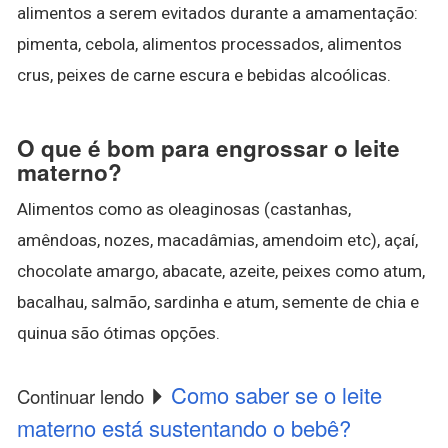
alimentos a serem evitados durante a amamentação:
pimenta, cebola, alimentos processados, alimentos
crus, peixes de carne escura e bebidas alcoólicas.
O que é bom para engrossar o leite
materno?
Alimentos como as oleaginosas (castanhas,
amêndoas, nozes, macadâmias, amendoim etc), açaí,
chocolate amargo, abacate, azeite, peixes como atum,
bacalhau, salmão, sardinha e atum, semente de chia e
quinua são ótimas opções.
Como saber se o leite
Continuar lendo
materno está sustentando o bebê?