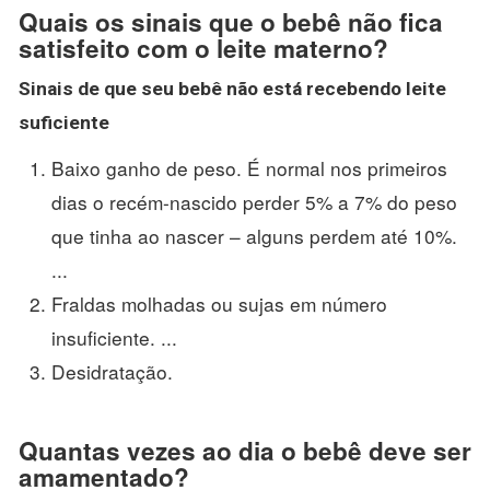
Quais os sinais que o bebê não fica
satisfeito com o leite materno?
Sinais de que seu
bebê não está
recebendo
leite
suficiente
Baixo ganho de peso. É normal nos primeiros
dias o recém-nascido perder 5% a 7% do peso
que tinha ao nascer – alguns perdem até 10%.
...
Fraldas molhadas ou sujas em número
insuficiente. ...
Desidratação.
Quantas vezes ao dia o bebê deve ser
amamentado?