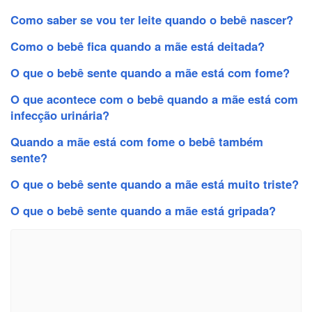
Como saber se vou ter leite quando o bebê nascer?
Como o bebê fica quando a mãe está deitada?
O que o bebê sente quando a mãe está com fome?
O que acontece com o bebê quando a mãe está com
infecção urinária?
Quando a mãe está com fome o bebê também
sente?
O que o bebê sente quando a mãe está muito triste?
O que o bebê sente quando a mãe está gripada?