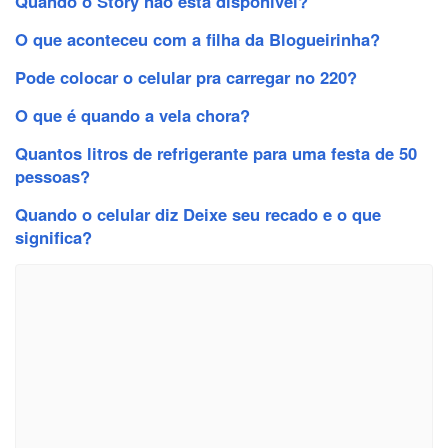
Quando o Story não está disponível?
O que aconteceu com a filha da Blogueirinha?
Pode colocar o celular pra carregar no 220?
O que é quando a vela chora?
Quantos litros de refrigerante para uma festa de 50
pessoas?
Quando o celular diz Deixe seu recado e o que
significa?