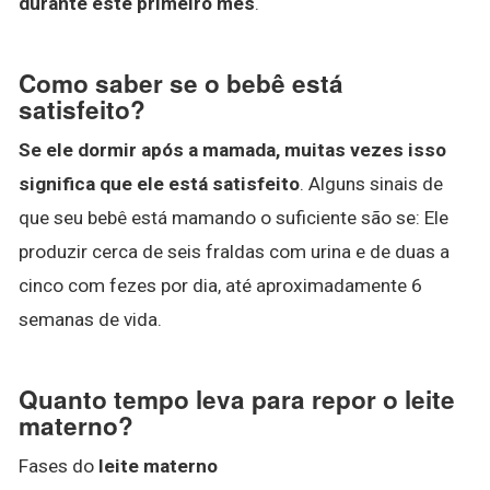
durante este primeiro mês
.
Como saber se o bebê está
satisfeito?
Se ele dormir após a mamada, muitas vezes isso
significa que ele está satisfeito
. Alguns sinais de
que seu bebê está mamando o suficiente são se: Ele
produzir cerca de seis fraldas com urina e de duas a
cinco com fezes por dia, até aproximadamente 6
semanas de vida.
Quanto tempo leva para repor o leite
materno?
Fases do
leite materno