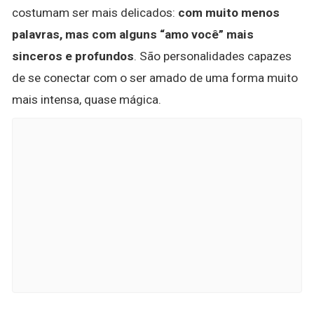
costumam ser mais delicados:
com muito menos
palavras, mas com alguns “amo você” mais
sinceros e profundos
. São personalidades capazes
de se conectar com o ser amado de uma forma muito
mais intensa, quase mágica.