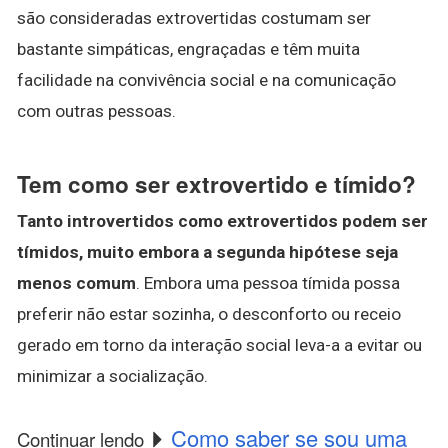
são consideradas extrovertidas costumam ser
bastante simpáticas, engraçadas e têm muita
facilidade na convivência social e na comunicação
com outras pessoas.
Tem como ser extrovertido e tímido?
Tanto introvertidos como extrovertidos podem ser
tímidos, muito embora a segunda hipótese seja
menos comum
. Embora uma pessoa tímida possa
preferir não estar sozinha, o desconforto ou receio
gerado em torno da interação social leva-a a evitar ou
minimizar a socialização.
Como saber se sou uma
Continuar lendo