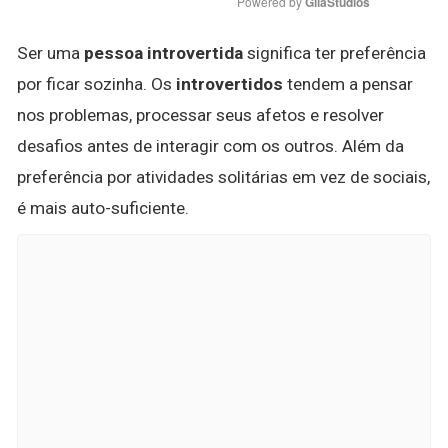
Powered by 
GliaStudios
Ser uma
pessoa introvertida
significa ter preferência
por ficar sozinha. Os
introvertidos
tendem a pensar
nos problemas, processar seus afetos e resolver
desafios antes de interagir com os outros. Além da
preferência por atividades solitárias em vez de sociais,
é mais auto-suficiente.