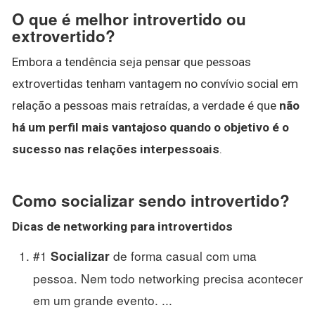
O que é melhor introvertido ou
extrovertido?
Embora a tendência seja pensar que pessoas
extrovertidas tenham vantagem no convívio social em
relação a pessoas mais retraídas, a verdade é que
não
há um perfil mais vantajoso quando o objetivo é o
sucesso nas relações interpessoais
.
Como socializar sendo introvertido?
Dicas de networking para
introvertidos
#1
de forma casual com uma
Socializar
pessoa. Nem todo networking precisa acontecer
em um grande evento. ...