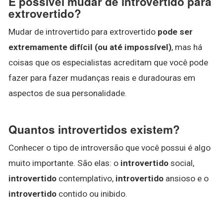
É possível mudar de introvertido para
extrovertido?
Mudar de introvertido para extrovertido
pode ser
extremamente difícil (ou até impossível)
, mas há
coisas que os especialistas acreditam que você pode
fazer para fazer mudanças reais e duradouras em
aspectos de sua personalidade.
Quantos introvertidos existem?
Conhecer o tipo de introversão que você possui é algo
muito importante. São elas: o
introvertido
social,
introvertido
contemplativo,
introvertido
ansioso e o
introvertido
contido ou inibido.