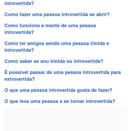
introvertida?
Como fazer uma pessoa introvertida se abrir?
Como funciona a mente de uma pessoa
introvertida?
Como ter amigos sendo uma pessoa tímida e
introvertida?
Como saber se sou tímida ou introvertida?
É possível passar de uma pessoa introvertida para
extrovertida?
O que uma pessoa introvertida gosta de fazer?
O que leva uma pessoa a se tornar introvertida?