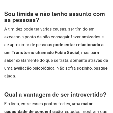
Sou tímida e não tenho assunto com
as pessoas?
A timidez pode ter várias causas, ser tímido em
excesso a ponto de não conseguir fazer amizades e
se aproximar de pessoas
pode estar relacionado a
um Transtorno chamado Fobia Social
, mas para
saber exatamente do que se trata, somente através de
uma avaliação psicológica. Não sofra sozinho, busque
ajuda.
Qual a vantagem de ser introvertido?
Ela lista, entre esses pontos fortes, uma
maior
capacidade de concentração
: estudos mostram que