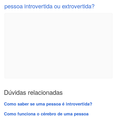
pessoa introvertida ou extrovertida?
Dúvidas relacionadas
Como saber se uma pessoa é introvertida?
Como funciona o cérebro de uma pessoa