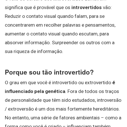
significa que é provável que os
introvertidos
vão:
Reduzir o contato visual quando falam, para se
concentrarem em recolher palavras e pensamentos,
aumentar o contato visual quando escutam, para
absorver informação. Surpreender os outros com a
sua riqueza de informação.
Porque sou tão introvertido?
O grau em que você é introvertido ou extrovertido
é
influenciado pela genética
. Fora de todos os traços
de personalidade que têm sido estudados, introversão
/ extroversão é um dos mais fortemente hereditários.
No entanto, uma série de fatores ambientais – como a
forma como você é criado – influenciam também.