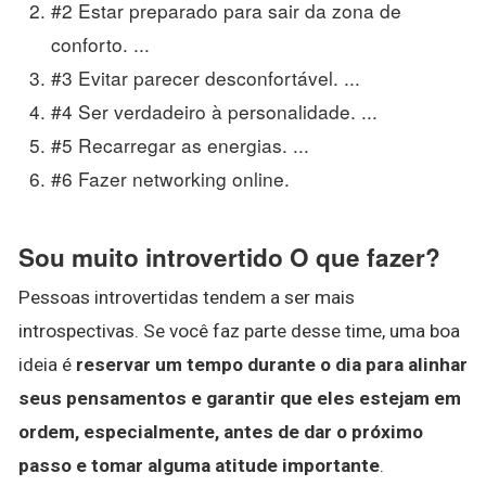
#2 Estar preparado para sair da zona de
conforto. ...
#3 Evitar parecer desconfortável. ...
#4 Ser verdadeiro à personalidade. ...
#5 Recarregar as energias. ...
#6 Fazer networking online.
Sou muito introvertido O que fazer?
Pessoas introvertidas tendem a ser mais
introspectivas. Se você faz parte desse time, uma boa
ideia é
reservar um tempo durante o dia para alinhar
seus pensamentos e garantir que eles estejam em
ordem, especialmente, antes de dar o próximo
passo e tomar alguma atitude importante
.