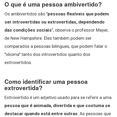
O que é uma pessoa ambivertido?
Os ambivertidos são "
pessoas flexíveis que podem
ser introvertidas ou extrovertidas, dependendo
das condições sociais
", observa o professor Mayer,
de New Hampshire. Eles também podem ser
comparados a pessoas bilíngues, que podem falar o
"idioma" tanto dos introvertidos quanto dos
extrovertidos.
Como identificar uma pessoa
extrovertida?
Extrovertido é um adjetivo usado para se referir a uma
pessoa que é animada, divertida e que costuma se
destacar quando está entre outras
. As pessoas que