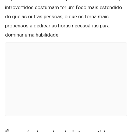
introvertidos costumam ter um foco mais estendido
do que as outras pessoas, o que os torna mais
propensos a dedicar as horas necessárias para
dominar uma habilidade.