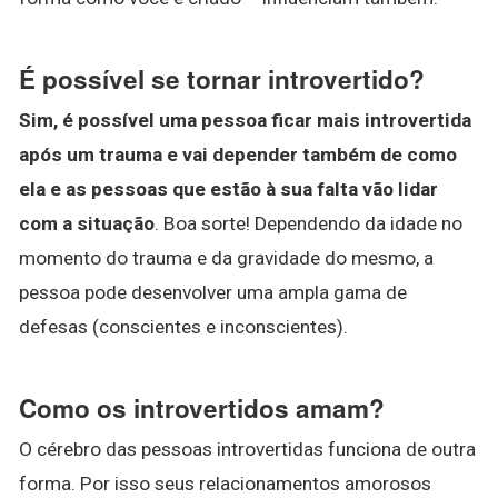
É possível se tornar introvertido?
Sim, é possível uma pessoa ficar mais introvertida
após um trauma e vai depender também de como
ela e as pessoas que estão à sua falta vão lidar
com a situação
. Boa sorte! Dependendo da idade no
momento do trauma e da gravidade do mesmo, a
pessoa pode desenvolver uma ampla gama de
defesas (conscientes e inconscientes).
Como os introvertidos amam?
O cérebro das pessoas introvertidas funciona de outra
forma. Por isso seus relacionamentos amorosos