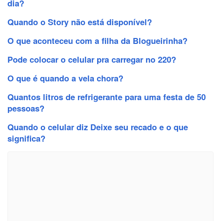
dia?
Quando o Story não está disponível?
O que aconteceu com a filha da Blogueirinha?
Pode colocar o celular pra carregar no 220?
O que é quando a vela chora?
Quantos litros de refrigerante para uma festa de 50
pessoas?
Quando o celular diz Deixe seu recado e o que
significa?