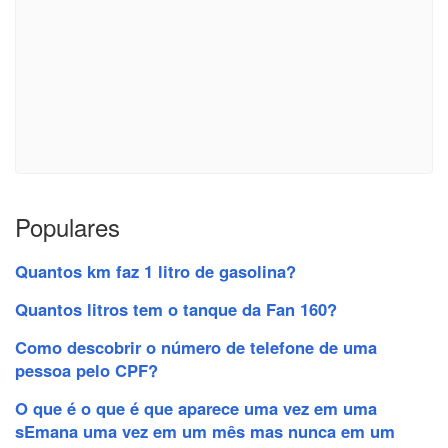
Populares
Quantos km faz 1 litro de gasolina?
Quantos litros tem o tanque da Fan 160?
Como descobrir o número de telefone de uma
pessoa pelo CPF?
O que é o que é que aparece uma vez em uma
sEmana uma vez em um mês mas nunca em um