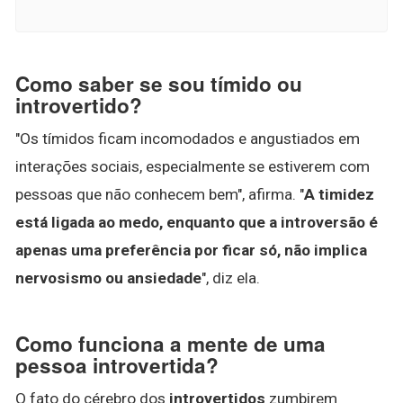
Como saber se sou tímido ou
introvertido?
"Os tímidos ficam incomodados e angustiados em
interações sociais, especialmente se estiverem com
pessoas que não conhecem bem", afirma. "
A timidez
está ligada ao medo, enquanto que a introversão é
apenas uma preferência por ficar só, não implica
nervosismo ou ansiedade
", diz ela.
Como funciona a mente de uma
pessoa introvertida?
O fato do cérebro dos
introvertidos
zumbirem