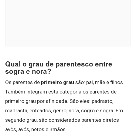
Qual o grau de parentesco entre
sogra e nora?
Os parentes de
primeiro grau
são: pai, mãe e filhos.
Também integram esta categoria os parentes de
primeiro grau por afinidade. São eles: padrasto,
madrasta, enteados, genro, nora, sogro e sogra. Em
segundo grau, são considerados parentes diretos
avôs, avós, netos e irmãos.