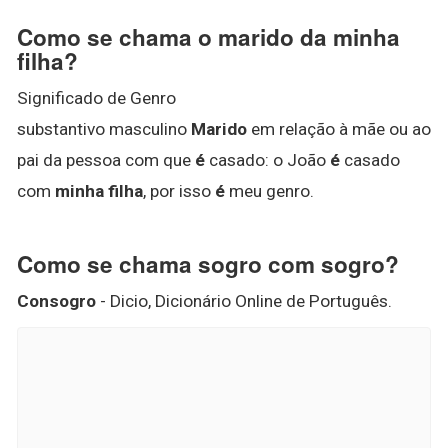
Como se chama o marido da minha
filha?
Significado de Genro
substantivo masculino
Marido
em relação à mãe ou ao
pai da pessoa com que
é
casado: o João
é
casado
com
minha filha
, por isso
é
meu genro.
Como se chama sogro com sogro?
Consogro
- Dicio, Dicionário Online de Português.