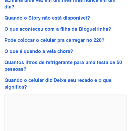
dia?
Quando o Story não está disponível?
O que aconteceu com a filha da Blogueirinha?
Pode colocar o celular pra carregar no 220?
O que é quando a vela chora?
Quantos litros de refrigerante para uma festa de 50
pessoas?
Quando o celular diz Deixe seu recado e o que
significa?