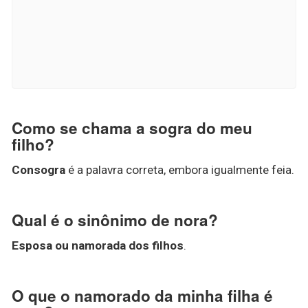
Como se chama a sogra do meu
filho?
Consogra
é a palavra correta, embora igualmente feia.
Qual é o sinônimo de nora?
Esposa ou namorada dos filhos
.
O que o namorado da minha filha é