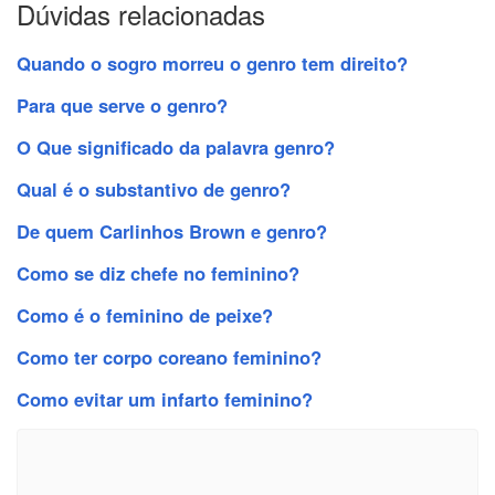
Dúvidas relacionadas
Quando o sogro morreu o genro tem direito?
Para que serve o genro?
O Que significado da palavra genro?
Qual é o substantivo de genro?
De quem Carlinhos Brown e genro?
Como se diz chefe no feminino?
Como é o feminino de peixe?
Como ter corpo coreano feminino?
Como evitar um infarto feminino?