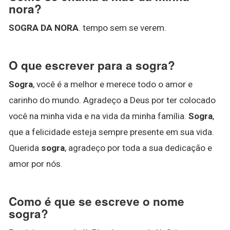
nora?
SOGRA DA NORA
. tempo sem se verem.
O que escrever para a sogra?
Sogra
, você é a melhor e merece todo o amor e
carinho do mundo. Agradeço a Deus por ter colocado
você na minha vida e na vida da minha família.
Sogra
,
que a felicidade esteja sempre presente em sua vida.
Querida
sogra
, agradeço por toda a sua dedicação e
amor por nós.
Como é que se escreve o nome
sogra?