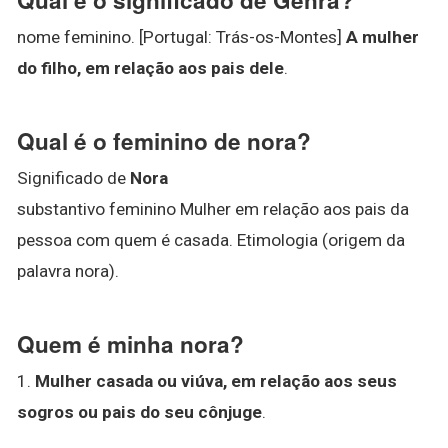
nome feminino. [Portugal: Trás-os-Montes]
A mulher
do filho, em relação aos pais dele
.
Qual é o feminino de nora?
Significado de
Nora
substantivo feminino Mulher em relação aos pais da
pessoa com quem é casada. Etimologia (origem da
palavra nora).
Quem é minha nora?
1.
Mulher casada ou viúva, em relação aos seus
sogros ou pais do seu cônjuge
.