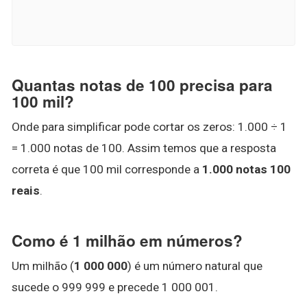
Quantas notas de 100 precisa para
100 mil?
Onde para simplificar pode cortar os zeros: 1.000 ÷ 1
= 1.000 notas de 100. Assim temos que a resposta
correta é que 100 mil corresponde a
1.000 notas 100
reais
.
Como é 1 milhão em números?
Um milhão (
1 000 000
) é um número natural que
sucede o 999 999 e precede 1 000 001.