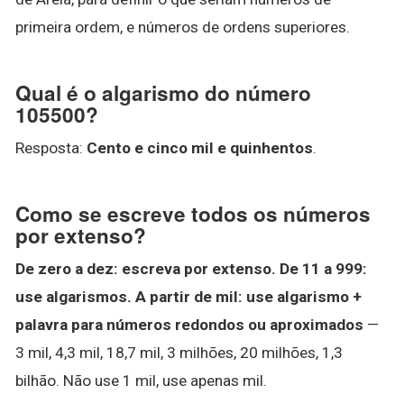
primeira ordem, e números de ordens superiores.
Qual é o algarismo do número
105500?
Resposta:
Cento e cinco mil e quinhentos
.
Como se escreve todos os números
por extenso?
De zero a dez: escreva por extenso.
De 11 a 999:
use algarismos.
A partir de mil: use algarismo +
palavra para números redondos ou aproximados
—
3 mil, 4,3 mil, 18,7 mil, 3 milhões, 20 milhões, 1,3
bilhão. Não use 1 mil, use apenas mil.