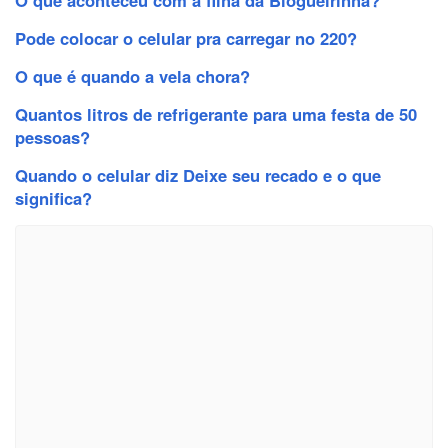
Pode colocar o celular pra carregar no 220?
O que é quando a vela chora?
Quantos litros de refrigerante para uma festa de 50
pessoas?
Quando o celular diz Deixe seu recado e o que
significa?