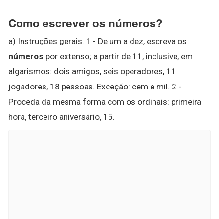
Como escrever os números?
a) Instruções gerais. 1 - De um a dez, escreva os
números
por extenso; a partir de 11, inclusive, em
algarismos: dois amigos, seis operadores, 11
jogadores, 18 pessoas. Exceção: cem e mil. 2 -
Proceda da mesma forma com os ordinais: primeira
hora, terceiro aniversário, 15.