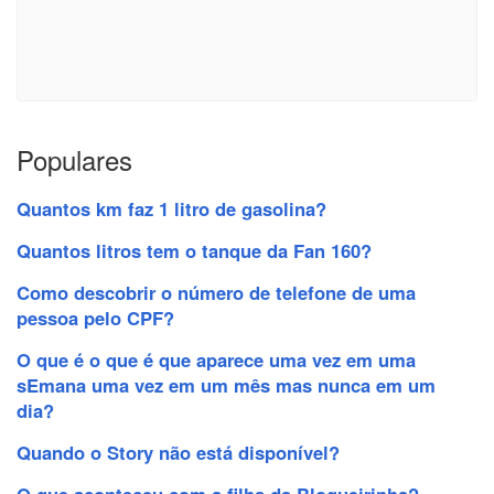
Populares
Quantos km faz 1 litro de gasolina?
Quantos litros tem o tanque da Fan 160?
Como descobrir o número de telefone de uma
pessoa pelo CPF?
O que é o que é que aparece uma vez em uma
sEmana uma vez em um mês mas nunca em um
dia?
Quando o Story não está disponível?
O que aconteceu com a filha da Blogueirinha?