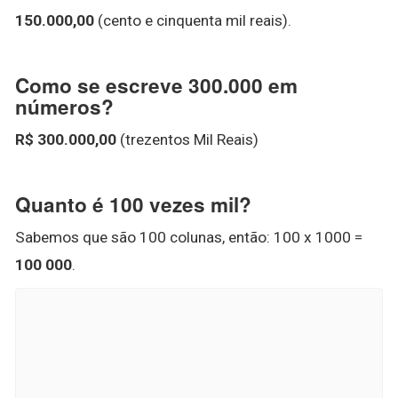
150.000,00
(cento e cinquenta mil reais).
Como se escreve 300.000 em
números?
R$ 300.000,00
(trezentos Mil Reais)
Quanto é 100 vezes mil?
Sabemos que são 100 colunas, então: 100 x 1000 =
100 000
.