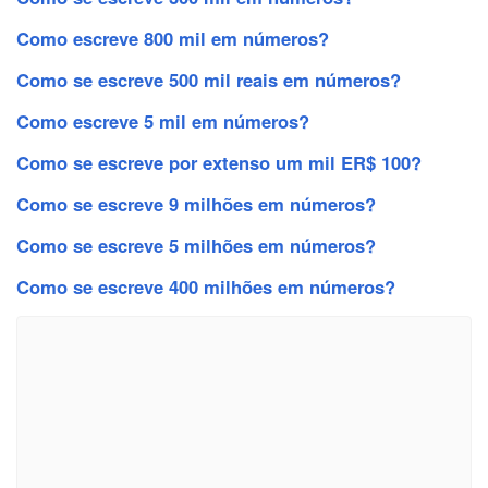
Como escreve 800 mil em números?
Como se escreve 500 mil reais em números?
Como escreve 5 mil em números?
Como se escreve por extenso um mil ER$ 100?
Como se escreve 9 milhões em números?
Como se escreve 5 milhões em números?
Como se escreve 400 milhões em números?