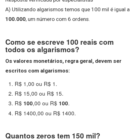
A) Utilizando algarismos temos que 100 mil é igual a
100.000
, um número com 6 ordens.
Como se escreve 100 reais com
todos os algarismos?
Os valores monetários, regra geral, devem ser
escritos com
algarismos
:
R$ 1,00 ou R$ 1.
R$ 15,00 ou R$ 15.
R$
,00 ou R$
.
100
100
R$ 1400,00 ou R$ 1400.
Quantos zeros tem 150 mil?