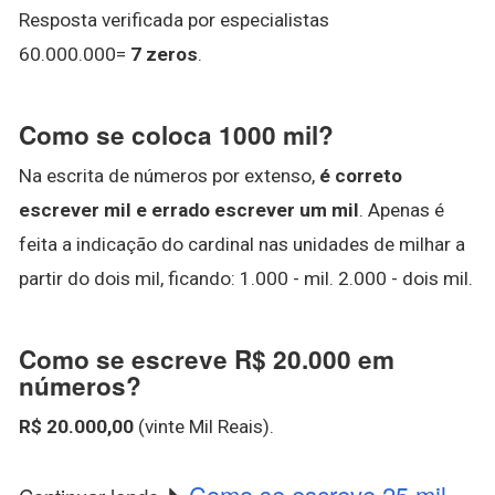
Resposta verificada por especialistas
60.000.000=
7 zeros
.
Como se coloca 1000 mil?
Na escrita de números por extenso,
é correto
escrever mil e errado escrever um mil
. Apenas é
feita a indicação do cardinal nas unidades de milhar a
partir do dois mil, ficando: 1.000 - mil. 2.000 - dois mil.
Como se escreve R$ 20.000 em
números?
R$ 20.000,00
(vinte Mil Reais).
Como se escreve 25 mil