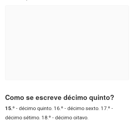
Como se escreve décimo quinto?
15.º
- décimo quinto. 16.º - décimo sexto. 17.º -
décimo sétimo. 18.º - décimo oitavo.