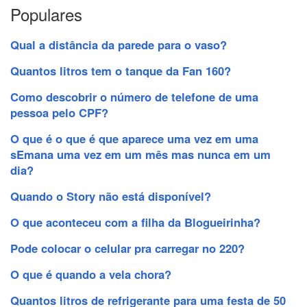
Populares
Qual a distância da parede para o vaso?
Quantos litros tem o tanque da Fan 160?
Como descobrir o número de telefone de uma
pessoa pelo CPF?
O que é o que é que aparece uma vez em uma
sEmana uma vez em um mês mas nunca em um
dia?
Quando o Story não está disponível?
O que aconteceu com a filha da Blogueirinha?
Pode colocar o celular pra carregar no 220?
O que é quando a vela chora?
Quantos litros de refrigerante para uma festa de 50