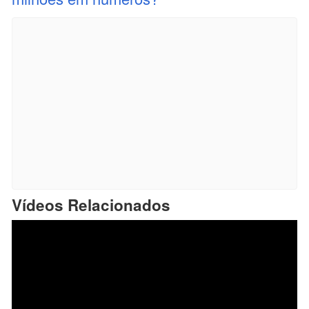
Vídeos Relacionados