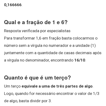
0,166666
.
Qual e a fração de 1 e 6?
Resposta verificada por especialistas
Para transformar 1,6 em fração basta colocarmos o
número sem a vírgula no numerador e a unidade (1)
juntamente com a quantidade de casas decimais após
a vírgula no denominador, encontrando
16/10
.
Quanto é que é um terço?
Um terço
equivale a uma de três partes de algo
.
Logo, quando for necessário encontrar o valor de 1/3
de algo, basta dividir por 3.