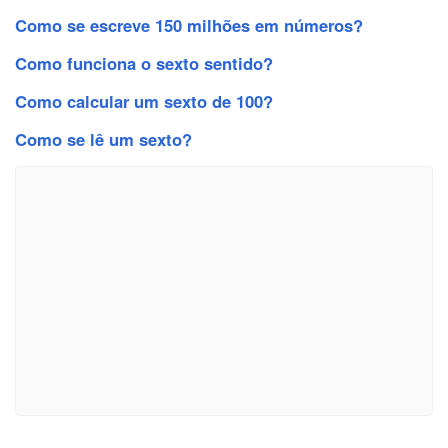
Como se escreve 150 milhões em números?
Como funciona o sexto sentido?
Como calcular um sexto de 100?
Como se lê um sexto?