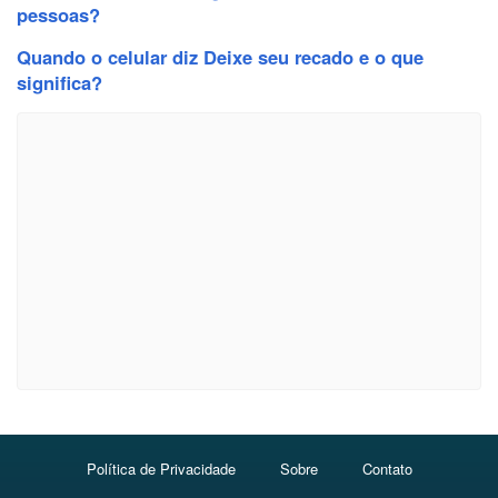
pessoas?
Quando o celular diz Deixe seu recado e o que
significa?
Política de Privacidade
Sobre
Contato