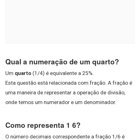
Qual a numeração de um quarto?
Um
quarto
(1/4) é equivalente a 25%.
Esta questão está relacionada com fração. A fração é
uma maneira de representar a operação de divisão,
onde temos um numerador e um denominador.
Como representa 1 6?
O número decimais correspondente a fração 1/6 é