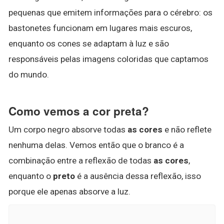
pequenas que emitem informações para o cérebro: os
bastonetes funcionam em lugares mais escuros,
enquanto os cones se adaptam à luz e são
responsáveis pelas imagens coloridas que captamos
do mundo.
Como vemos a cor preta?
Um corpo negro absorve todas
as cores
e não reflete
nenhuma delas. Vemos então que o branco é a
combinação entre a reflexão de todas
as cores
,
enquanto o
preto
é a ausência dessa reflexão, isso
porque ele apenas absorve a luz.