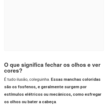
O que significa fechar os olhos e ver
cores?
É tudo ilusão, coleguinha.
Essas manchas coloridas
são os fosfenos, e geralmente surgem por
estímulos elétricos ou mecânicos, como esfregar
os olhos ou bater a cabeça
.