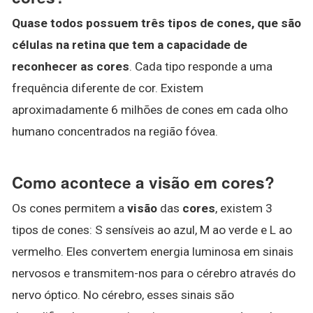
Quase todos possuem três tipos de cones, que são
células na retina que tem a capacidade de
reconhecer as cores
. Cada tipo responde a uma
frequência diferente de cor. Existem
aproximadamente 6 milhões de cones em cada olho
humano concentrados na região fóvea.
Como acontece a visão em cores?
Os cones permitem a
visão
das
cores
, existem 3
tipos de cones: S sensíveis ao azul, M ao verde e L ao
vermelho. Eles convertem energia luminosa em sinais
nervosos e transmitem-nos para o cérebro através do
nervo óptico. No cérebro, esses sinais são