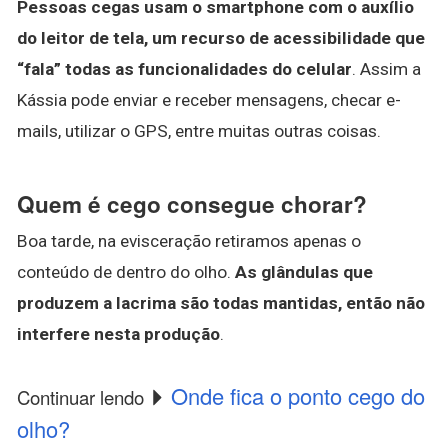
Pessoas cegas usam o smartphone com o auxílio
do leitor de tela, um recurso de acessibilidade que
“fala” todas as funcionalidades do celular
. Assim a
Kássia pode enviar e receber mensagens, checar e-
mails, utilizar o GPS, entre muitas outras coisas.
Quem é cego consegue chorar?
Boa tarde, na evisceração retiramos apenas o
conteúdo de dentro do olho.
As glândulas que
produzem a lacrima são todas mantidas, então não
interfere nesta produção
.
Onde fica o ponto cego do
Continuar lendo
olho?