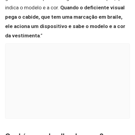
indica o modelo e a cor.
Quando o deficiente visual
pega o cabide, que tem uma marcação em braile,
ele aciona um dispositivo e sabe o modelo e a cor
da vestimenta
.”