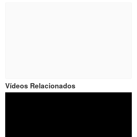
Vídeos Relacionados