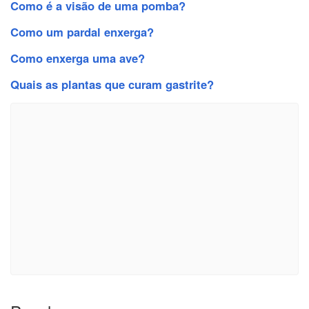
Como é a visão de uma pomba?
Como um pardal enxerga?
Como enxerga uma ave?
Quais as plantas que curam gastrite?