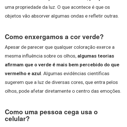
uma propriedade da luz. O que acontece é que os
objetos vão absorver algumas ondas e refletir outras.
Como enxergamos a cor verde?
Apesar de parecer que qualquer coloração exerce a
mesma influência sobre os olhos,
algumas teorias
afirmam que o verde é mais bem percebido do que
vermelho e azul
. Algumas evidências científicas
sugerem que a luz de diversas cores, que entra pelos
olhos, pode afetar diretamente o centro das emoções.
Como uma pessoa cega usa o
celular?