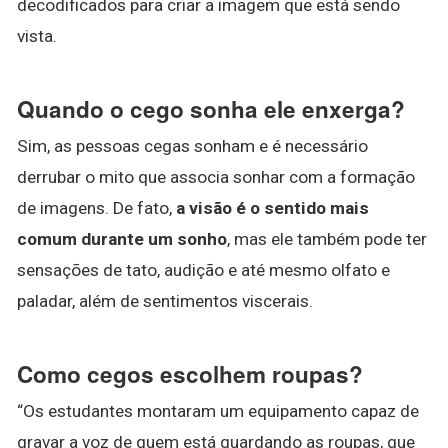
decodificados para criar a imagem que está sendo
vista.
Quando o cego sonha ele enxerga?
Sim, as pessoas cegas sonham e é necessário
derrubar o mito que associa sonhar com a formação
de imagens. De fato,
a visão é o sentido mais
comum durante um sonho
, mas ele também pode ter
sensações de tato, audição e até mesmo olfato e
paladar, além de sentimentos viscerais.
Como cegos escolhem roupas?
“Os estudantes montaram um equipamento capaz de
gravar a voz de quem está guardando as roupas, que