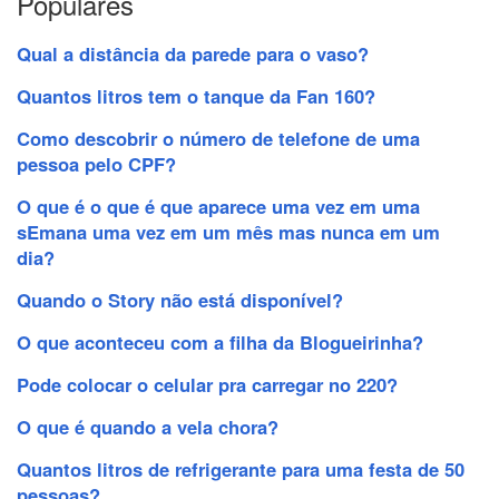
Populares
Qual a distância da parede para o vaso?
Quantos litros tem o tanque da Fan 160?
Como descobrir o número de telefone de uma
pessoa pelo CPF?
O que é o que é que aparece uma vez em uma
sEmana uma vez em um mês mas nunca em um
dia?
Quando o Story não está disponível?
O que aconteceu com a filha da Blogueirinha?
Pode colocar o celular pra carregar no 220?
O que é quando a vela chora?
Quantos litros de refrigerante para uma festa de 50
pessoas?