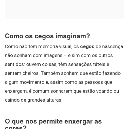
Como os cegos imaginam?
Como não têm memória visual, os
cegos
de nascença
não sonham com imagens – e sim com os outros
sentidos: ouvem coisas, têm sensações táteis e
sentem cheiros. Também sonham que estão fazendo
algum movimento e, assim como as pessoas que
enxergam, é comum sonharem que estão voando ou
caindo de grandes alturas.
O que nos permite enxergar as
cores?