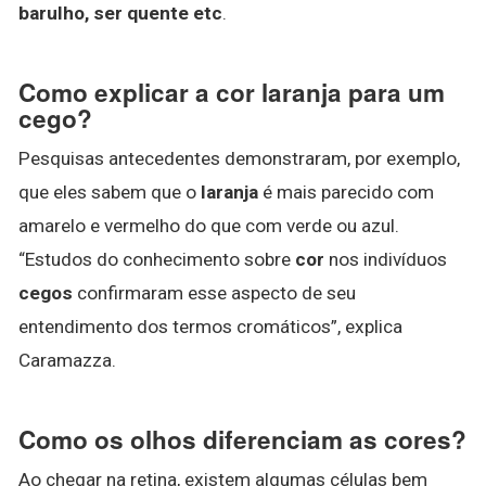
barulho, ser quente etc
.
Como explicar a cor laranja para um
cego?
Pesquisas antecedentes demonstraram, por exemplo,
que eles sabem que o
laranja
é mais parecido com
amarelo e vermelho do que com verde ou azul.
“Estudos do conhecimento sobre
cor
nos indivíduos
cegos
confirmaram esse aspecto de seu
entendimento dos termos cromáticos”, explica
Caramazza.
Como os olhos diferenciam as cores?
Ao chegar na retina, existem algumas células bem