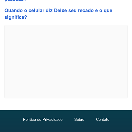
Quando o celular diz Deixe seu recado e o que
significa?
Política de Privacidade
Sobre
Contato