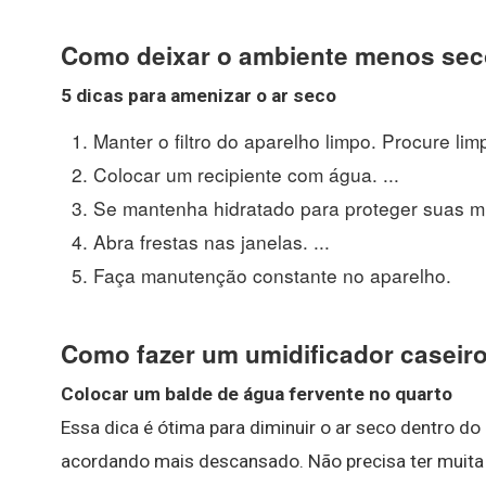
Como deixar o ambiente menos sec
5 dicas para amenizar o
ar seco
Manter o filtro do aparelho limpo. Procure lim
Colocar um recipiente com água. ...
Se mantenha hidratado para proteger suas mu
Abra frestas nas janelas. ...
Faça manutenção constante no aparelho.
Como fazer um umidificador caseir
Colocar um balde de água fervente no quarto
Essa dica é ótima para diminuir o ar seco dentro do 
acordando mais descansado. Não precisa ter muita 