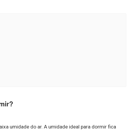
rmir?
ixa umidade do ar. A umidade ideal para dormir fica