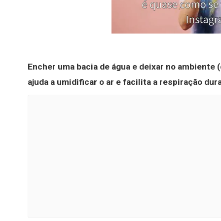
Encher uma bacia de água e deixar no ambiente 
ajuda a umidificar o ar e facilita a respiração du