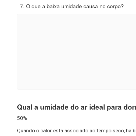
O que a baixa umidade causa no corpo?
Qual a umidade do ar ideal para do
50%
Quando o calor está associado ao tempo seco, há ba