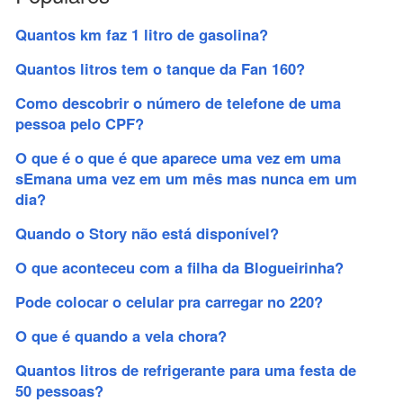
Quantos km faz 1 litro de gasolina?
Quantos litros tem o tanque da Fan 160?
Como descobrir o número de telefone de uma
pessoa pelo CPF?
O que é o que é que aparece uma vez em uma
sEmana uma vez em um mês mas nunca em um
dia?
Quando o Story não está disponível?
O que aconteceu com a filha da Blogueirinha?
Pode colocar o celular pra carregar no 220?
O que é quando a vela chora?
Quantos litros de refrigerante para uma festa de
50 pessoas?