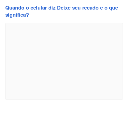
Quando o celular diz Deixe seu recado e o que
significa?