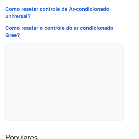
Como resetar controle de Ar-condicionado
universal?
Como resetar o controle do ar condicionado
Gree?
Populares