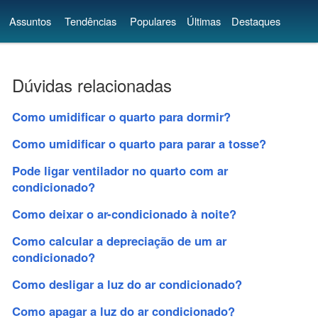
Assuntos
Tendências
Populares
Últimas
Destaques
Dúvidas relacionadas
Como umidificar o quarto para dormir?
Como umidificar o quarto para parar a tosse?
Pode ligar ventilador no quarto com ar
condicionado?
Como deixar o ar-condicionado à noite?
Como calcular a depreciação de um ar
condicionado?
Como desligar a luz do ar condicionado?
Como apagar a luz do ar condicionado?