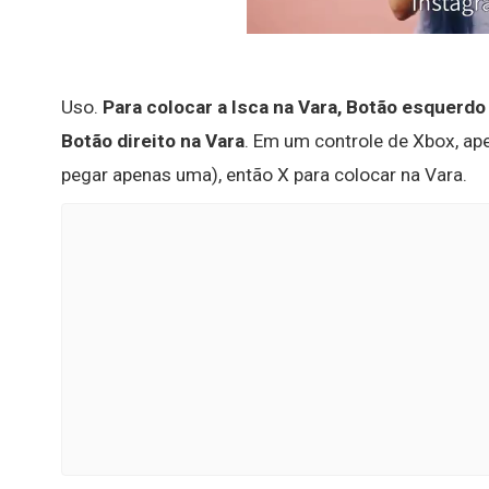
Uso.
Para colocar a Isca na Vara, Botão esquerdo
Botão direito na Vara
. Em um controle de Xbox, ape
pegar apenas uma), então X para colocar na Vara.