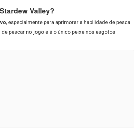
 Stardew Valley?
ivo
, especialmente para aprimorar a habilidade de pesca
l de pescar no jogo e é o único peixe nos esgotos