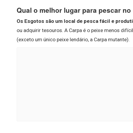
Qual o melhor lugar para pescar no
Os Esgotos são um local de pesca fácil e produt
ou adquirir tesouros. A Carpa é o peixe menos difíci
(exceto um único peixe lendário, a Carpa mutante).