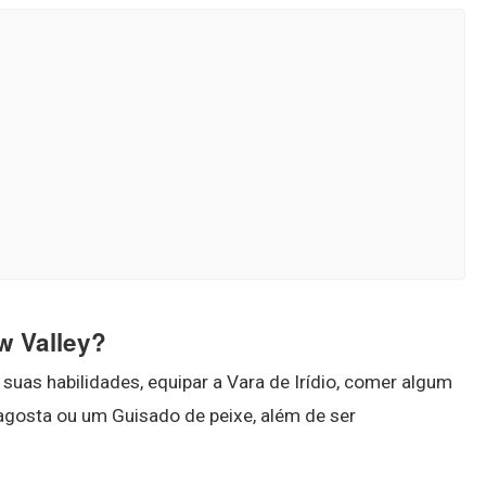
w Valley?
 suas habilidades, equipar a Vara de Irídio, comer algum
agosta ou um Guisado de peixe, além de ser