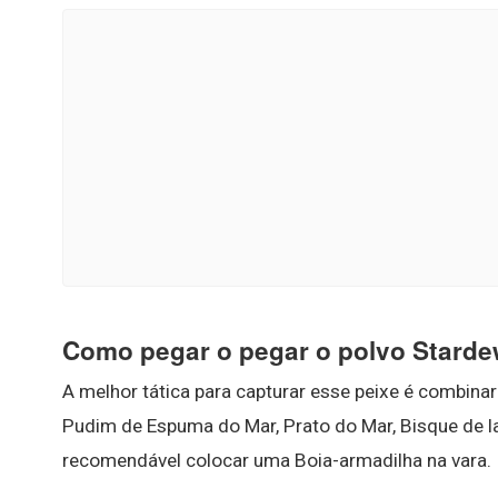
Como pegar o pegar o polvo Starde
A melhor tática para capturar esse peixe é combinar
Pudim de Espuma do Mar, Prato do Mar, Bisque de l
recomendável colocar uma Boia-armadilha na vara.