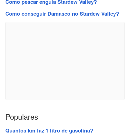
Como pescar enguia Stardew Valley?
Como conseguir Damasco no Stardew Valley?
Populares
Quantos km faz 1 litro de gasolina?