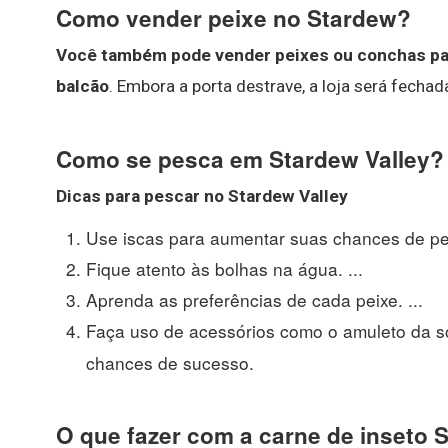
Como vender peixe no Stardew?
Você também pode vender peixes ou conchas para
balcão
. Embora a porta destrave, a loja será fech
Como se pesca em Stardew Valley?
Dicas para
pescar no Stardew Valley
Use iscas para aumentar suas chances de peg
Fique atento às bolhas na água. ...
Aprenda as preferências de cada peixe. ...
Faça uso de acessórios como o amuleto da s
chances de sucesso.
O que fazer com a carne de inseto 