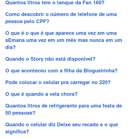
Quantos litros tem o tanque da Fan 160?
Como descobrir o número de telefone de uma
pessoa pelo CPF?
O que é o que é que aparece uma vez em uma
sEmana uma vez em um mês mas nunca em um
dia?
Quando o Story não está disponível?
O que aconteceu com a filha da Blogueirinha?
Pode colocar o celular pra carregar no 220?
O que é quando a vela chora?
Quantos litros de refrigerante para uma festa de
50 pessoas?
Quando o celular diz Deixe seu recado e o que
significa?