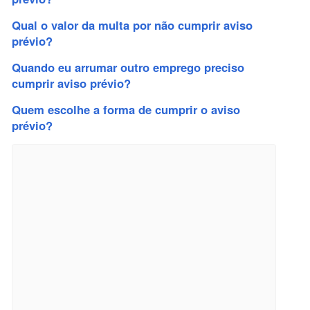
Qual o valor da multa por não cumprir aviso
prévio?
Quando eu arrumar outro emprego preciso
cumprir aviso prévio?
Quem escolhe a forma de cumprir o aviso
prévio?