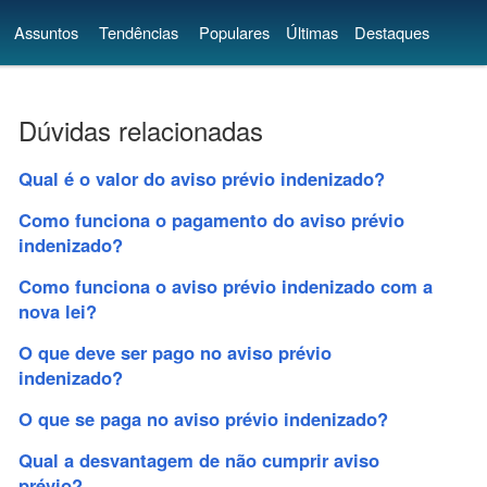
Assuntos
Tendências
Populares
Últimas
Destaques
Dúvidas relacionadas
Qual é o valor do aviso prévio indenizado?
Como funciona o pagamento do aviso prévio
indenizado?
Como funciona o aviso prévio indenizado com a
nova lei?
O que deve ser pago no aviso prévio
indenizado?
O que se paga no aviso prévio indenizado?
Qual a desvantagem de não cumprir aviso
prévio?