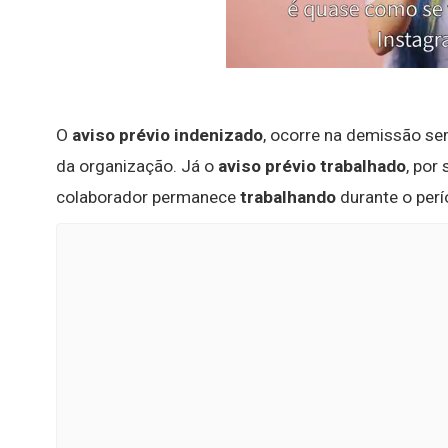
O
aviso prévio indenizado
, ocorre na demissão se
da organização. Já o
aviso prévio trabalhado
, por
colaborador permanece
trabalhando
durante o perí