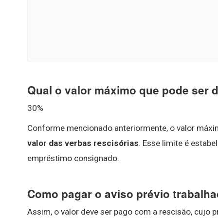
Qual o valor máximo que pode ser 
30%
Conforme mencionado anteriormente, o valor máxi
valor das verbas rescisórias
. Esse limite é estab
empréstimo consignado.
Como pagar o aviso prévio trabalha
Assim, o valor deve ser pago com a rescisão, cujo 