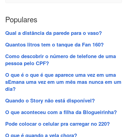
Populares
Qual a distância da parede para o vaso?
Quantos litros tem o tanque da Fan 160?
Como descobrir o número de telefone de uma
pessoa pelo CPF?
O que é o que é que aparece uma vez em uma
sEmana uma vez em um mês mas nunca em um
dia?
Quando o Story não está disponível?
O que aconteceu com a filha da Blogueirinha?
Pode colocar o celular pra carregar no 220?
O que é quando a vela chora?