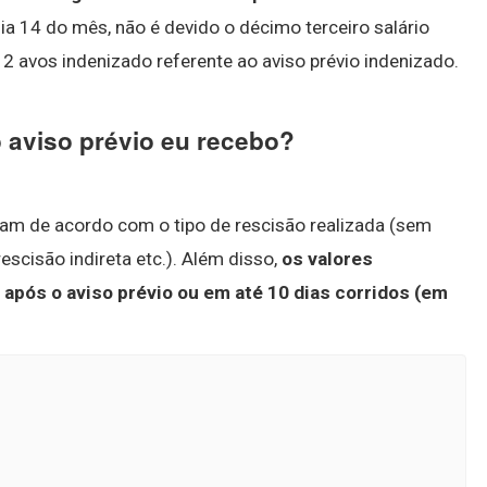
dia 14 do mês, não é devido o décimo terceiro salário
 avos indenizado referente ao aviso prévio indenizado.
 aviso prévio eu recebo?
riam de acordo com o tipo de rescisão realizada (sem
escisão indireta etc.). Além disso,
os valores
 após o aviso prévio ou em até 10 dias corridos (em