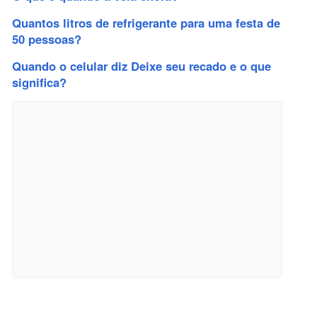
Quantos litros de refrigerante para uma festa de
50 pessoas?
Quando o celular diz Deixe seu recado e o que
significa?