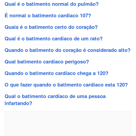
Qual é o batimento normal do pulmão?
É normal o batimento cardíaco 107?
Quais é o batimento certo do coração?
Qual é o batimento cardíaco de um rato?
Quando o batimento do coração é considerado alto?
Qual batimento cardíaco perigoso?
Quando o batimento cardíaco chega a 120?
O que fazer quando o batimento cardíaco esta 120?
Qual o batimento cardíaco de uma pessoa
infartando?