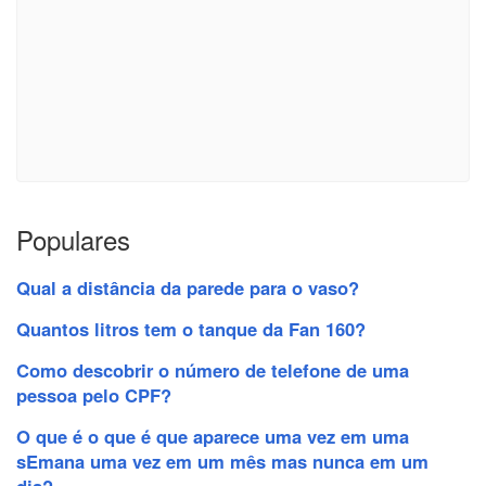
Populares
Qual a distância da parede para o vaso?
Quantos litros tem o tanque da Fan 160?
Como descobrir o número de telefone de uma
pessoa pelo CPF?
O que é o que é que aparece uma vez em uma
sEmana uma vez em um mês mas nunca em um
dia?