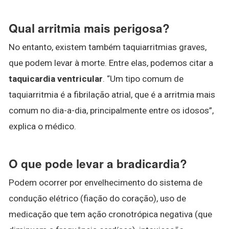
Qual arritmia mais perigosa?
No entanto, existem também taquiarritmias graves,
que podem levar à morte. Entre elas, podemos citar a
taquicardia ventricular
. “Um tipo comum de
taquiarritmia é a fibrilação atrial, que é a arritmia mais
comum no dia-a-dia, principalmente entre os idosos”,
explica o médico.
O que pode levar a bradicardia?
Podem ocorrer por envelhecimento do sistema de
condução elétrico (fiação do coração), uso de
medicação que tem ação cronotrópica negativa (que