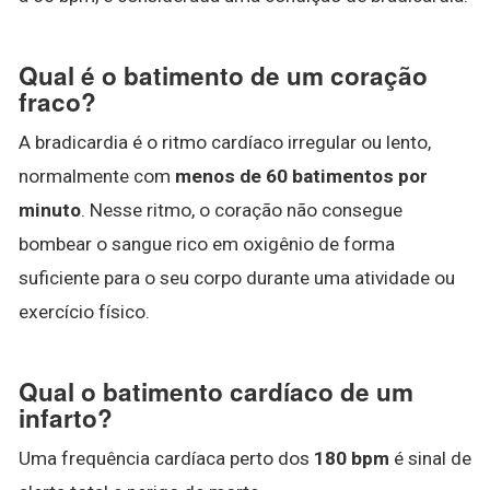
Qual é o batimento de um coração
fraco?
A bradicardia é o ritmo cardíaco irregular ou lento,
normalmente com
menos de 60 batimentos por
minuto
. Nesse ritmo, o coração não consegue
bombear o sangue rico em oxigênio de forma
suficiente para o seu corpo durante uma atividade ou
exercício físico.
Qual o batimento cardíaco de um
infarto?
Uma frequência cardíaca perto dos
180 bpm
é sinal de