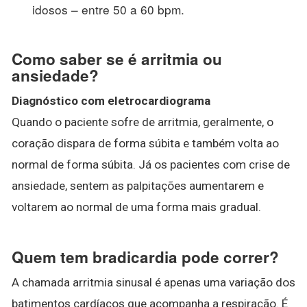
idosos – entre 50 a 60 bpm.
Como saber se é arritmia ou
ansiedade?
Diagnóstico com eletrocardiograma
Quando o paciente sofre de arritmia, geralmente, o
coração dispara de forma súbita e também volta ao
normal de forma súbita. Já os pacientes com crise de
ansiedade, sentem as palpitações aumentarem e
voltarem ao normal de uma forma mais gradual.
Quem tem bradicardia pode correr?
A chamada arritmia sinusal é apenas uma variação dos
batimentos cardíacos que acompanha a respiração. É