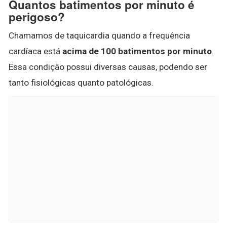
Quantos batimentos por minuto é
perigoso?
Chamamos de taquicardia quando a frequência
cardíaca está
acima de 100 batimentos por minuto
.
Essa condição possui diversas causas, podendo ser
tanto fisiológicas quanto patológicas.