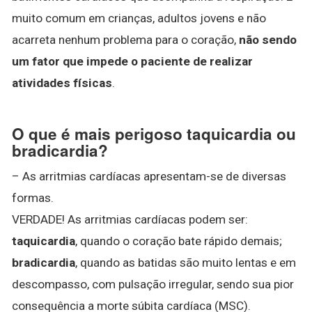
muito comum em crianças, adultos jovens e não
acarreta nenhum problema para o coração,
não sendo
um fator que impede o paciente de realizar
atividades físicas
.
O que é mais perigoso taquicardia ou
bradicardia?
– As arritmias cardíacas apresentam-se de diversas
formas.
VERDADE! As arritmias cardíacas podem ser:
taquicardia
, quando o coração bate rápido demais;
bradicardia
, quando as batidas são muito lentas e em
descompasso, com pulsação irregular, sendo sua pior
consequência a morte súbita cardíaca (MSC).