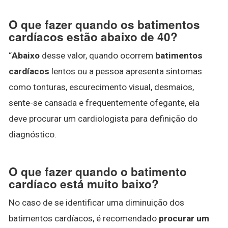
O que fazer quando os batimentos
cardíacos estão abaixo de 40?
“
Abaixo
desse valor, quando ocorrem
batimentos
cardíacos
lentos ou a pessoa apresenta sintomas
como tonturas, escurecimento visual, desmaios,
sente-se cansada e frequentemente ofegante, ela
deve procurar um cardiologista para definição do
diagnóstico.
O que fazer quando o batimento
cardíaco está muito baixo?
No caso de se identificar uma diminuição dos
batimentos cardíacos, é recomendado
procurar um