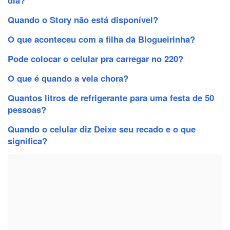
Quando o Story não está disponível?
O que aconteceu com a filha da Blogueirinha?
Pode colocar o celular pra carregar no 220?
O que é quando a vela chora?
Quantos litros de refrigerante para uma festa de 50
pessoas?
Quando o celular diz Deixe seu recado e o que
significa?