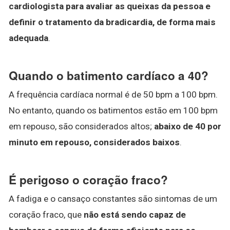
cardiologista para avaliar as queixas da pessoa e
definir o tratamento da bradicardia, de forma mais
adequada
.
Quando o batimento cardíaco a 40?
A frequência cardíaca normal é de 50 bpm a 100 bpm.
No entanto, quando os batimentos estão em 100 bpm
em repouso, são considerados altos;
abaixo de 40 por
minuto em repouso, considerados baixos
.
É perigoso o coração fraco?
A fadiga e o cansaço constantes são sintomas de um
coração fraco, que
não está sendo capaz de