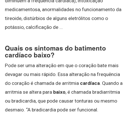
diminuem a frequência cardíaca), intoxicação
medicamentosa, anormalidades no funcionamento da
tireoide, distúrbios de alguns eletrólitos como o
potássio, calcificação de ...
Quais os sintomas do batimento
cardíaco baixo?
Pode ser uma alteração em que o coração bate mais
devagar ou mais rápido. Essa alteração na frequência
do coração é chamada de arritmia
cardíaca
. Quando a
arritmia se altera para
baixo
, é chamada bradiarritmia
ou bradicardia, que pode causar tonturas ou mesmo
desmaio. “A bradicardia pode ser funcional.