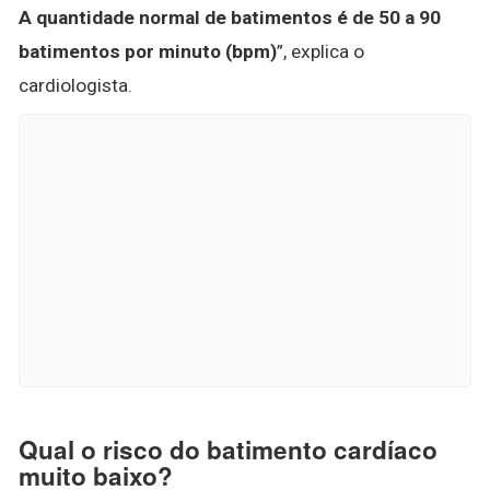
A quantidade normal de batimentos é de 50 a 90
batimentos por minuto (bpm)
”, explica o
cardiologista.
Qual o risco do batimento cardíaco
muito baixo?