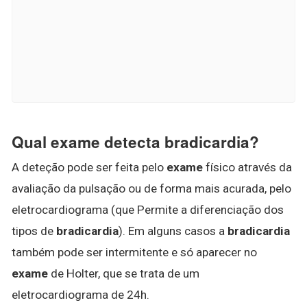
Qual exame detecta bradicardia?
A deteção pode ser feita pelo
exame
físico através da
avaliação da pulsação ou de forma mais acurada, pelo
eletrocardiograma (que Permite a diferenciação dos
tipos de
bradicardia
). Em alguns casos a
bradicardia
também pode ser intermitente e só aparecer no
exame
de Holter, que se trata de um
eletrocardiograma de 24h.