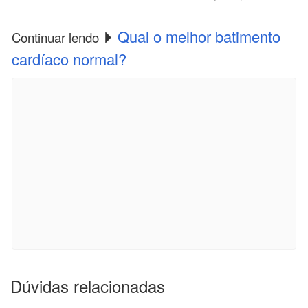
Qual o melhor batimento
Continuar lendo
cardíaco normal?
Dúvidas relacionadas