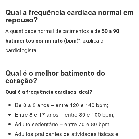
Qual a frequência cardíaca normal em
repouso?
A quantidade normal de batimentos é de
50 a 90
batimentos por minuto (bpm)
”, explica o
cardiologista.
Qual é o melhor batimento do
coração?
Qual é a frequência
cardíaca
ideal?
De 0 a 2 anos – entre 120 e 140 bpm;
Entre 8 e 17 anos – entre 80 e 100 bpm;
Adulto sedentário – entre 70 e 80 bpm;
Adultos praticantes de atividades físicas e