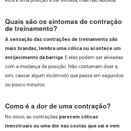
Quais são os sintomas de contração
de treinamento?
A sensação das contrações de treinamento são
mais brandas, lembra uma cólica ou acontece um
enrijecimento da barriga
. E elas podem ser aliviadas
com a mudança de posição. Não costumam doer e,
sim, causar algum incômodo que passa em segundos
ou pouco minutos.
Como é a dor de uma contração?
No início, as contrações
parecem cólicas
menstruais ou uma dor nas costas que vai e vem