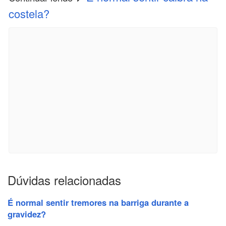
costela?
Dúvidas relacionadas
É normal sentir tremores na barriga durante a
gravidez?