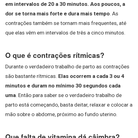
em intervalos de 20 a 30 minutos.
Aos poucos, a
dor se torna mais forte e dura mais tempo
. As
contrações também se tornam mais frequentes, até
que elas vêm em intervalos de três a cinco minutos.
O que é contrações rítmicas?
Durante o verdadeiro trabalho de parto as contrações
são bastante rítmicas.
Elas ocorrem a cada 3 ou 4
minutos e duram no mínimo 30 segundos cada
uma
. Então para saber se o verdadeiro trabalho de
parto está começando, basta deitar, relaxar e colocar a
mão sobre o abdome, próximo ao fundo uterino.
Que falta de vitamina dá câimbra?