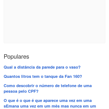
Populares
Qual a distância da parede para o vaso?
Quantos litros tem o tanque da Fan 160?
Como descobrir o número de telefone de uma
pessoa pelo CPF?
O que é o que é que aparece uma vez em uma
sEmana uma vez em um mês mas nunca em um