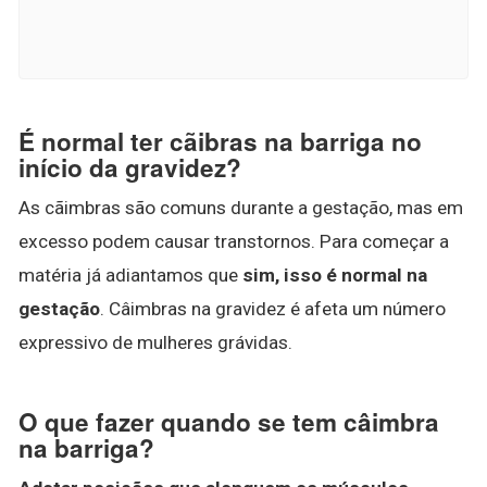
É normal ter cãibras na barriga no
início da gravidez?
As cãimbras são comuns durante a gestação, mas em
excesso podem causar transtornos. Para começar a
matéria já adiantamos que
sim, isso é normal na
gestação
. Câimbras na gravidez é afeta um número
expressivo de mulheres grávidas.
O que fazer quando se tem câimbra
na barriga?