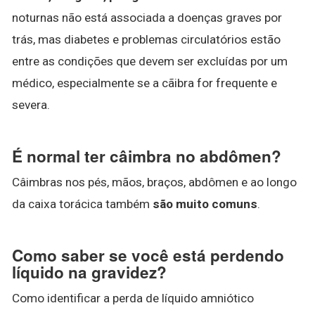
noturnas não está associada a doenças graves por
trás, mas diabetes e problemas circulatórios estão
entre as condições que devem ser excluídas por um
médico, especialmente se a cãibra for frequente e
severa.
É normal ter câimbra no abdômen?
Câimbras nos pés, mãos, braços, abdômen e ao longo
da caixa torácica também
são muito comuns
.
Como saber se você está perdendo
líquido na gravidez?
Como identificar a perda de líquido amniótico