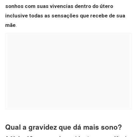
sonhos com suas vivencias dentro do útero
inclusive todas as sensações que recebe de sua
mãe
.
Qual a gravidez que dá mais sono?