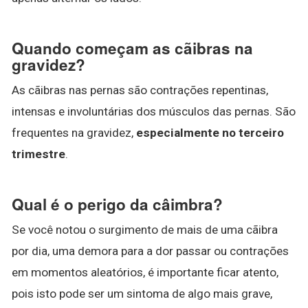
Quando começam as cãibras na
gravidez?
As cãibras nas pernas são contrações repentinas,
intensas e involuntárias dos músculos das pernas. São
frequentes na gravidez,
especialmente no terceiro
trimestre
.
Qual é o perigo da câimbra?
Se você notou o surgimento de mais de uma cãibra
por dia, uma demora para a dor passar ou contrações
em momentos aleatórios, é importante ficar atento,
pois isto pode ser um sintoma de algo mais grave,