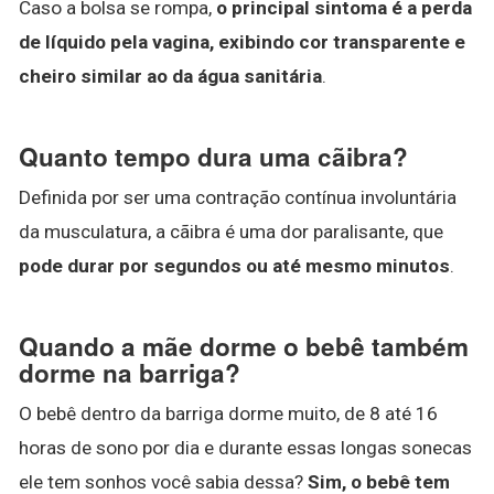
Caso a bolsa se rompa,
o principal sintoma é a perda
de líquido pela vagina, exibindo cor transparente e
cheiro similar ao da água sanitária
.
Quanto tempo dura uma cãibra?
Definida por ser uma contração contínua involuntária
da musculatura, a cãibra é uma dor paralisante, que
pode durar por segundos ou até mesmo minutos
.
Quando a mãe dorme o bebê também
dorme na barriga?
O bebê dentro da barriga dorme muito, de 8 até 16
horas de sono por dia e durante essas longas sonecas
ele tem sonhos você sabia dessa?
Sim, o bebê tem