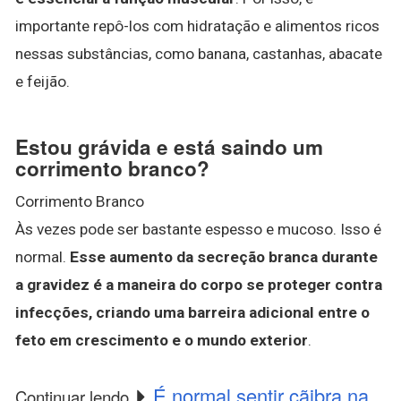
importante repô-los com hidratação e alimentos ricos
nessas substâncias, como banana, castanhas, abacate
e feijão.
Estou grávida e está saindo um
corrimento branco?
Corrimento Branco
Às vezes pode ser bastante espesso e mucoso. Isso é
normal.
Esse aumento da secreção branca durante
a gravidez é a maneira do corpo se proteger contra
infecções, criando uma barreira adicional entre o
feto em crescimento e o mundo exterior
.
É normal sentir cãibra na
Continuar lendo