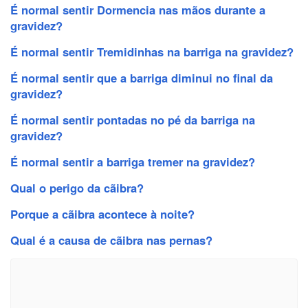
É normal sentir Dormencia nas mãos durante a
gravidez?
É normal sentir Tremidinhas na barriga na gravidez?
É normal sentir que a barriga diminui no final da
gravidez?
É normal sentir pontadas no pé da barriga na
gravidez?
É normal sentir a barriga tremer na gravidez?
Qual o perigo da cãibra?
Porque a cãibra acontece à noite?
Qual é a causa de cãibra nas pernas?