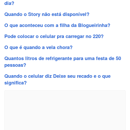
dia?
Quando o Story não está disponível?
O que aconteceu com a filha da Blogueirinha?
Pode colocar o celular pra carregar no 220?
O que é quando a vela chora?
Quantos litros de refrigerante para uma festa de 50
pessoas?
Quando o celular diz Deixe seu recado e o que
significa?