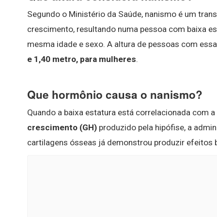
Segundo o Ministério da Saúde, nanismo é um transt
crescimento, resultando numa pessoa com baixa es
mesma idade e sexo. A altura de pessoas com ess
e 1,40 metro, para mulheres
.
Que hormônio causa o nanismo?
Quando a baixa estatura está correlacionada com 
crescimento (GH)
produzido pela hipófise, a admi
cartilagens ósseas já demonstrou produzir efeitos 