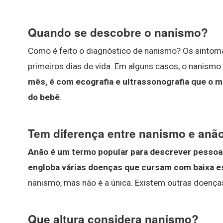
Quando se descobre o nanismo?
Como é feito o diagnóstico de nanismo? Os sinto
primeiros dias de vida. Em alguns casos, o nanismo
mês, é com ecografia e ultrassonografia que o 
do bebê
.
Tem diferença entre nanismo e anã
Anão é um termo popular para descrever pessoa
engloba várias doenças que cursam com baixa e
nanismo, mas não é a única. Existem outras doença
Que altura considera nanismo?