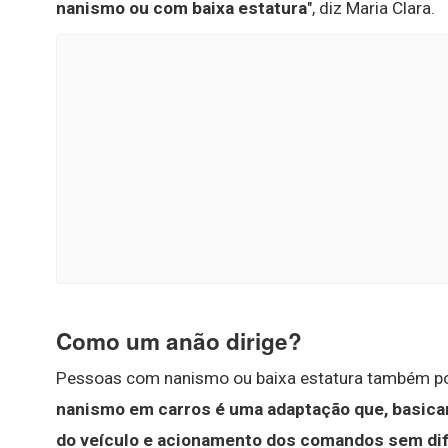
nanismo ou com baixa estatura
", diz Maria Clara.
Como um anão dirige?
Pessoas com nanismo ou baixa estatura também pod
nanismo em carros é uma adaptação que, basicame
do veículo e acionamento dos comandos sem dif