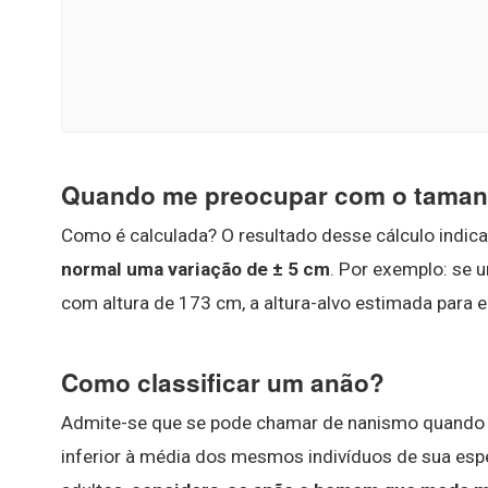
Quando me preocupar com o tamanh
Como é calculada? O resultado desse cálculo indica
normal uma variação de ± 5 cm
. Por exemplo: se
com altura de 173 cm, a altura-alvo estimada para
Como classificar um anão?
Admite-se que se pode chamar de nanismo quando 
inferior à média dos mesmos indivíduos de sua es