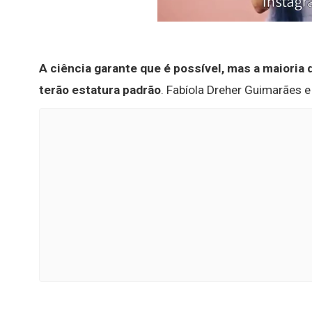
A ciência garante que é possível, mas a maioria
terão estatura padrão
. Fabíola Dreher Guimarães e