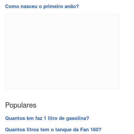
Como nasceu o primeiro anão?
Populares
Quantos km faz 1 litro de gasolina?
Quantos litros tem o tanque da Fan 160?