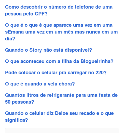
Como descobrir o número de telefone de uma
pessoa pelo CPF?
O que é o que é que aparece uma vez em uma
sEmana uma vez em um mês mas nunca em um
dia?
Quando o Story não está disponível?
O que aconteceu com a filha da Blogueirinha?
Pode colocar o celular pra carregar no 220?
O que é quando a vela chora?
Quantos litros de refrigerante para uma festa de
50 pessoas?
Quando o celular diz Deixe seu recado e o que
significa?