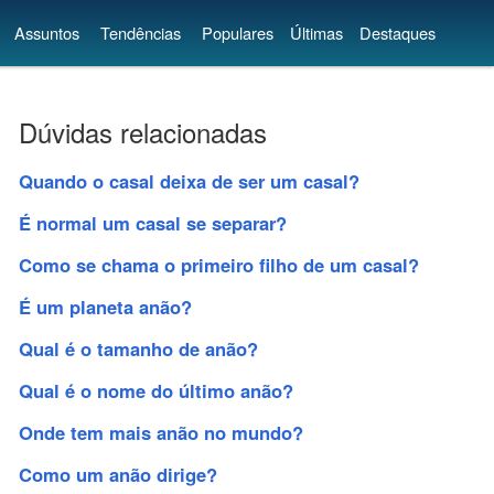
Assuntos
Tendências
Populares
Últimas
Destaques
Dúvidas relacionadas
Quando o casal deixa de ser um casal?
É normal um casal se separar?
Como se chama o primeiro filho de um casal?
É um planeta anão?
Qual é o tamanho de anão?
Qual é o nome do último anão?
Onde tem mais anão no mundo?
Como um anão dirige?