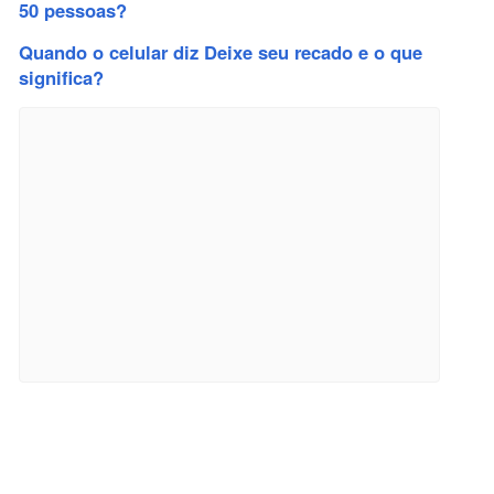
50 pessoas?
Quando o celular diz Deixe seu recado e o que
significa?