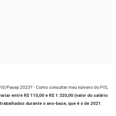
o PIS/Pasep 2023? - Como consultar meu número do PIS,
ariar entre R$ 110,00 e R$ 1.320,00 (valor do salário
trabalhados durante o ano-base, que é o de 2021
.