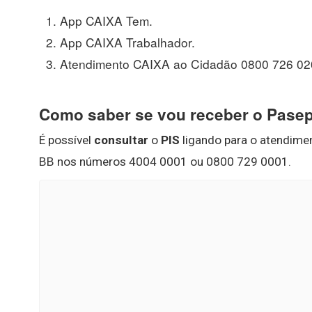
App CAIXA Tem.
App CAIXA Trabalhador.
Atendimento CAIXA ao Cidadão 0800 726 02
Como saber se vou receber o Pase
É possível
consultar
o
PIS
ligando para o atendime
BB nos números 4004 0001 ou 0800 729 0001.