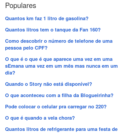
Populares
Quantos km faz 1 litro de gasolina?
Quantos litros tem o tanque da Fan 160?
Como descobrir o número de telefone de uma
pessoa pelo CPF?
O que é o que é que aparece uma vez em uma
sEmana uma vez em um mês mas nunca em um
dia?
Quando o Story não está disponível?
O que aconteceu com a filha da Blogueirinha?
Pode colocar o celular pra carregar no 220?
O que é quando a vela chora?
Quantos litros de refrigerante para uma festa de