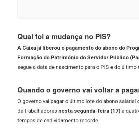
Qual foi a mudança no PIS?
A Caixa já liberou o pagamento do abono do Prog
Formação do Patrimônio do Servidor Público (Pa
segue a data de nascimento para o PIS e do último
Quando o governo vai voltar a paga
O governo vai pagar o último lote do abono salaria
de trabalhadores
nesta segunda-feira (17)
a quatr
tempos de endividamento recorde.