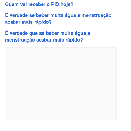
Quem vai receber o PIS hoje?
É verdade se beber muita água a menstruação
acabar mais rápido?
É verdade que se beber muita água a
menstruação acabar mais rápido?