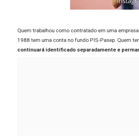
Quem trabalhou como contratado em uma empresa o
1988 tem uma conta no fundo PIS-Pasep. Quem tem
continuará identificado separadamente e permane