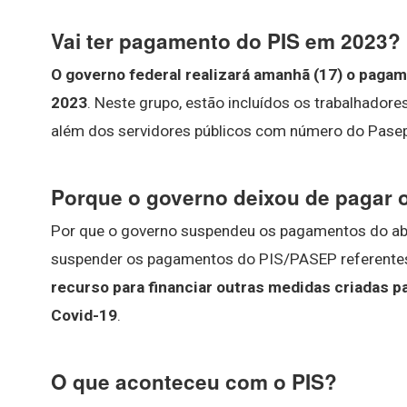
Vai ter pagamento do PIS em 2023?
O governo federal realizará amanhã (17) o pagam
2023
. Neste grupo, estão incluídos os trabalhado
além dos servidores públicos com número do Pasep
Porque o governo deixou de pagar 
Por que o governo suspendeu os pagamentos do ab
suspender os pagamentos do PIS/PASEP referente
recurso para financiar outras medidas criadas 
Covid-19
.
O que aconteceu com o PIS?