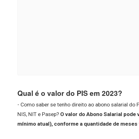
Qual é o valor do PIS em 2023?
- Como saber se tenho direito ao abono salarial d
NIS, NIT e Pasep?
O valor do Abono Salarial pode v
mínimo atual), conforme a quantidade de meses 