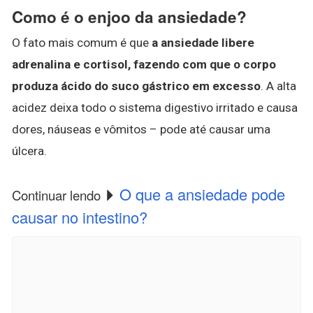
Como é o enjoo da ansiedade?
O fato mais comum é que
a ansiedade libere
adrenalina e cortisol, fazendo com que o corpo
produza ácido do suco gástrico em excesso
. A alta
acidez deixa todo o sistema digestivo irritado e causa
dores, náuseas e vômitos – pode até causar uma
úlcera.
O que a ansiedade pode
Continuar lendo
causar no intestino?