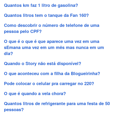
Quantos km faz 1 litro de gasolina?
Quantos litros tem o tanque da Fan 160?
Como descobrir o número de telefone de uma
pessoa pelo CPF?
O que é o que é que aparece uma vez em uma
sEmana uma vez em um mês mas nunca em um
dia?
Quando o Story não está disponível?
O que aconteceu com a filha da Blogueirinha?
Pode colocar o celular pra carregar no 220?
O que é quando a vela chora?
Quantos litros de refrigerante para uma festa de 50
pessoas?