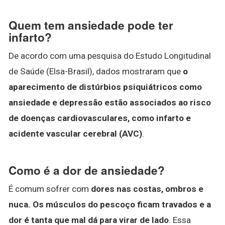
Quem tem ansiedade pode ter
infarto?
De acordo com uma pesquisa do Estudo Longitudinal
de Saúde (Elsa-Brasil), dados mostraram que
o
aparecimento de distúrbios psiquiátricos como
ansiedade e depressão estão associados ao risco
de doenças cardiovasculares, como infarto e
acidente vascular cerebral (AVC)
.
Como é a dor de ansiedade?
É comum sofrer com
dores nas costas, ombros e
nuca.
Os músculos do pescoço ficam travados e a
dor é tanta que mal dá para virar de lado
. Essa