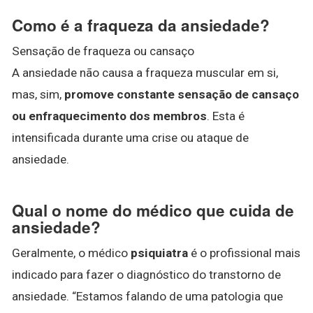
Como é a fraqueza da ansiedade?
Sensação de fraqueza ou cansaço
A ansiedade não causa a fraqueza muscular em si,
mas, sim,
promove constante sensação de cansaço
ou enfraquecimento dos membros
. Esta é
intensificada durante uma crise ou ataque de
ansiedade.
Qual o nome do médico que cuida de
ansiedade?
Geralmente, o médico
psiquiatra
é o profissional mais
indicado para fazer o diagnóstico do transtorno de
ansiedade. “Estamos falando de uma patologia que