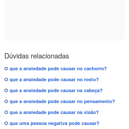
Dúvidas relacionadas
O que a ansiedade pode causar no cachorro?
O que a ansiedade pode causar no rosto?
O que a ansiedade pode causar na cabeça?
O que a ansiedade pode causar no pensamento?
O que a ansiedade pode causar na visão?
O que uma pessoa negativa pode causar?