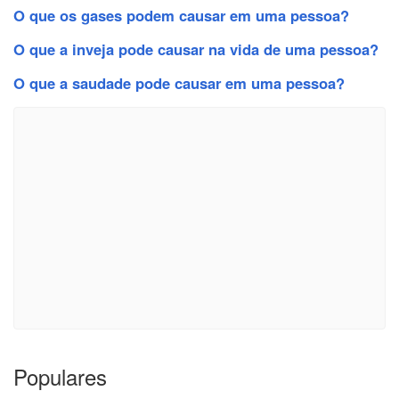
O que os gases podem causar em uma pessoa?
O que a inveja pode causar na vida de uma pessoa?
O que a saudade pode causar em uma pessoa?
Populares