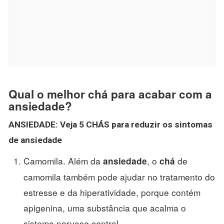
Qual o melhor chá para acabar com a
ansiedade?
ANSIEDADE
: Veja 5 CHÁS para reduzir os sintomas
de
ansiedade
Camomila. Além da
, o
de
ansiedade
chá
camomila também pode ajudar no tratamento do
estresse e da hiperatividade, porque contém
apigenina, uma substância que acalma o
sistema nervoso central. ...