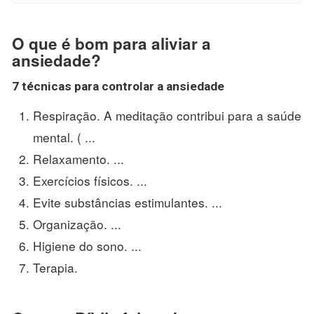
O que é bom para aliviar a
ansiedade?
7 técnicas para controlar a
ansiedade
Respiração. A meditação contribui para a saúde
mental. ( ...
Relaxamento. ...
Exercícios físicos. ...
Evite substâncias estimulantes. ...
Organização. ...
Higiene do sono. ...
Terapia.