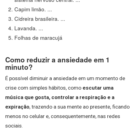
Capim limão. ...
Cidreira brasileira. ...
Lavanda. ...
Folhas de maracujá
Como reduzir a ansiedade em 1
minuto?
É possível diminuir a ansiedade em um momento de
crise com simples hábitos, como
escutar uma
música que gosta, controlar a respiração e a
expiração
, trazendo a sua mente ao presente, ficando
menos no celular e, consequentemente, nas redes
sociais.