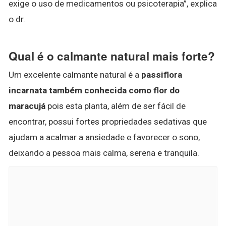
exige o uso de medicamentos ou psicoterapia”, explica
o dr.
Qual é o calmante natural mais forte?
Um excelente calmante natural é a
passiflora
incarnata também conhecida como flor do
maracujá
pois esta planta, além de ser fácil de
encontrar, possui fortes propriedades sedativas que
ajudam a acalmar a ansiedade e favorecer o sono,
deixando a pessoa mais calma, serena e tranquila.