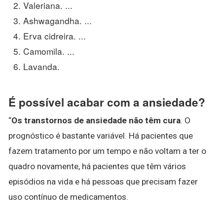
Valeriana. ...
Ashwagandha. ...
Erva cidreira. ...
Camomila. ...
Lavanda.
É possível acabar com a ansiedade?
“
Os transtornos de ansiedade não têm cura
. O
prognóstico é bastante variável. Há pacientes que
fazem tratamento por um tempo e não voltam a ter o
quadro novamente, há pacientes que têm vários
episódios na vida e há pessoas que precisam fazer
uso contínuo de medicamentos.