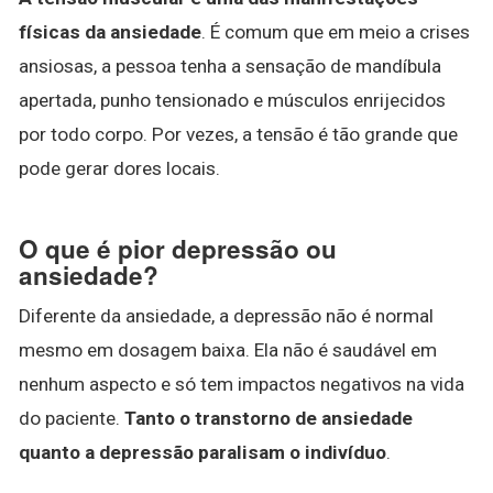
físicas da ansiedade
. É comum que em meio a crises
ansiosas, a pessoa tenha a sensação de mandíbula
apertada, punho tensionado e músculos enrijecidos
por todo corpo. Por vezes, a tensão é tão grande que
pode gerar dores locais.
O que é pior depressão ou
ansiedade?
Diferente da ansiedade, a depressão não é normal
mesmo em dosagem baixa. Ela não é saudável em
nenhum aspecto e só tem impactos negativos na vida
do paciente.
Tanto o transtorno de ansiedade
quanto a depressão paralisam o indivíduo
.