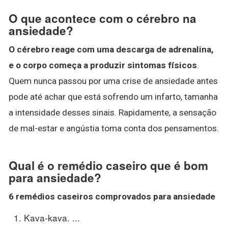
O que acontece com o cérebro na
ansiedade?
O cérebro reage com uma descarga de adrenalina,
e o corpo começa a produzir sintomas físicos
.
Quem nunca passou por uma crise de ansiedade antes
pode até achar que está sofrendo um infarto, tamanha
a intensidade desses sinais. Rapidamente, a sensação
de mal-estar e angústia toma conta dos pensamentos.
Qual é o remédio caseiro que é bom
para ansiedade?
6
remédios caseiros
comprovados para
ansiedade
Kava-kava. ...