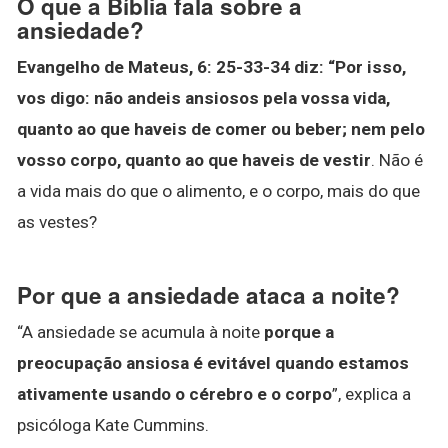
O que a Bíblia fala sobre a
ansiedade?
Evangelho de Mateus, 6: 25-33-34 diz:
“Por isso,
vos digo: não andeis ansiosos pela vossa vida,
quanto ao que haveis de comer ou beber; nem pelo
vosso corpo, quanto ao que haveis de vestir
. Não é
a vida mais do que o alimento, e o corpo, mais do que
as vestes?
Por que a ansiedade ataca a noite?
“A ansiedade se acumula à noite
porque a
preocupação ansiosa é evitável quando estamos
ativamente usando o cérebro e o corpo
”, explica a
psicóloga Kate Cummins.