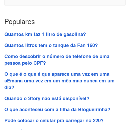
Populares
Quantos km faz 1 litro de gasolina?
Quantos litros tem o tanque da Fan 160?
Como descobrir o número de telefone de uma
pessoa pelo CPF?
O que é o que é que aparece uma vez em uma
sEmana uma vez em um mês mas nunca em um
dia?
Quando o Story não está disponível?
O que aconteceu com a filha da Blogueirinha?
Pode colocar o celular pra carregar no 220?