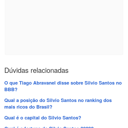
Dúvidas relacionadas
O que Tiago Abravanel disse sobre Silvio Santos no
BBB?
Qual a posição do Silvio Santos no ranking dos
mais ricos do Brasil?
Qual é o capital do Silvio Santos?