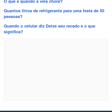
O que é quando a vela chora?
Quantos litros de refrigerante para uma festa de 50
pessoas?
Quando o celular diz Deixe seu recado e o que
significa?