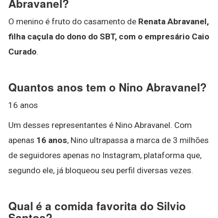
Abravanel?
O menino é fruto do casamento de
Renata Abravanel,
filha caçula do dono do SBT, com o empresário Caio
Curado
.
Quantos anos tem o Nino Abravanel?
16 anos
Um desses representantes é Nino Abravanel. Com
apenas
16 anos
, Nino ultrapassa a marca de 3 milhões
de seguidores apenas no Instagram, plataforma que,
segundo ele, já bloqueou seu perfil diversas vezes.
Qual é a comida favorita do Silvio
Santos?