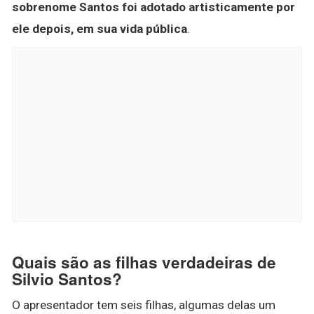
sobrenome Santos foi adotado artisticamente por
ele depois, em sua vida pública
.
Quais são as filhas verdadeiras de
Silvio Santos?
O apresentador tem seis filhas, algumas delas um