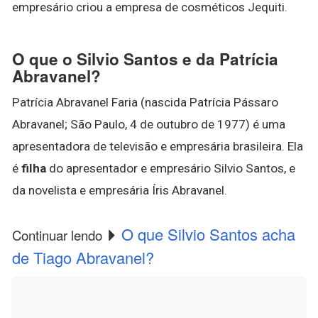
empresário criou a empresa de cosméticos Jequiti.
O que o Silvio Santos e da Patrícia
Abravanel?
Patrícia Abravanel Faria (nascida Patrícia Pássaro
Abravanel; São Paulo, 4 de outubro de 1977) é uma
apresentadora de televisão e empresária brasileira. Ela
é
filha
do apresentador e empresário Silvio Santos, e
da novelista e empresária Íris Abravanel.
O que Silvio Santos acha
Continuar lendo
de Tiago Abravanel?