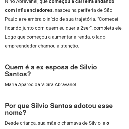
Nino Abravanel, que
começou a carreira andando
com influenciadores
, nasceu na periferia de São
Paulo e relembra o início de sua trajetória. "Comecei
ficando junto com quem eu queria 2ser", completa ele.
Logo que começou a aumentar a renda, o lado
empreendedor chamou a atenção.
Quem é a ex esposa de Silvio
Santos?
Maria Aparecida Vieira Abravanel
Por que Silvio Santos adotou esse
nome?
Desde criança, sua mãe o chamava de Silvio, e
o