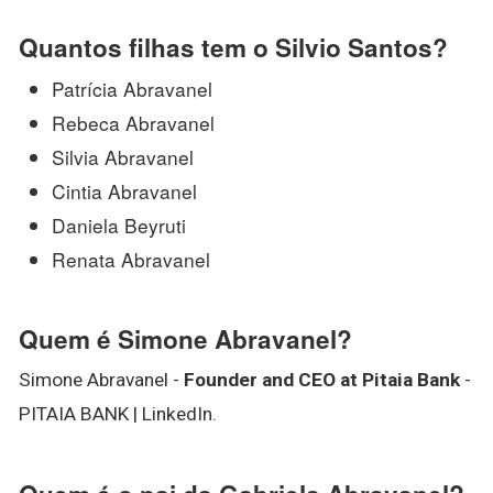
Quantos filhas tem o Silvio Santos?
Patrícia Abravanel
Rebeca Abravanel
Silvia Abravanel
Cintia Abravanel
Daniela Beyruti
Renata Abravanel
Quem é Simone Abravanel?
Simone Abravanel -
Founder and CEO at Pitaia Bank
-
PITAIA BANK | LinkedIn.