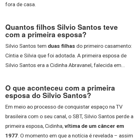
fora de casa.
Quantos filhos Silvio Santos teve
com a primeira esposa?
Silvio Santos tem
duas filhas
do primeiro casamento:
Cíntia e Silvia que foi adotada. A primeira esposa de
Silvio Santos era a Cidinha Abravanel, falecida em...
O que aconteceu com a primeira
esposa do Silvio Santos?
Em meio ao processo de conquistar espaço na TV
brasileira com o seu canal, o SBT, Silvio Santos perde a
primeira esposa, Cidinha,
vítima de um câncer em
1977
. O momento em que a notícia é revelada – assim