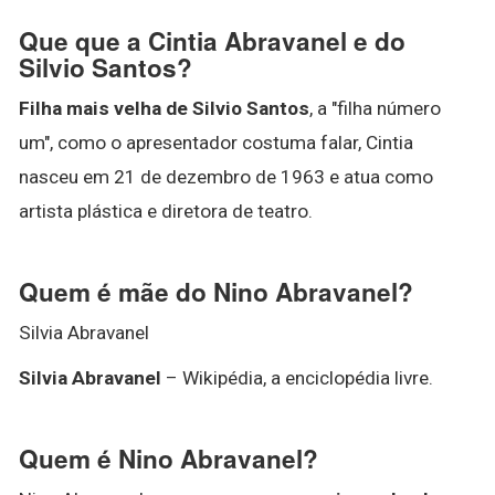
Que que a Cintia Abravanel e do
Silvio Santos?
Filha mais velha de Silvio Santos
, a "filha número
um", como o apresentador costuma falar, Cintia
nasceu em 21 de dezembro de 1963 e atua como
artista plástica e diretora de teatro.
Quem é mãe do Nino Abravanel?
Silvia Abravanel
Silvia Abravanel
– Wikipédia, a enciclopédia livre.
Quem é Nino Abravanel?