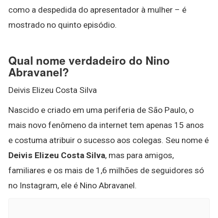
como a despedida do apresentador à mulher – é
mostrado no quinto episódio.
Qual nome verdadeiro do Nino
Abravanel?
Deivis Elizeu Costa Silva
Nascido e criado em uma periferia de São Paulo, o
mais novo fenômeno da internet tem apenas 15 anos
e costuma atribuir o sucesso aos colegas. Seu nome é
Deivis Elizeu Costa Silva
, mas para amigos,
familiares e os mais de 1,6 milhões de seguidores só
no Instagram, ele é Nino Abravanel.