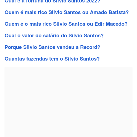
Qual é a fortuna do Silvio Santos 2022?
Quem é mais rico Silvio Santos ou Amado Batista?
Quem é o mais rico Silvio Santos ou Edir Macedo?
Qual o valor do salário do Silvio Santos?
Porque Silvio Santos vendeu a Record?
Quantas fazendas tem o Silvio Santos?