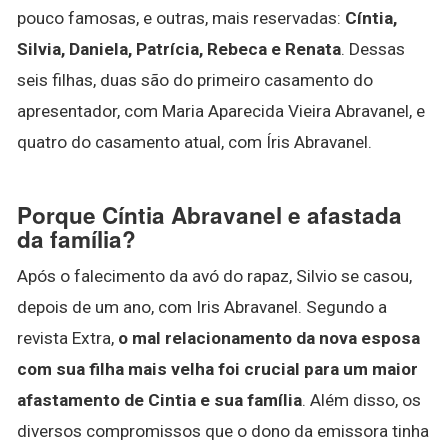
pouco famosas, e outras, mais reservadas:
Cíntia,
Silvia, Daniela, Patrícia, Rebeca e Renata
. Dessas
seis filhas, duas são do primeiro casamento do
apresentador, com Maria Aparecida Vieira Abravanel, e
quatro do casamento atual, com Íris Abravanel.
Porque Cíntia Abravanel e afastada
da família?
Após o falecimento da avó do rapaz, Silvio se casou,
depois de um ano, com Iris Abravanel. Segundo a
revista Extra,
o mal relacionamento da nova esposa
com sua filha mais velha foi crucial para um maior
afastamento de Cintia e sua família
. Além disso, os
diversos compromissos que o dono da emissora tinha