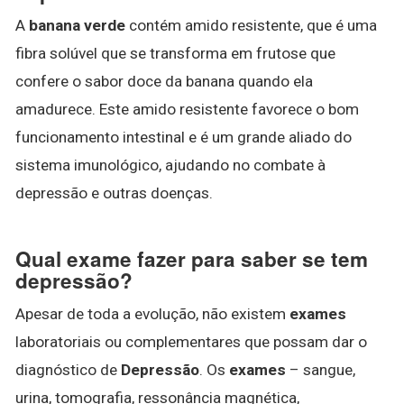
A
banana verde
contém amido resistente, que é uma
fibra solúvel que se transforma em frutose que
confere o sabor doce da banana quando ela
amadurece. Este amido resistente favorece o bom
funcionamento intestinal e é um grande aliado do
sistema imunológico, ajudando no combate à
depressão e outras doenças.
Qual exame fazer para saber se tem
depressão?
Apesar de toda a evolução, não existem
exames
laboratoriais ou complementares que possam dar o
diagnóstico de
Depressão
. Os
exames
– sangue,
urina, tomografia, ressonância magnética,