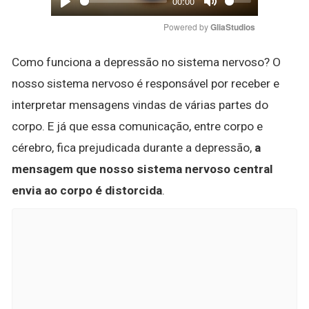
00:00
Play
Mute
Powered by 
GliaStudios
Como funciona a depressão no sistema nervoso? O
nosso sistema nervoso é responsável por receber e
interpretar mensagens vindas de várias partes do
corpo. E já que essa comunicação, entre corpo e
cérebro, fica prejudicada durante a depressão,
a
mensagem que nosso sistema nervoso central
envia ao corpo é distorcida
.