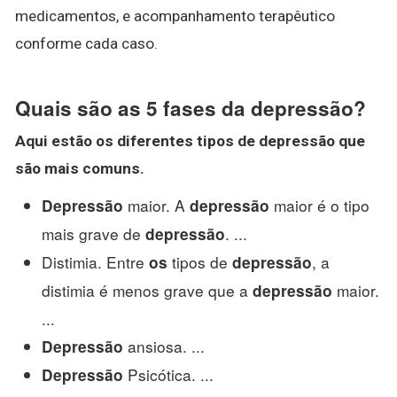
medicamentos, e acompanhamento terapêutico
conforme cada caso.
Quais são as 5 fases da depressão?
Aqui estão
os
diferentes tipos de
depressão
que
são
mais comuns.
maior. A
maior é o tipo
Depressão
depressão
mais grave de
. ...
depressão
Distimia. Entre
tipos de
, a
os
depressão
distimia é menos grave que a
maior.
depressão
...
ansiosa. ...
Depressão
Psicótica. ...
Depressão