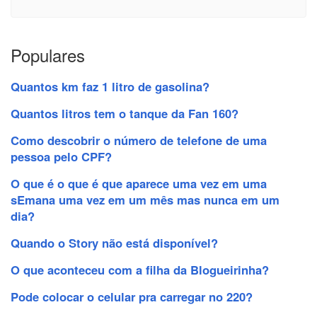
Populares
Quantos km faz 1 litro de gasolina?
Quantos litros tem o tanque da Fan 160?
Como descobrir o número de telefone de uma
pessoa pelo CPF?
O que é o que é que aparece uma vez em uma
sEmana uma vez em um mês mas nunca em um
dia?
Quando o Story não está disponível?
O que aconteceu com a filha da Blogueirinha?
Pode colocar o celular pra carregar no 220?