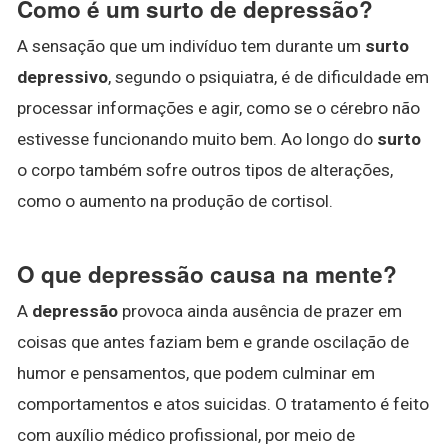
Como é um surto de depressão?
A sensação que um indivíduo tem durante um
surto
depressivo
, segundo o psiquiatra, é de dificuldade em
processar informações e agir, como se o cérebro não
estivesse funcionando muito bem. Ao longo do
surto
o corpo também sofre outros tipos de alterações,
como o aumento na produção de cortisol.
O que depressão causa na mente?
A
depressão
provoca ainda ausência de prazer em
coisas que antes faziam bem e grande oscilação de
humor e pensamentos, que podem culminar em
comportamentos e atos suicidas. O tratamento é feito
com auxílio médico profissional, por meio de