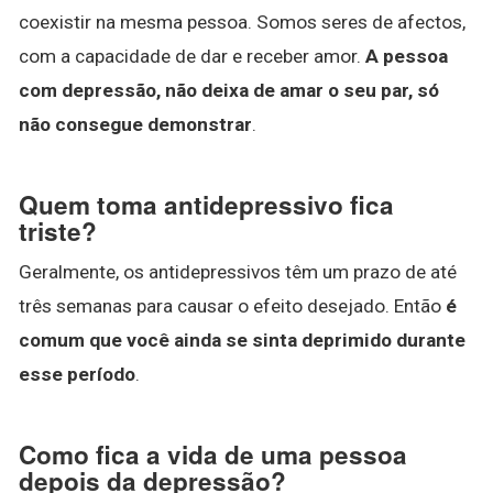
coexistir na mesma pessoa. Somos seres de afectos,
com a capacidade de dar e receber amor.
A pessoa
com depressão, não deixa de amar o seu par, só
não consegue demonstrar
.
Quem toma antidepressivo fica
triste?
Geralmente, os antidepressivos têm um prazo de até
três semanas para causar o efeito desejado. Então
é
comum que você ainda se sinta deprimido durante
esse período
.
Como fica a vida de uma pessoa
depois da depressão?