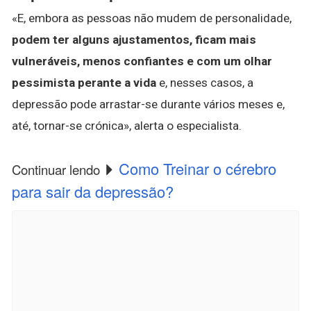
«E, embora as pessoas não mudem de personalidade,
podem ter alguns ajustamentos, ficam mais
vulneráveis, menos confiantes e com um olhar
pessimista perante a vida
e, nesses casos, a
depressão pode arrastar-se durante vários meses e,
até, tornar-se crónica», alerta o especialista.
Como Treinar o cérebro
Continuar lendo
para sair da depressão?