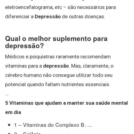
eletroencefalograma, etc – são necessários para
diferenciar a
Depressão
de outras doenças.
Qual o melhor suplemento para
depressão?
Médicos e psiquiatras raramente recomendam
vitaminas para a
depressão
. Mas, claramente, o
cérebro humano não consegue utilizar todo seu
potencial quando faltam nutrientes essenciais.
...
5 Vitaminas que ajudam a manter sua saúde mental
em dia
1 – Vitaminas do Complexo B. ...
2 – Selênio. ...