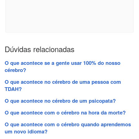
Dúvidas relacionadas
O que acontece se a gente usar 100% do nosso
cérebro?
O que acontece no cérebro de uma pessoa com
TDAH?
O que acontece no cérebro de um psicopata?
O que acontece com o cérebro na hora da morte?
O que acontece com o cérebro quando aprendemos
um novo idioma?