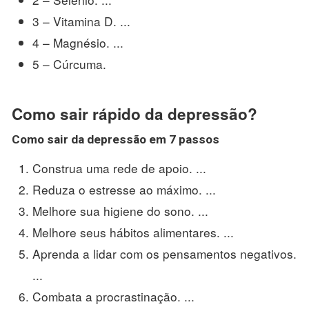
3 – Vitamina D. ...
4 – Magnésio. ...
5 – Cúrcuma.
Como sair rápido da depressão?
Como sair da depressão
em 7 passos
Construa uma rede de apoio. ...
Reduza o estresse ao máximo. ...
Melhore sua higiene do sono. ...
Melhore seus hábitos alimentares. ...
Aprenda a lidar com os pensamentos negativos.
...
Combata a procrastinação. ...