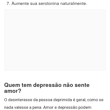
Aumente sua serotonina naturalmente.
Quem tem depressão não sente
amor?
O desinteresse da pessoa deprimida é geral, como se
nada valesse a pena. Amor e depressão podem