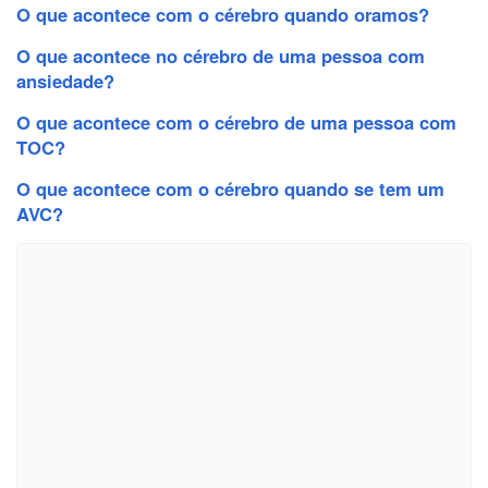
O que acontece com o cérebro quando oramos?
O que acontece no cérebro de uma pessoa com
ansiedade?
O que acontece com o cérebro de uma pessoa com
TOC?
O que acontece com o cérebro quando se tem um
AVC?