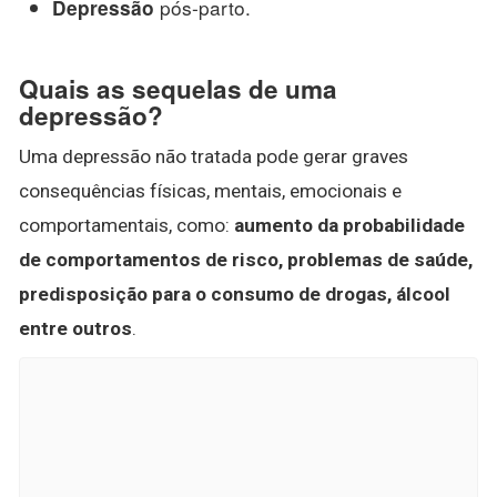
pós-parto.
Depressão
Quais as sequelas de uma
depressão?
Uma depressão não tratada pode gerar graves
consequências físicas, mentais, emocionais e
comportamentais, como:
aumento da probabilidade
de comportamentos de risco, problemas de saúde,
predisposição para o consumo de drogas, álcool
entre outros
.