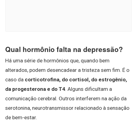
Qual hormônio falta na depressão?
Há uma série de hormônios que, quando bem
alterados, podem desencadear a tristeza sem fim. É o
caso da
corticotrofina, do cortisol, do estrogênio,
da progesterona e do T4
. Alguns dificultam a
comunicação cerebral. Outros interferem na ação da
serotonina, neurotransmissor relacionado à sensação
de bem-estar.