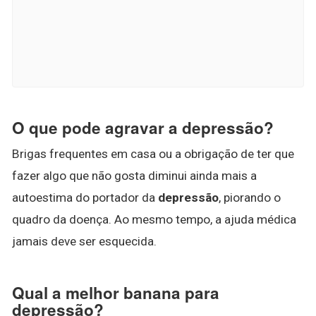
O que pode agravar a depressão?
Brigas frequentes em casa ou a obrigação de ter que
fazer algo que não gosta diminui ainda mais a
autoestima do portador da
depressão
, piorando o
quadro da doença. Ao mesmo tempo, a ajuda médica
jamais deve ser esquecida.
Qual a melhor banana para
depressão?