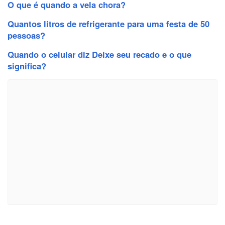
O que é quando a vela chora?
Quantos litros de refrigerante para uma festa de 50
pessoas?
Quando o celular diz Deixe seu recado e o que
significa?