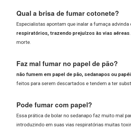
Qual a brisa de fumar cotonete?
Especialistas apontam que inalar a fumaça advinda
respiratórios, trazendo prejuízos às vias aéreas
morte.
Faz mal fumar no papel de pão?
não fumem em papel de pão, sedanapos ou papéis
feitos para serem descartados e tendem a ter subst
Pode fumar com papel?
Essa prática de bolar no sedanapo faz muito mal par
introduzindo em suas vias respiratórias muitas to