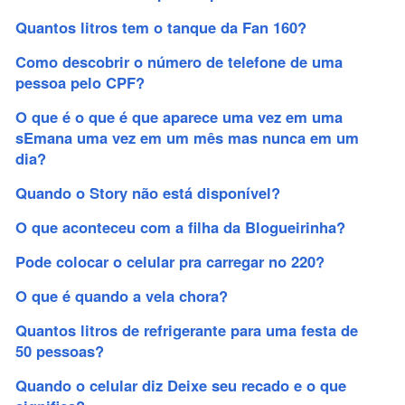
Quantos litros tem o tanque da Fan 160?
Como descobrir o número de telefone de uma
pessoa pelo CPF?
O que é o que é que aparece uma vez em uma
sEmana uma vez em um mês mas nunca em um
dia?
Quando o Story não está disponível?
O que aconteceu com a filha da Blogueirinha?
Pode colocar o celular pra carregar no 220?
O que é quando a vela chora?
Quantos litros de refrigerante para uma festa de
50 pessoas?
Quando o celular diz Deixe seu recado e o que