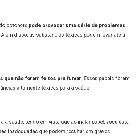
 do cotonete
pode provocar uma série de problemas
. Além disso, as substâncias tóxicas podem levar até à
 que não foram feitos pra fumar
. Esses papéis foram
âncias altamente tóxicas para a saúde.
a a saúde, tendo em vista que ao inalar papel, você está
xinas inadequadas que podem resultar em graves