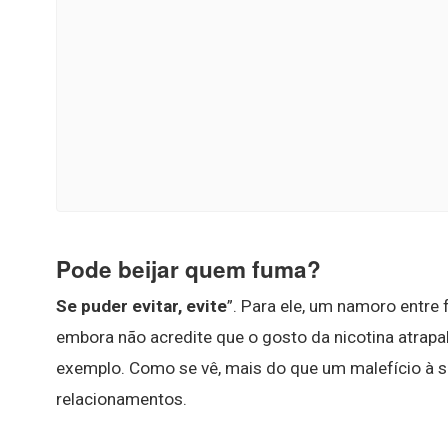
Pode beijar quem fuma?
Se puder evitar, evite
”. Para ele, um namoro entre
embora não acredite que o gosto da nicotina atrapal
exemplo. Como se vê, mais do que um malefício à sa
relacionamentos.