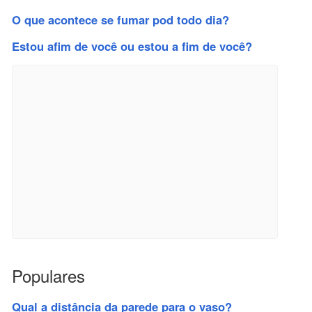
O que acontece se fumar pod todo dia?
Estou afim de você ou estou a fim de você?
Populares
Qual a distância da parede para o vaso?