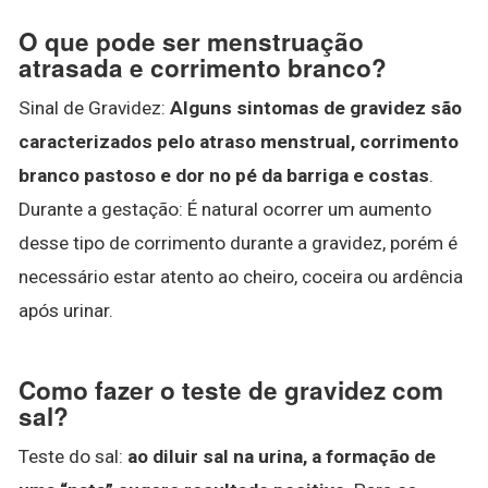
O que pode ser menstruação
atrasada e corrimento branco?
Sinal de Gravidez:
Alguns sintomas de gravidez são
caracterizados pelo atraso menstrual, corrimento
branco pastoso e dor no pé da barriga e costas
.
Durante a gestação: É natural ocorrer um aumento
desse tipo de corrimento durante a gravidez, porém é
necessário estar atento ao cheiro, coceira ou ardência
após urinar.
Como fazer o teste de gravidez com
sal?
Teste do sal:
ao diluir sal na urina, a formação de