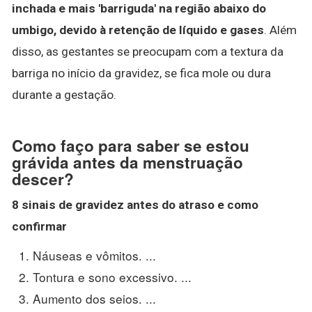
inchada e mais 'barriguda' na região abaixo do
umbigo, devido à retenção de líquido e gases
. Além
disso, as gestantes se preocupam com a textura da
barriga no início da gravidez, se fica mole ou dura
durante a gestação.
Como faço para saber se estou
grávida antes da menstruação
descer?
8 sinais de gravidez
antes
do atraso e como
confirmar
Náuseas e vômitos. ...
Tontura e sono excessivo. ...
Aumento dos seios. ...