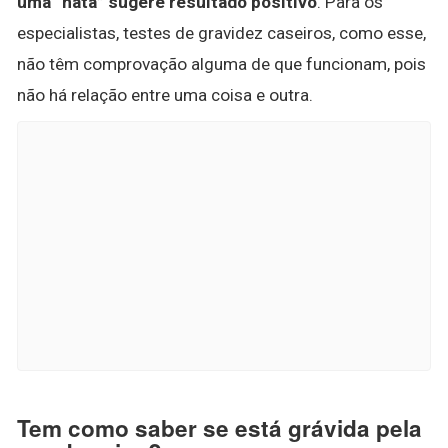
uma “nata” sugere resultado positivo
. Para os
especialistas, testes de gravidez caseiros, como esse,
não têm comprovação alguma de que funcionam, pois
não há relação entre uma coisa e outra.
Tem como saber se está grávida pela