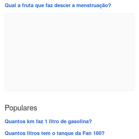
Qual a fruta que faz descer a menstruação?
Populares
Quantos km faz 1 litro de gasolina?
Quantos litros tem o tanque da Fan 160?