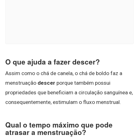
O que ajuda a fazer descer?
Assim como o chá de canela, o chá de boldo faz a
menstruação
descer
porque também possui
propriedades que beneficiam a circulação sanguínea e,
consequentemente, estimulam o fluxo menstrual.
Qual o tempo máximo que pode
atrasar a menstruação?