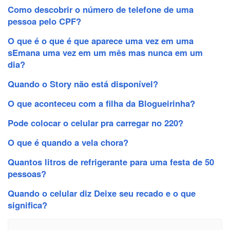
Como descobrir o número de telefone de uma
pessoa pelo CPF?
O que é o que é que aparece uma vez em uma
sEmana uma vez em um mês mas nunca em um
dia?
Quando o Story não está disponível?
O que aconteceu com a filha da Blogueirinha?
Pode colocar o celular pra carregar no 220?
O que é quando a vela chora?
Quantos litros de refrigerante para uma festa de 50
pessoas?
Quando o celular diz Deixe seu recado e o que
significa?