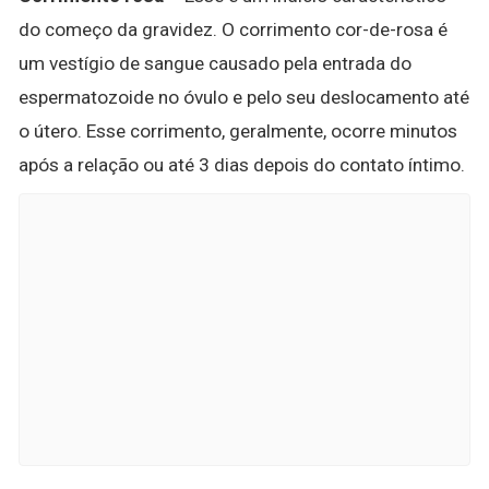
do começo da gravidez. O corrimento cor-de-rosa é
um vestígio de sangue causado pela entrada do
espermatozoide no óvulo e pelo seu deslocamento até
o útero. Esse corrimento, geralmente, ocorre minutos
após a relação ou até 3 dias depois do contato íntimo.