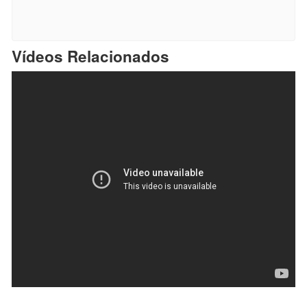
Vídeos Relacionados