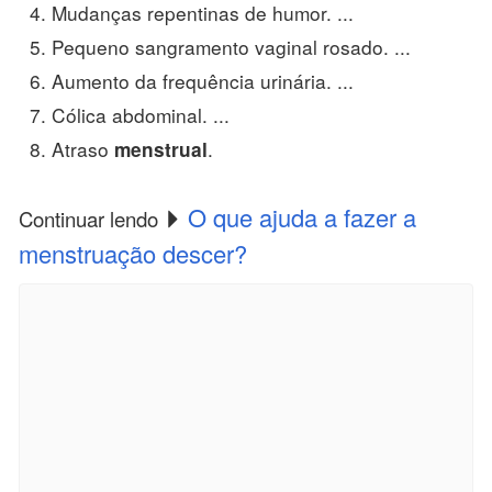
Mudanças repentinas de humor. ...
Pequeno sangramento vaginal rosado. ...
Aumento da frequência urinária. ...
Cólica abdominal. ...
Atraso
.
menstrual
O que ajuda a fazer a
Continuar lendo
menstruação descer?