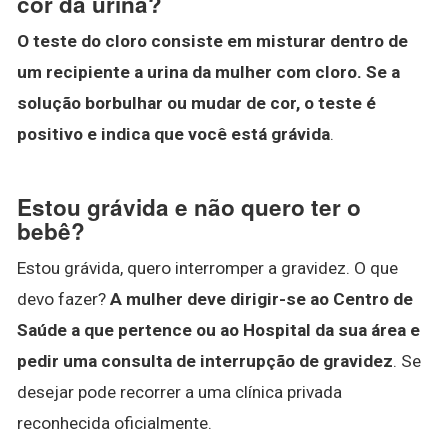
cor da urina?
O teste do cloro consiste em misturar dentro de
um recipiente a urina da mulher com cloro.
Se a
solução borbulhar ou mudar de cor, o teste é
positivo e indica que você está grávida
.
Estou grávida e não quero ter o
bebê?
Estou grávida, quero interromper a gravidez. O que
devo fazer?
A mulher deve dirigir-se ao Centro de
Saúde a que pertence ou ao Hospital da sua área e
pedir uma consulta de interrupção de gravidez
. Se
desejar pode recorrer a uma clínica privada
reconhecida oficialmente.