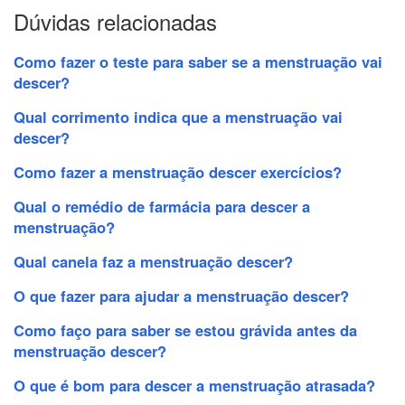
Dúvidas relacionadas
Como fazer o teste para saber se a menstruação vai
descer?
Qual corrimento indica que a menstruação vai
descer?
Como fazer a menstruação descer exercícios?
Qual o remédio de farmácia para descer a
menstruação?
Qual canela faz a menstruação descer?
O que fazer para ajudar a menstruação descer?
Como faço para saber se estou grávida antes da
menstruação descer?
O que é bom para descer a menstruação atrasada?