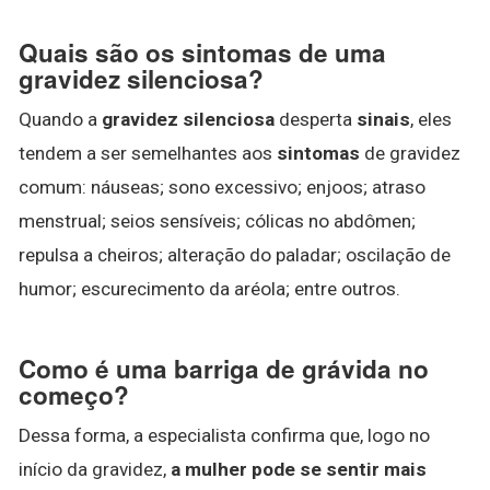
Quais são os sintomas de uma
gravidez silenciosa?
Quando a
gravidez silenciosa
desperta
sinais
, eles
tendem a ser semelhantes aos
sintomas
de gravidez
comum: náuseas; sono excessivo; enjoos; atraso
menstrual; seios sensíveis; cólicas no abdômen;
repulsa a cheiros; alteração do paladar; oscilação de
humor; escurecimento da aréola; entre outros.
Como é uma barriga de grávida no
começo?
Dessa forma, a especialista confirma que, logo no
início da gravidez,
a mulher pode se sentir mais