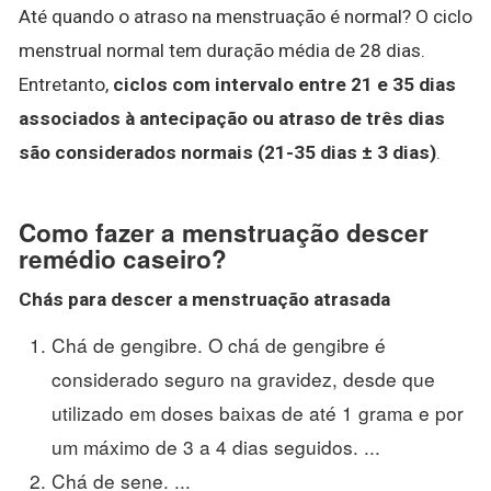
Até quando o atraso na menstruação é normal? O ciclo
menstrual normal tem duração média de 28 dias.
Entretanto,
ciclos com intervalo entre 21 e 35 dias
associados à antecipação ou atraso de três dias
são considerados normais (21-35 dias ± 3 dias)
.
Como fazer a menstruação descer
remédio caseiro?
Chás para
descer
a
menstruação
atrasada
Chá de gengibre. O chá de gengibre é
considerado seguro na gravidez, desde que
utilizado em doses baixas de até 1 grama e por
um máximo de 3 a 4 dias seguidos. ...
Chá de sene. ...