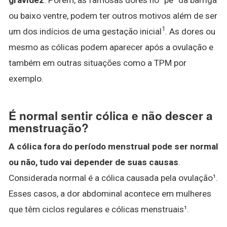
ou baixo ventre, podem ter outros motivos além de ser
1
um dos indícios de uma gestação inicial
. As dores ou
mesmo as cólicas podem aparecer após a ovulação e
também em outras situações como a TPM por
exemplo.
É normal sentir cólica e não descer a
menstruação?
A cólica fora do período menstrual pode ser normal
ou não, tudo vai depender de suas causas
.
Considerada normal é a cólica causada pela ovulação¹.
Esses casos, a dor abdominal acontece em mulheres
que têm ciclos regulares e cólicas menstruais¹.