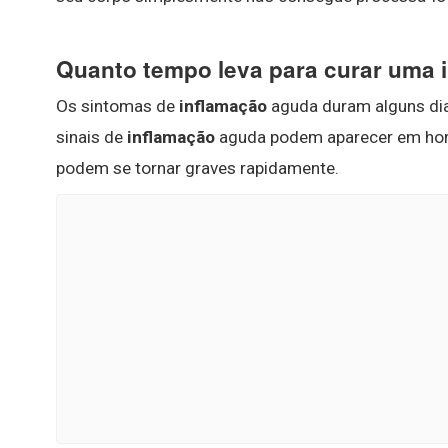
Quanto tempo leva para curar uma 
Os sintomas de
inflamação
aguda duram alguns di
sinais de
inflamação
aguda podem aparecer em hora
podem se tornar graves rapidamente.