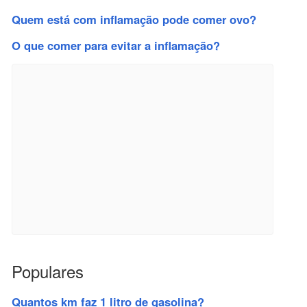
Quem está com inflamação pode comer ovo?
O que comer para evitar a inflamação?
Populares
Quantos km faz 1 litro de gasolina?