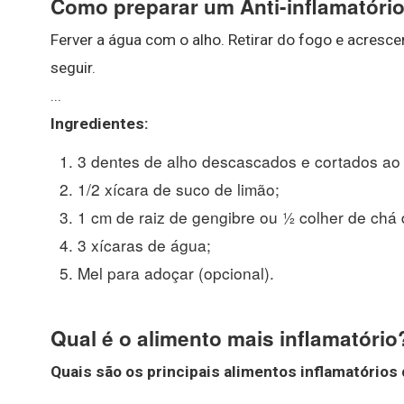
Como preparar um Anti-inflamatório
Ferver a água com o alho. Retirar do fogo e acrescen
seguir.
...
Ingredientes:
3 dentes de alho descascados e cortados ao
1/2 xícara de suco de limão;
1 cm de raiz de gengibre ou ½ colher de chá
3 xícaras de água;
Mel para adoçar (opcional).
Qual é o alimento mais inflamatório
Quais são os principais
alimentos inflamatórios