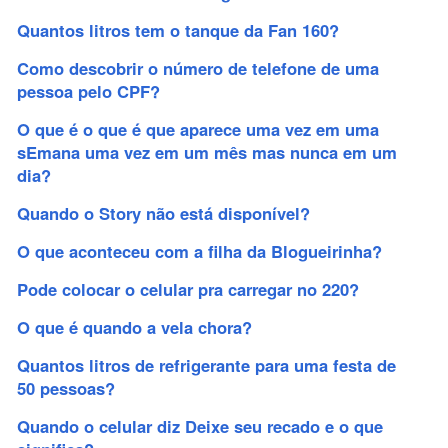
Quantos litros tem o tanque da Fan 160?
Como descobrir o número de telefone de uma
pessoa pelo CPF?
O que é o que é que aparece uma vez em uma
sEmana uma vez em um mês mas nunca em um
dia?
Quando o Story não está disponível?
O que aconteceu com a filha da Blogueirinha?
Pode colocar o celular pra carregar no 220?
O que é quando a vela chora?
Quantos litros de refrigerante para uma festa de
50 pessoas?
Quando o celular diz Deixe seu recado e o que