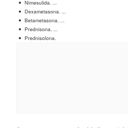
Nimesulida. ...
Dexametasona. ...
Betametasona. ...
Prednisona. ...
Prednisolona.