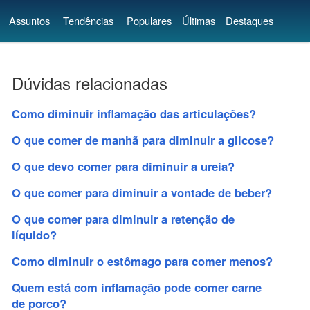
Assuntos
Tendências
Populares
Últimas
Destaques
Dúvidas relacionadas
Como diminuir inflamação das articulações?
O que comer de manhã para diminuir a glicose?
O que devo comer para diminuir a ureia?
O que comer para diminuir a vontade de beber?
O que comer para diminuir a retenção de
líquido?
Como diminuir o estômago para comer menos?
Quem está com inflamação pode comer carne
de porco?