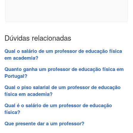
Dúvidas relacionadas
Qual o salário de um professor de educação física
em academia?
Quanto ganha um professor de educação física em
Portugal?
Qual o piso salarial de um professor de educação
física em academia?
Qual é o salário de um professor de educação
física?
Que presente dar a um professor?