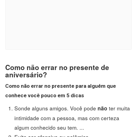
Como não errar no presente de
aniversário?
Como não errar no presente
para alguém que
conhece você pouco em 5 dicas
Sonde alguns amigos. Você pode
ter muita
não
intimidade com a pessoa, mas com certeza
algum conhecido seu tem. ...
Evite ser ofensivo ou polêmico. ...