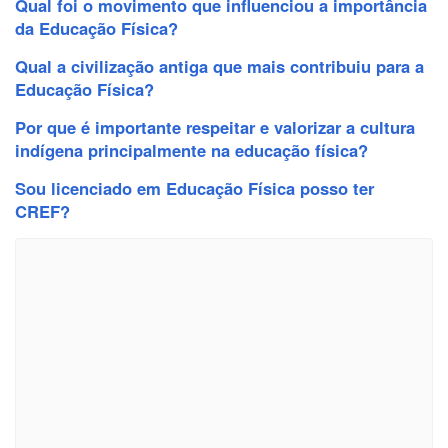
Qual foi o movimento que influenciou a importância
da Educação Física?
Qual a civilização antiga que mais contribuiu para a
Educação Física?
Por que é importante respeitar e valorizar a cultura
indígena principalmente na educação física?
Sou licenciado em Educação Física posso ter
CREF?