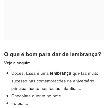
O que é bom para dar de lembrança?
Veja a seguir:
Doces. Essa é uma
que faz muito
lembrança
sucesso nas comemorações de aniversário,
principalmente nas festas infantis. ...
Chocolate quente no pote. ...
Fotos. ...