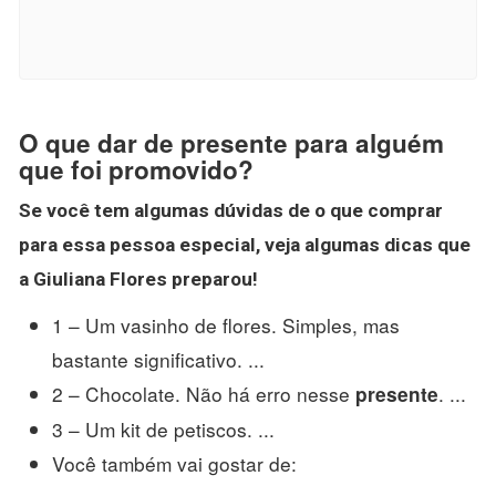
O que dar de presente para alguém
que foi promovido?
Se você tem algumas dúvidas de o que comprar
para essa
pessoa
especial, veja algumas dicas que
a Giuliana Flores preparou!
1 – Um vasinho de flores. Simples, mas
bastante significativo. ...
2 – Chocolate. Não há erro nesse
. ...
presente
3 – Um kit de petiscos. ...
Você também vai gostar de: