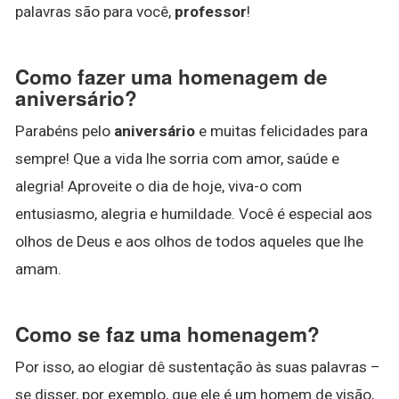
palavras são para você,
professor
!
Como fazer uma homenagem de
aniversário?
Parabéns pelo
aniversário
e muitas felicidades para
sempre! Que a vida lhe sorria com amor, saúde e
alegria! Aproveite o dia de hoje, viva-o com
entusiasmo, alegria e humildade. Você é especial aos
olhos de Deus e aos olhos de todos aqueles que lhe
amam.
Como se faz uma homenagem?
Por isso, ao elogiar dê sustentação às suas palavras –
se disser, por exemplo, que ele é um homem de visão,