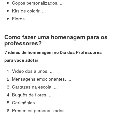
Copos personalizados. ...
Kits de colorir. ...
Flores.
Como fazer uma homenagem para os
professores?
7 ideias de
homenagem
no Dia dos
Professores
para você adotar
Vídeo dos alunos. ...
Mensagens emocionantes. ...
Cartazes na escola. ...
Buquês de flores. ...
Cerimônias. ...
Presentes personalizados. ...