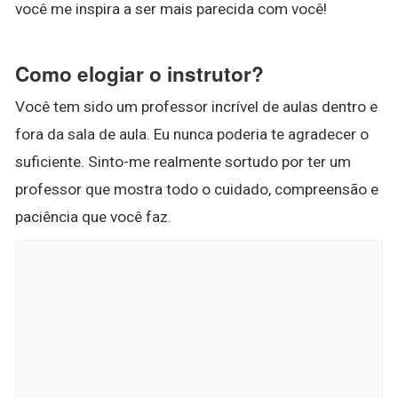
você me inspira a ser mais parecida com você!
Como elogiar o instrutor?
Você tem sido um professor incrível de aulas dentro e
fora da sala de aula. Eu nunca poderia te agradecer o
suficiente. Sinto-me realmente sortudo por ter um
professor que mostra todo o cuidado, compreensão e
paciência que você faz.