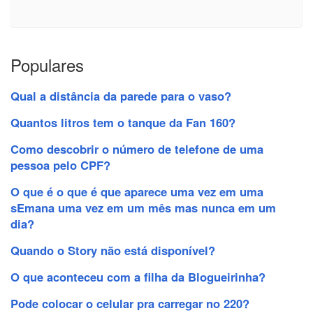
Populares
Qual a distância da parede para o vaso?
Quantos litros tem o tanque da Fan 160?
Como descobrir o número de telefone de uma
pessoa pelo CPF?
O que é o que é que aparece uma vez em uma
sEmana uma vez em um mês mas nunca em um
dia?
Quando o Story não está disponível?
O que aconteceu com a filha da Blogueirinha?
Pode colocar o celular pra carregar no 220?