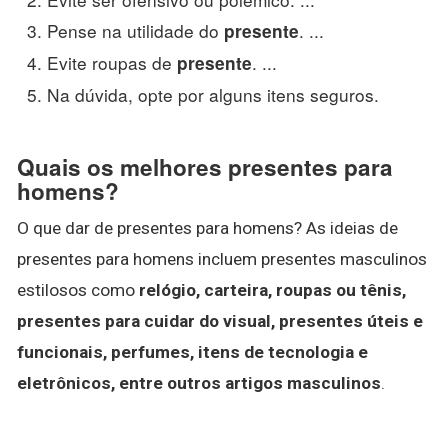
Pense na utilidade do
. ...
presente
Evite roupas de
. ...
presente
Na dúvida, opte por alguns itens seguros.
Quais os melhores presentes para
homens?
O que dar de presentes para homens? As ideias de
presentes para homens incluem presentes masculinos
estilosos como
relógio, carteira, roupas ou tênis,
presentes para cuidar do visual, presentes úteis e
funcionais, perfumes, itens de tecnologia e
eletrônicos, entre outros artigos masculinos
.