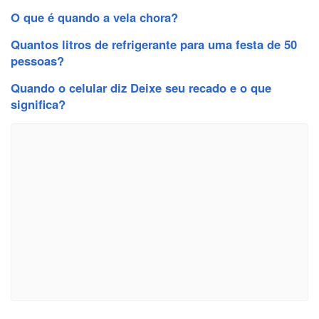
O que é quando a vela chora?
Quantos litros de refrigerante para uma festa de 50
pessoas?
Quando o celular diz Deixe seu recado e o que
significa?