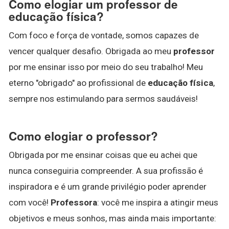
Como elogiar um professor de
educação física?
Com foco e força de vontade, somos capazes de
vencer qualquer desafio. Obrigada ao meu
professor
por me ensinar isso por meio do seu trabalho! Meu
eterno "obrigado" ao profissional de
educação física
,
sempre nos estimulando para sermos saudáveis!
Como elogiar o professor?
Obrigada por me ensinar coisas que eu achei que
nunca conseguiria compreender. A sua profissão é
inspiradora e é um grande privilégio poder aprender
com você!
Professora
: você me inspira a atingir meus
objetivos e meus sonhos, mas ainda mais importante: