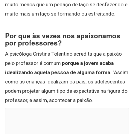
muito menos que um pedaço de laço se desfazendo e
muito mais um laço se formando ou estreitando.
Por que às vezes nos apaixonamos
por professores?
A psicóloga Cristina Tolentino acredita que a paixão
pelo professor é comum
porque a jovem acaba
idealizando aquela pessoa de alguma forma
. “Assim
como as crianças idealizam os pais, os adolescentes
podem projetar algum tipo de expectativa na figura do
professor, e assim, acontecer a paixão.