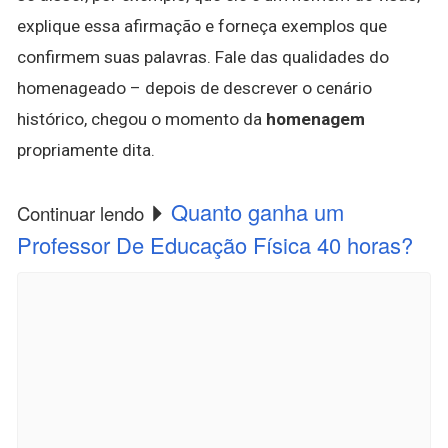
explique essa afirmação e forneça exemplos que
confirmem suas palavras. Fale das qualidades do
homenageado – depois de descrever o cenário
histórico, chegou o momento da
homenagem
propriamente dita.
Quanto ganha um
Continuar lendo
Professor De Educação Física 40 horas?