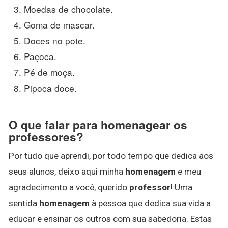
Moedas de chocolate.
Goma de mascar.
Doces no pote.
Paçoca.
Pé de moça.
Pipoca doce.
O que falar para homenagear os
professores?
Por tudo que aprendi, por todo tempo que dedica aos
seus alunos, deixo aqui minha
homenagem
e meu
agradecimento a você, querido
professor
! Uma
sentida
homenagem
à pessoa que dedica sua vida a
educar e ensinar os outros com sua sabedoria. Estas