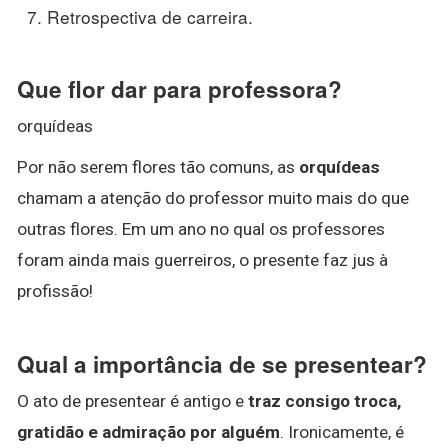
Retrospectiva de carreira.
Que flor dar para professora?
orquídeas
Por não serem flores tão comuns, as
orquídeas
chamam a atenção do professor muito mais do que
outras flores. Em um ano no qual os professores
foram ainda mais guerreiros, o presente faz jus à
profissão!
Qual a importância de se presentear?
O ato de presentear é antigo e
traz consigo troca,
gratidão e admiração por alguém
. Ironicamente, é