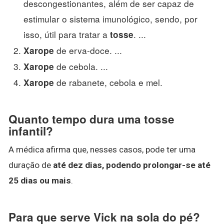
descongestionantes, além de ser capaz de
estimular o sistema imunológico, sendo, por
isso, útil para tratar a
. ...
tosse
de erva-doce. ...
Xarope
de cebola. ...
Xarope
de rabanete, cebola e mel.
Xarope
Quanto tempo dura uma tosse
infantil?
A médica afirma que, nesses casos, pode ter uma
duração de
até dez dias, podendo prolongar-se até
25 dias ou mais
.
Para que serve Vick na sola do pé?