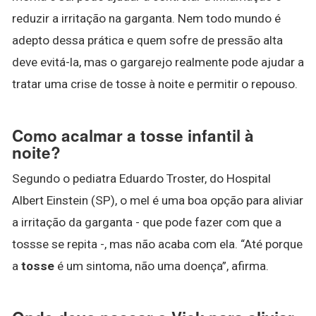
reduzir a irritação na garganta. Nem todo mundo é
adepto dessa prática e quem sofre de pressão alta
deve evitá-la, mas o gargarejo realmente pode ajudar a
tratar uma crise de tosse à noite e permitir o repouso.
Como acalmar a tosse infantil à
noite?
Segundo o pediatra Eduardo Troster, do Hospital
Albert Einstein (SP), o mel é uma boa opção para aliviar
a irritação da garganta - que pode fazer com que a
tossse se repita -, mas não acaba com ela. “Até porque
a
tosse
é um sintoma, não uma doença”, afirma.