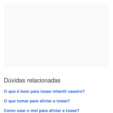
Dúvidas relacionadas
O que é bom para tosse infantil caseiro?
O que tomar para aliviar a tosse?
Como usar o mel para aliviar a tosse?