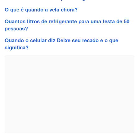
O que é quando a vela chora?
Quantos litros de refrigerante para uma festa de 50
pessoas?
Quando o celular diz Deixe seu recado e o que
significa?