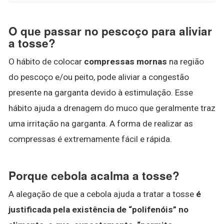
O que passar no pescoço para aliviar
a tosse?
O hábito de colocar
compressas mornas
na região
do pescoço e/ou peito, pode aliviar a congestão
presente na garganta devido à estimulação. Esse
hábito ajuda a drenagem do muco que geralmente traz
uma irritação na garganta. A forma de realizar as
compressas é extremamente fácil e rápida.
Porque cebola acalma a tosse?
A alegação de que a cebola ajuda a tratar a tosse
é
justificada pela existência de “polifenóis” no