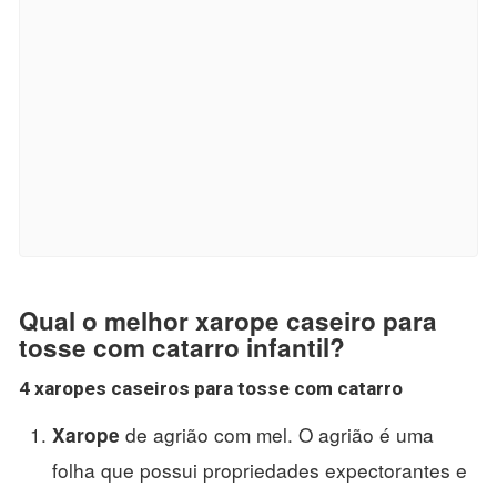
Qual o melhor xarope caseiro para
tosse com catarro infantil?
4
xaropes caseiros para tosse com catarro
de agrião com mel. O agrião é uma
Xarope
folha que possui propriedades expectorantes e