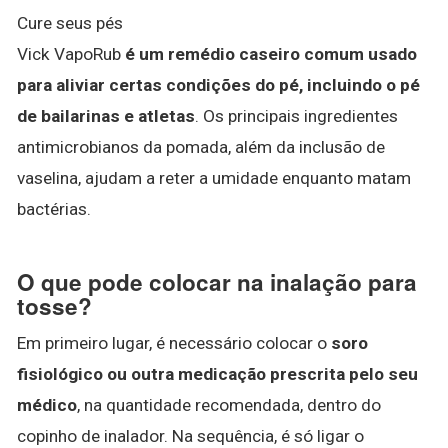
Cure seus pés
Vick VapoRub
é um remédio caseiro comum usado
para aliviar certas condições do pé, incluindo o pé
de bailarinas e atletas
. Os principais ingredientes
antimicrobianos da pomada, além da inclusão de
vaselina, ajudam a reter a umidade enquanto matam
bactérias.
O que pode colocar na inalação para
tosse?
Em primeiro lugar, é necessário colocar o
soro
fisiológico ou outra medicação prescrita pelo seu
médico
, na quantidade recomendada, dentro do
copinho de inalador. Na sequência, é só ligar o