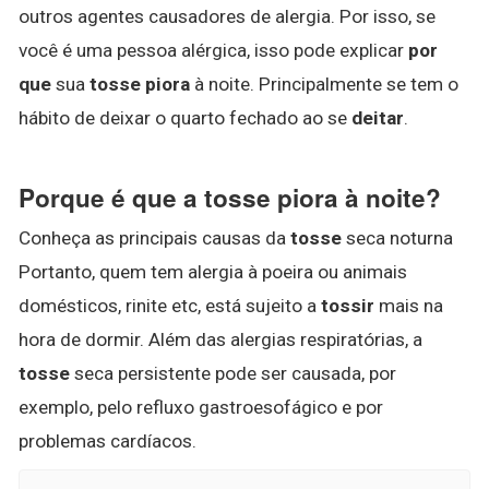
outros agentes causadores de alergia. Por isso, se
você é uma pessoa alérgica, isso pode explicar
por
que
sua
tosse piora
à noite. Principalmente se tem o
hábito de deixar o quarto fechado ao se
deitar
.
Porque é que a tosse piora à noite?
Conheça as principais causas da
tosse
seca noturna
Portanto, quem tem alergia à poeira ou animais
domésticos, rinite etc, está sujeito a
tossir
mais na
hora de dormir. Além das alergias respiratórias, a
tosse
seca persistente pode ser causada, por
exemplo, pelo refluxo gastroesofágico e por
problemas cardíacos.