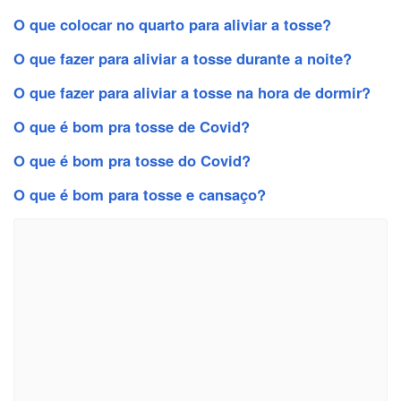
O que colocar no quarto para aliviar a tosse?
O que fazer para aliviar a tosse durante a noite?
O que fazer para aliviar a tosse na hora de dormir?
O que é bom pra tosse de Covid?
O que é bom pra tosse do Covid?
O que é bom para tosse e cansaço?