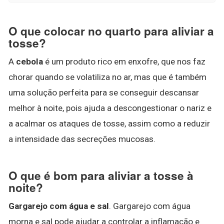
O que colocar no quarto para aliviar a
tosse?
A
cebola
é um produto rico em enxofre, que nos faz
chorar quando se volatiliza no ar, mas que é também
uma solução perfeita para se conseguir descansar
melhor à noite, pois ajuda a descongestionar o nariz e
a acalmar os ataques de tosse, assim como a reduzir
a intensidade das secreções mucosas.
O que é bom para aliviar a tosse à
noite?
Gargarejo com água e sal
. Gargarejo com água
morna e sal pode ajudar a controlar a inflamação e