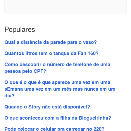
Populares
Qual a distância da parede para o vaso?
Quantos litros tem o tanque da Fan 160?
Como descobrir o número de telefone de uma
pessoa pelo CPF?
O que é o que é que aparece uma vez em uma
sEmana uma vez em um mês mas nunca em um
dia?
Quando o Story não está disponível?
O que aconteceu com a filha da Blogueirinha?
Pode colocar o celular pra carregar no 220?