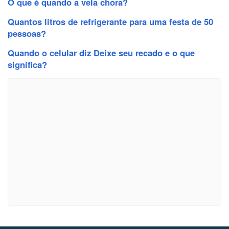
O que é quando a vela chora?
Quantos litros de refrigerante para uma festa de 50
pessoas?
Quando o celular diz Deixe seu recado e o que
significa?