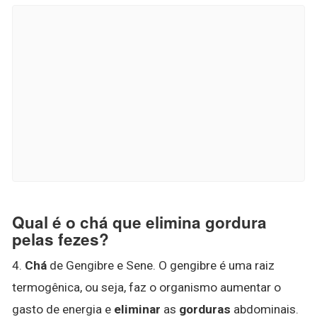
Qual é o chá que elimina gordura
pelas fezes?
4.
Chá
de Gengibre e Sene. O gengibre é uma raiz
termogênica, ou seja, faz o organismo aumentar o
gasto de energia e
eliminar
as
gorduras
abdominais.