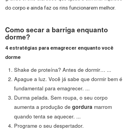
do corpo e ainda faz os rins funcionarem melhor.
Como secar a barriga enquanto
dorme?
4 estratégias para emagrecer enquanto você
dorme
Shake de proteína? Antes de dormir… ...
Apague a luz. Você já sabe que dormir bem é
fundamental para emagrecer. ...
Durma pelada. Sem roupa, o seu corpo
aumenta a produção de
marrom
gordura
quando tenta se aquecer. ...
Programe o seu despertador.