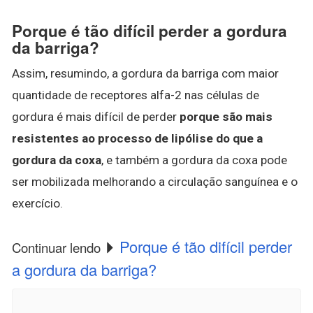
Porque é tão difícil perder a gordura
da barriga?
Assim, resumindo, a gordura da barriga com maior
quantidade de receptores alfa-2 nas células de
gordura é mais difícil de perder
porque são mais
resistentes ao processo de lipólise do que a
gordura da coxa
, e também a gordura da coxa pode
ser mobilizada melhorando a circulação sanguínea e o
exercício.
Porque é tão difícil perder
Continuar lendo
a gordura da barriga?