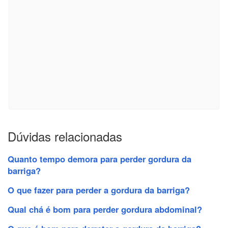
Dúvidas relacionadas
Quanto tempo demora para perder gordura da
barriga?
O que fazer para perder a gordura da barriga?
Qual chá é bom para perder gordura abdominal?