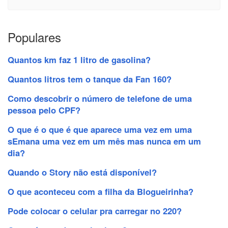
Populares
Quantos km faz 1 litro de gasolina?
Quantos litros tem o tanque da Fan 160?
Como descobrir o número de telefone de uma
pessoa pelo CPF?
O que é o que é que aparece uma vez em uma
sEmana uma vez em um mês mas nunca em um
dia?
Quando o Story não está disponível?
O que aconteceu com a filha da Blogueirinha?
Pode colocar o celular pra carregar no 220?