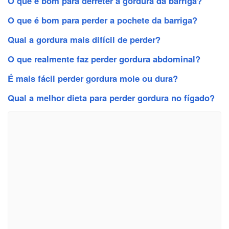
O que é bom para derreter a gordura da barriga?
O que é bom para perder a pochete da barriga?
Qual a gordura mais difícil de perder?
O que realmente faz perder gordura abdominal?
É mais fácil perder gordura mole ou dura?
Qual a melhor dieta para perder gordura no fígado?