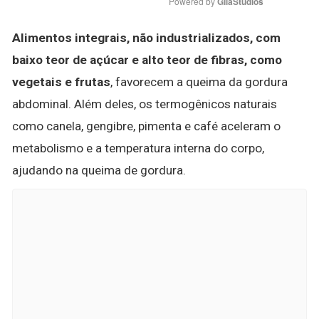
Powered by 
GliaStudios
Alimentos integrais, não industrializados, com
baixo teor de açúcar e alto teor de fibras, como
vegetais e frutas
, favorecem a queima da gordura
abdominal. Além deles, os termogênicos naturais
como canela, gengibre, pimenta e café aceleram o
metabolismo e a temperatura interna do corpo,
ajudando na queima de gordura.