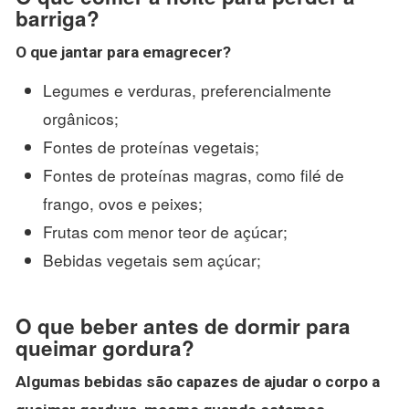
barriga?
O que jantar para
emagrecer
?
Legumes e verduras, preferencialmente
orgânicos;
Fontes de proteínas vegetais;
Fontes de proteínas magras, como filé de
frango, ovos e peixes;
Frutas com menor teor de açúcar;
Bebidas vegetais sem açúcar;
O que beber antes de dormir para
queimar gordura?
Algumas bebidas são capazes de ajudar o corpo a