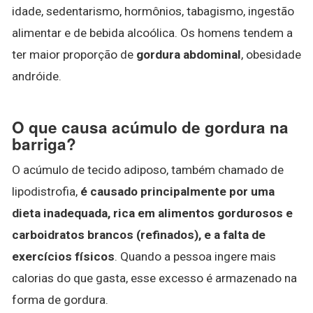
idade, sedentarismo, hormônios, tabagismo, ingestão
alimentar e de bebida alcoólica. Os homens tendem a
ter maior proporção de
gordura abdominal
, obesidade
andróide.
O que causa acúmulo de gordura na
barriga?
O acúmulo de tecido adiposo, também chamado de
lipodistrofia,
é causado principalmente por uma
dieta inadequada, rica em alimentos gordurosos e
carboidratos brancos (refinados), e a falta de
exercícios físicos
. Quando a pessoa ingere mais
calorias do que gasta, esse excesso é armazenado na
forma de gordura.