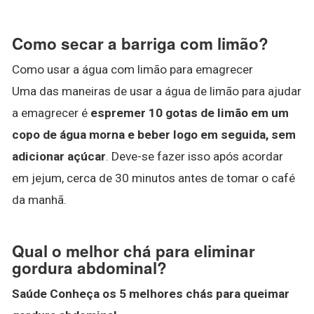
Como secar a barriga com limão?
Como usar a água com limão para emagrecer
Uma das maneiras de usar a água de limão para ajudar
a emagrecer é
espremer 10 gotas de limão em um
copo de água morna e beber logo em seguida, sem
adicionar açúcar
. Deve-se fazer isso após acordar
em jejum, cerca de 30 minutos antes de tomar o café
da manhã.
Qual o melhor chá para eliminar
gordura abdominal?
Saúde Conheça os 5 melhores
chás
para queimar