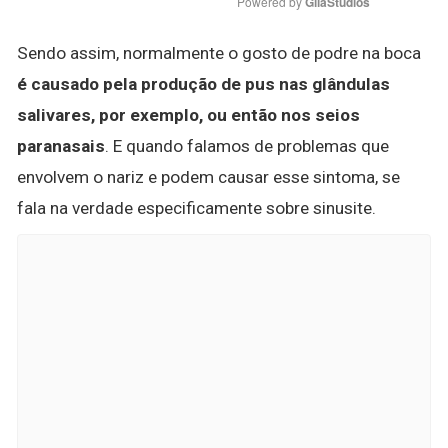
Powered by 
GliaStudios
Sendo assim, normalmente o gosto de podre na boca
é causado pela produção de pus nas glândulas
salivares, por exemplo, ou então nos seios
paranasais
. E quando falamos de problemas que
envolvem o nariz e podem causar esse sintoma, se
fala na verdade especificamente sobre sinusite.