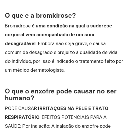
O que e a bromidrose?
Bromidrose
é uma condição na qual a sudorese
corporal vem acompanhada de um suor
desagradável
. Embora não seja grave, é causa
comum de desagrado e prejuízo à qualidade de vida
do indivíduo, por isso é indicado o tratamento feito por
um médico dermatologista.
O que o enxofre pode causar no ser
humano?
PODE CAUSAR
IRRITAÇÕES NA PELE E TRATO
RESPIRATÓRIO
. EFEITOS POTENCIAIS PARA A
SAÚDE: Por inalação: A inalação do enxofre pode