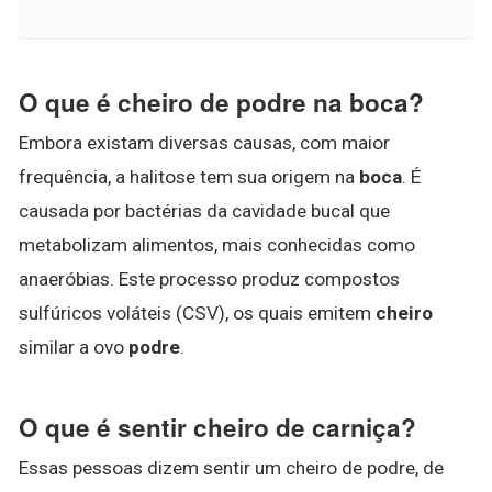
O que é cheiro de podre na boca?
Embora existam diversas causas, com maior
frequência, a halitose tem sua origem na
boca
. É
causada por bactérias da cavidade bucal que
metabolizam alimentos, mais conhecidas como
anaeróbias. Este processo produz compostos
sulfúricos voláteis (CSV), os quais emitem
cheiro
similar a ovo
podre
.
O que é sentir cheiro de carniça?
Essas pessoas dizem sentir um cheiro de podre, de