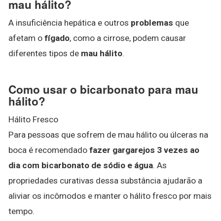
mau hálito?
A insuficiência hepática e outros
problemas
que
afetam o
fígado
, como a cirrose, podem causar
diferentes tipos de
mau hálito
.
Como usar o bicarbonato para mau
hálito?
Hálito Fresco
Para pessoas que sofrem de mau hálito ou úlceras na
boca é recomendado
fazer gargarejos 3 vezes ao
dia com bicarbonato de sódio e água
. As
propriedades curativas dessa substância ajudarão a
aliviar os incômodos e manter o hálito fresco por mais
tempo.