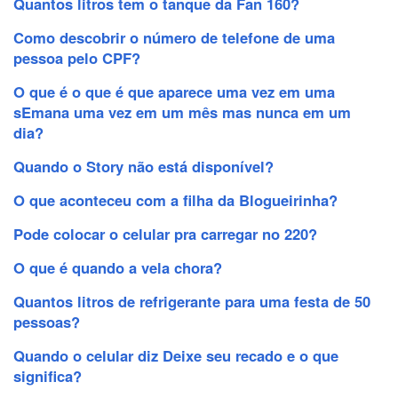
Quantos litros tem o tanque da Fan 160?
Como descobrir o número de telefone de uma
pessoa pelo CPF?
O que é o que é que aparece uma vez em uma
sEmana uma vez em um mês mas nunca em um
dia?
Quando o Story não está disponível?
O que aconteceu com a filha da Blogueirinha?
Pode colocar o celular pra carregar no 220?
O que é quando a vela chora?
Quantos litros de refrigerante para uma festa de 50
pessoas?
Quando o celular diz Deixe seu recado e o que
significa?