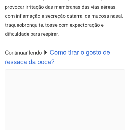
provocar irritação das membranas das vias aéreas,
com inflamação e secreção catarral da mucosa nasal,
traqueobronquite, tosse com expectoração e
dificuldade para respirar.
Como tirar o gosto de
Continuar lendo
ressaca da boca?