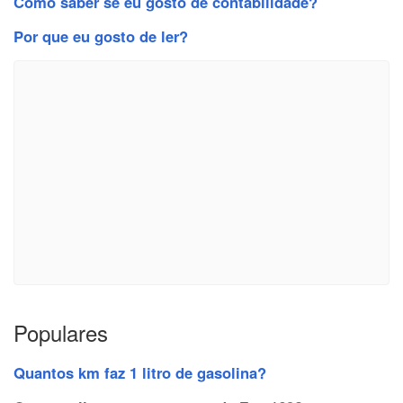
Como saber se eu gosto de contabilidade?
Por que eu gosto de ler?
Populares
Quantos km faz 1 litro de gasolina?