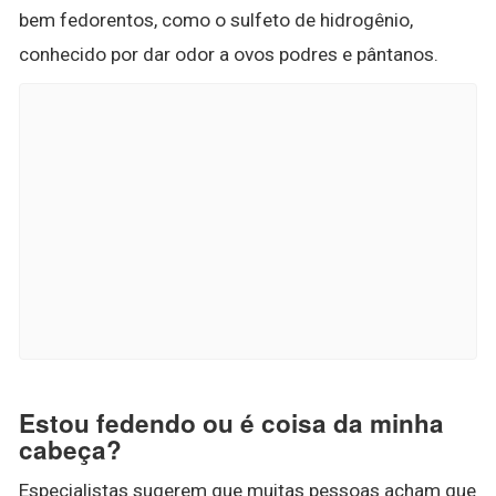
bem fedorentos, como o sulfeto de hidrogênio,
conhecido por dar odor a ovos podres e pântanos.
Estou fedendo ou é coisa da minha
cabeça?
Especialistas sugerem que muitas pessoas acham que