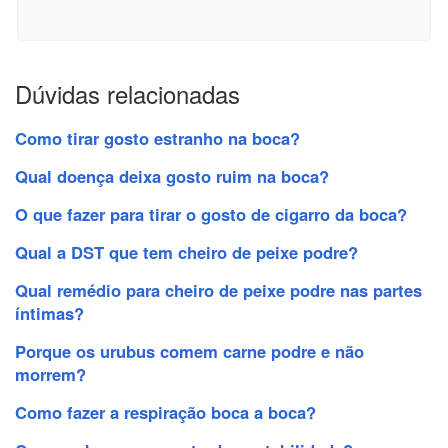
Dúvidas relacionadas
Como tirar gosto estranho na boca?
Qual doença deixa gosto ruim na boca?
O que fazer para tirar o gosto de cigarro da boca?
Qual a DST que tem cheiro de peixe podre?
Qual remédio para cheiro de peixe podre nas partes
íntimas?
Porque os urubus comem carne podre e não
morrem?
Como fazer a respiração boca a boca?