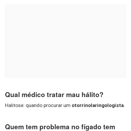
Qual médico tratar mau hálito?
Halitose: quando procurar um
otorrinolaringologista
.
Quem tem problema no fígado tem