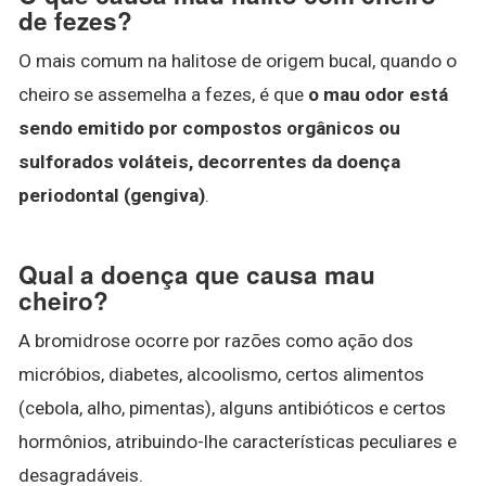
de fezes?
O mais comum na halitose de origem bucal, quando o
cheiro se assemelha a fezes, é que
o mau odor está
sendo emitido por compostos orgânicos ou
sulforados voláteis, decorrentes da doença
periodontal (gengiva)
.
Qual a doença que causa mau
cheiro?
A bromidrose ocorre por razões como ação dos
micróbios, diabetes, alcoolismo, certos alimentos
(cebola, alho, pimentas), alguns antibióticos e certos
hormônios, atribuindo-lhe características peculiares e
desagradáveis.