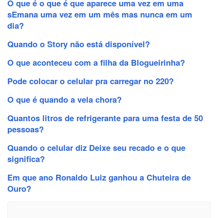
O que é o que é que aparece uma vez em uma
sEmana uma vez em um mês mas nunca em um
dia?
Quando o Story não está disponível?
O que aconteceu com a filha da Blogueirinha?
Pode colocar o celular pra carregar no 220?
O que é quando a vela chora?
Quantos litros de refrigerante para uma festa de 50
pessoas?
Quando o celular diz Deixe seu recado e o que
significa?
Em que ano Ronaldo Luiz ganhou a Chuteira de
Ouro?