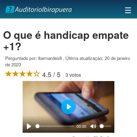
×
☰
O que é handicap empate
+1?
Perguntado por: lbernardes8 . Última atualização: 20 de janeiro
de 2023
4.5 / 5
3 votos
Play
00:00
Play
Mute