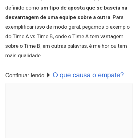
definido como
um tipo de aposta que se baseia na
desvantagem de uma equipe sobre a outra
. Para
exemplificar isso de modo geral, pegamos o exemplo
do Time A vs Time B, onde o Time A tem vantagem
sobre o Time B, em outras palavras, é melhor ou tem
mais qualidade.
O que causa o empate?
Continuar lendo