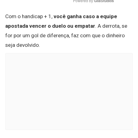
Powered by 
GliaStudios
Com o handicap + 1,
você ganha caso a equipe
apostada vencer o duelo ou empatar
. A derrota, se
for por um gol de diferença, faz com que o dinheiro
seja devolvido.