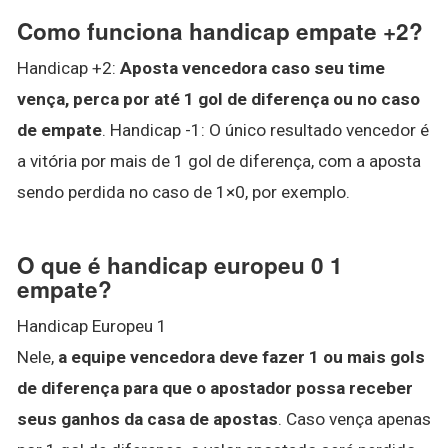
Como funciona handicap empate +2?
Handicap +2:
Aposta vencedora caso seu time
vença, perca por até 1 gol de diferença ou no caso
de empate
. Handicap -1: O único resultado vencedor é
a vitória por mais de 1 gol de diferença, com a aposta
sendo perdida no caso de 1×0, por exemplo.
O que é handicap europeu 0 1
empate?
Handicap Europeu 1
Nele,
a equipe vencedora deve fazer 1 ou mais gols
de diferença para que o apostador possa receber
seus ganhos da casa de apostas
. Caso vença apenas