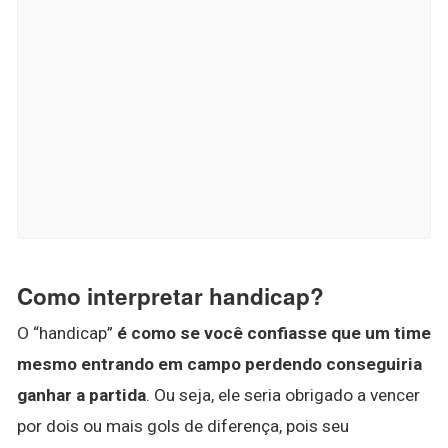
Como interpretar handicap?
O “handicap”
é como se você confiasse que um time
mesmo entrando em campo perdendo conseguiria
ganhar a partida
. Ou seja, ele seria obrigado a vencer
por dois ou mais gols de diferença, pois seu