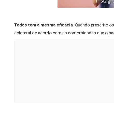
Todos tem a mesma eficácia
. Quando prescrito 
colateral de acordo com as comorbidades que o pa