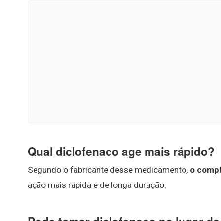
Qual diclofenaco age mais rápido?
Segundo o fabricante desse medicamento,
o compl
ação mais rápida e de longa duração.