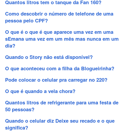
Quantos litros tem o tanque da Fan 160?
Como descobrir o número de telefone de uma
pessoa pelo CPF?
O que é o que é que aparece uma vez em uma
sEmana uma vez em um mês mas nunca em um
dia?
Quando o Story não está disponível?
O que aconteceu com a filha da Blogueirinha?
Pode colocar o celular pra carregar no 220?
O que é quando a vela chora?
Quantos litros de refrigerante para uma festa de
50 pessoas?
Quando o celular diz Deixe seu recado e o que
significa?