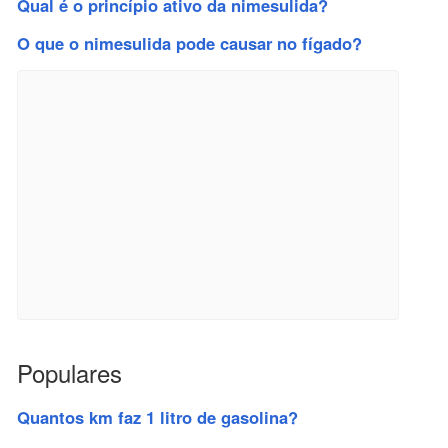
Qual é o princípio ativo da nimesulida?
O que o nimesulida pode causar no fígado?
Populares
Quantos km faz 1 litro de gasolina?