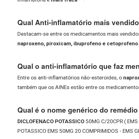
Qual Anti-inflamatório mais vendid
Destacam-se entre os medicamentos mais vendido
naproxeno, piroxicam, ibuprofeno e cetoprofeno
Qual o anti-inflamatório que faz me
Entre os anti-inflamatórios não-esteroides, o
napro
também que os AINEs estão entre os medicamentos
Qual é o nome genérico do remédio
DICLOFENACO POTASSICO
50MG C/20CPR ( EMS 
POTASSICO EMS 50MG 20 COMPRIMIDOS - EMS G